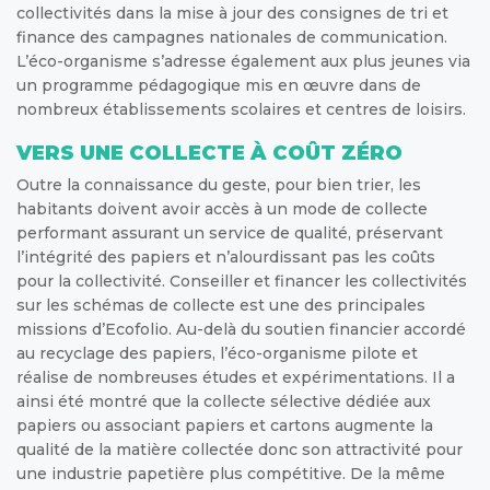
collectivités dans la mise à jour des consignes de tri et
finance des campagnes nationales de communication.
L’éco-organisme s’adresse également aux plus jeunes via
un programme pédagogique mis en œuvre dans de
nombreux établissements scolaires et centres de loisirs.
VERS UNE COLLECTE À COÛT ZÉRO
Outre la connaissance du geste, pour bien trier, les
habitants doivent avoir accès à un mode de collecte
performant assurant un service de qualité, préservant
l’intégrité des papiers et n’alourdissant pas les coûts
pour la collectivité. Conseiller et financer les collectivités
sur les schémas de collecte est une des principales
missions d’Ecofolio. Au-delà du soutien financier accordé
au recyclage des papiers, l’éco-organisme pilote et
réalise de nombreuses études et expérimentations. Il a
ainsi été montré que la collecte sélective dédiée aux
papiers ou associant papiers et cartons augmente la
qualité de la matière collectée donc son attractivité pour
une industrie papetière plus compétitive. De la même