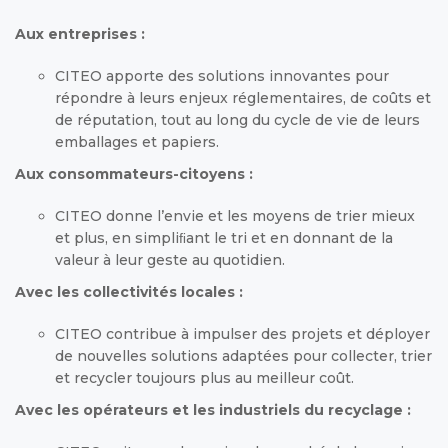
Aux entreprises :
CITEO apporte des solutions innovantes pour
répondre à leurs enjeux réglementaires, de coûts et
de réputation, tout au long du cycle de vie de leurs
emballages et papiers.
Aux consommateurs-citoyens :
CITEO donne l’envie et les moyens de trier mieux
et plus, en simpliﬁant le tri et en donnant de la
valeur à leur geste au quotidien.
Avec les collectivités locales :
CITEO contribue à impulser des projets et déployer
de nouvelles solutions adaptées pour collecter, trier
et recycler toujours plus au meilleur coût.
Avec les opérateurs et les industriels du recyclage :