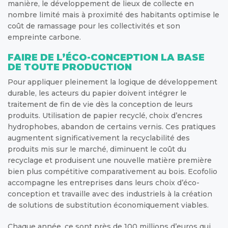
manière, le développement de lieux de collecte en
nombre limité mais à proximité des habitants optimise le
coût de ramassage pour les collectivités et son
empreinte carbone.
FAIRE DE L’ÉCO-CONCEPTION LA BASE
DE TOUTE PRODUCTION
Pour appliquer pleinement la logique de développement
durable, les acteurs du papier doivent intégrer le
traitement de fin de vie dès la conception de leurs
produits. Utilisation de papier recyclé, choix d’encres
hydrophobes, abandon de certains vernis. Ces pratiques
augmentent significativement la recyclabilité des
produits mis sur le marché, diminuent le coût du
recyclage et produisent une nouvelle matière première
bien plus compétitive comparativement au bois. Ecofolio
accompagne les entreprises dans leurs choix d’éco-
conception et travaille avec des industriels à la création
de solutions de substitution économiquement viables.
Chaque année, ce sont près de 100 millions d’euros qui