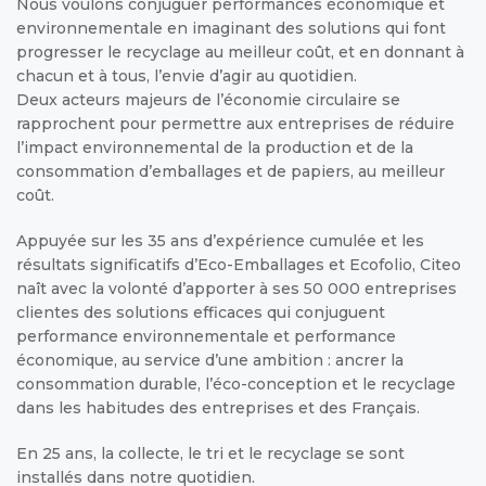
Nous voulons conjuguer performances économique et
environnementale en imaginant des solutions qui font
progresser le recyclage au meilleur coût, et en donnant à
chacun et à tous, l’envie d’agir au quotidien.
Deux acteurs majeurs de l’économie circulaire se
rapprochent pour permettre aux entreprises de réduire
l’impact environnemental de la production et de la
consommation d’emballages et de papiers, au meilleur
coût.
Appuyée sur les 35 ans d’expérience cumulée et les
résultats significatifs d’Eco-Emballages et Ecofolio, Citeo
naît avec la volonté d’apporter à ses 50 000 entreprises
clientes des solutions efficaces qui conjuguent
performance environnementale et performance
économique, au service d’une ambition : ancrer la
consommation durable, l’éco-conception et le recyclage
dans les habitudes des entreprises et des Français.
En 25 ans, la collecte, le tri et le recyclage se sont
installés dans notre quotidien.