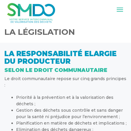
Navig
LA LÉGISLATION
LA RESPONSABILITÉ ELARGIE
DU PRODUCTEUR
SELON LE DROIT COMMUNAUTAIRE
Le droit communautaire repose sur cinq grands principes
:
Priorité à la prévention et à la valorisation des
déchets ;
Gestion des déchets sous contrôle et sans danger
pour la santé ni préjudice pour l’environnement ;
Planification en matière de déchets et implications ;
Elimination des déchets dangereux ;