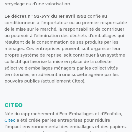
recyclage ou d’une valorisation.
Le décret n° 92-377 du 1er avril 1992
confie au
conditionneur, à l’importateur ou au premier responsable
de la mise sur le marché, la responsabilité de contribuer
ou pourvoir à l’élimination des déchets d’emballages qui
résultent de la consommation de ses produits par les
ménages. Ces entreprises peuvent, soit organiser leur
propre système de reprise, soit contribuer à un système
collectif qui favorise la mise en place de la collecte
sélective d’emballages ménagers par les collectivités
territoriales, en adhérant à une société agréée par les
pouvoirs publics (actuellement Citeo).
CITEO
Née du rapprochement d’Eco-Emballages et d’Ecofolio,
Citeo
a été créée par les entreprises pour réduire
l’impact environnemental des emballages et des papiers.