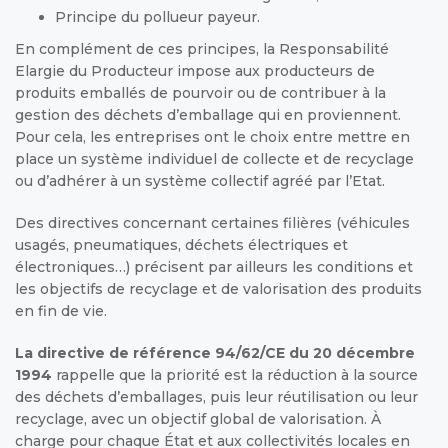
Principe du pollueur payeur.
En complément de ces principes, la Responsabilité
Elargie du Producteur impose aux producteurs de
produits emballés de pourvoir ou de contribuer à la
gestion des déchets d’emballage qui en proviennent.
Pour cela, les entreprises ont le choix entre mettre en
place un système individuel de collecte et de recyclage
ou d’adhérer à un système collectif agréé par l’Etat.
Des directives concernant certaines filières (véhicules
usagés, pneumatiques, déchets électriques et
électroniques…) précisent par ailleurs les conditions et
les objectifs de recyclage et de valorisation des produits
en fin de vie.
La directive de référence 94/62/CE du 20 décembre
1994
rappelle que la priorité est la réduction à la source
des déchets d’emballages, puis leur réutilisation ou leur
recyclage, avec un objectif global de valorisation. À
charge pour chaque État et aux collectivités locales en