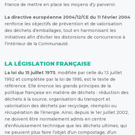
France de mettre en place les moyens d’y parvenir.
La directive européenne 2004/12/CE du 11 février 2004
renforce les objectifs de prévention et de valorisation
des déchets d’emballages, tout en harmonisant les
initiatives afin d’éviter les distorsions de concurrence à
l’intérieur de la Communauté.
LA LÉGISLATION FRANÇAISE
La loi du 15 juillet 1975
, modifiée par celle du 13 juillet
1992 et complétée par la loi de 1995, est le texte de
référence. Elle énonce les grands principes de la
politique française en matière de déchets : réduction des
déchets à la source, organisation du transport et
valorisation des déchets par recyclage, réemploi ou
récupération de l’énergie. Ainsi, depuis le 1er juillet 2002,
ne doivent être normalement admis en centre
d’enfouissement technique que les déchets ultimes, qui
ne peuvent plus faire l’objet d’un compostage, d’un