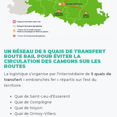
UN RÉSEAU DE 5 QUAIS DE TRANSFERT
ROUTE RAIL POUR ÉVITER LA
CIRCULATION DES CAMIONS SUR LES
ROUTES
La logistique s’organise par l’intermédiaire de
5 quais de
transfert
« embranchés fer » répartis sur l’est du
territoire :
Quai de Saint-Leu-d’Esserent
Quai de Compiègne
Quai de Noyon
Quai de Ormoy-Villers