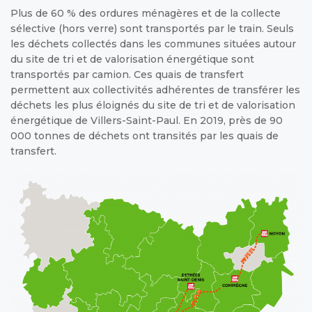
Plus de 60 % des ordures ménagères et de la collecte
sélective (hors verre) sont transportés par le train. Seuls
les déchets collectés dans les communes situées autour
du site de tri et de valorisation énergétique sont
transportés par camion. Ces quais de transfert
permettent aux collectivités adhérentes de transférer les
déchets les plus éloignés du site de tri et de valorisation
énergétique de Villers-Saint-Paul. En 2019, près de 90
000 tonnes de déchets ont transités par les quais de
transfert.