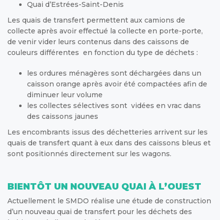
Quai d’Estrées-Saint-Denis
Les quais de transfert permettent aux camions de
collecte après avoir effectué la collecte en porte-porte,
de venir vider leurs contenus dans des caissons de
couleurs différentes en fonction du type de déchets :
les ordures ménagères sont déchargées dans un
caisson orange après avoir été compactées afin de
diminuer leur volume
les collectes sélectives sont vidées en vrac dans
des caissons jaunes
Les encombrants issus des déchetteries arrivent sur les
quais de transfert quant à eux dans des caissons bleus et
sont positionnés directement sur les wagons.
BIENTÔT UN NOUVEAU QUAI À L’OUEST
Actuellement le SMDO réalise une étude de construction
d’un nouveau quai de transfert pour les déchets des