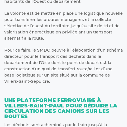
habitants de l’Ouest du département.
La volonté est de mettre en place une logistique nouvelle
pour transférer les ordures ménagères et la collecte
sélective de l’ouest du territoire jusqu’au site de tri et de
valorisation énergétique en privilégiant un transport
alternatif à la route.
Pour ce faire, le SMDO oeuvre à l’élaboration d’un schéma
directeur pour le transport des déchets dans le
département de l’Oise dont le point de départ est la
construction d’un quai de transfert route/rail et d’une
base logistique sur un site situé sur la commune de
Villers-Saint-Sépulcre.
UNE PLATEFORME FERROVIAIRE À
VILLERS-SAINT-PAUL POUR RÉDUIRE LA
CIRCULATION DES CAMIONS SUR LES
ROUTES
Les déchets sont acheminés par le train jusqu’à la