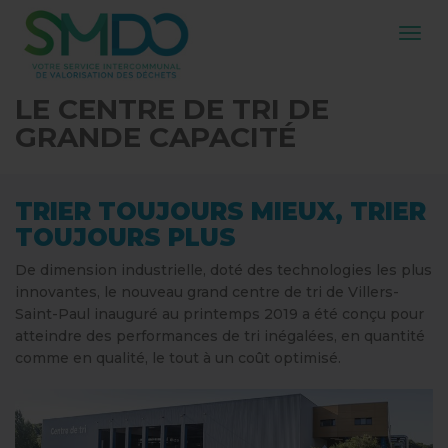
Navig
LE CENTRE DE TRI DE
GRANDE CAPACITÉ
TRIER TOUJOURS MIEUX, TRIER
TOUJOURS PLUS
De dimension industrielle, doté des technologies les plus
innovantes, le nouveau grand centre de tri de Villers-
Saint-Paul inauguré au printemps 2019 a été conçu pour
atteindre des performances de tri inégalées, en quantité
comme en qualité, le tout à un coût optimisé.