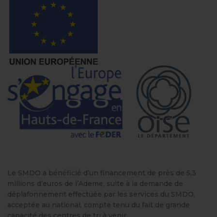
Le SMDO a bénéficié d’un financement de près de 5,3
millions d’euros de l’Ademe, suite à la demande de
déplafonnement effectuée par les services du SMDO,
acceptée au national, compte tenu du fait de grande
capacité des centres de tri à venir.