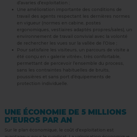
d’avaries d’exploitation ;
Une amélioration importante des conditions de
travail des agents respectant les dernières normes
en vigueur (normes en cabine, postes
ergonomiques, vestiaires adaptés propres/sales), un
environnement de travail convivial avec la volonté
de rechercher les vues sur la vallée de l’Oise ;
Pour satisfaire les visiteurs, un parcours de visite a
été conçu en « galerie vitrée», très confortable,
permettant de percevoir l’ensemble du process,
sans les contraintes habituelles de bruits,
poussières et sans port d’équipements de
protection individuelle.
UNE ÉCONOMIE DE 5 MILLIONS
D’EUROS PAR AN
Sur le plan économique, le coût d’exploitation est
avantageux pour le syndicat. La valorisation économique