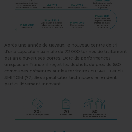
Après une année de travaux, le nouveau centre de tri
d’une capacité maximale de 72 000 tonnes de traitement
par an a ouvert ses portes. Doté de performances
uniques en France, il reçoit les déchets de près de 650
communes présentes sur les territoires du SMDO et du
SMITOM (77). Ses spécificités techniques le rendent
particulièrement innovant.