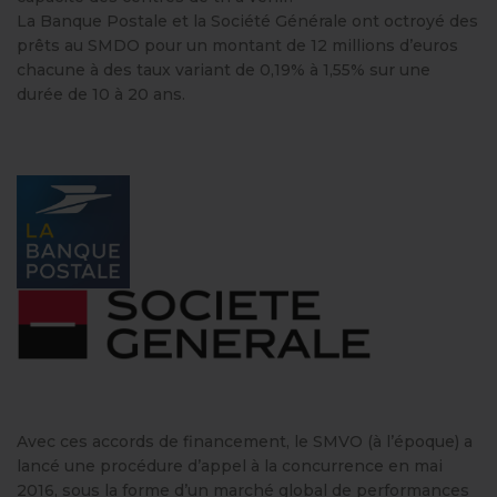
La Banque Postale et la Société Générale ont octroyé des
prêts au SMDO pour un montant de 12 millions d’euros
chacune à des taux variant de 0,19% à 1,55% sur une
durée de 10 à 20 ans.
Avec ces accords de financement, le SMVO (à l’époque) a
lancé une procédure d’appel à la concurrence en mai
2016, sous la forme d’un marché global de performances