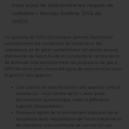
mais aussi de restreindre les risques de
collisions » Nicolas Aveline, DGS du
SMDO
Le système de FIFO Dynamique, permet d’améliorer
sensiblement les conditions de travail pour les
opérateurs, et de gérer parfaitement les stocks amont,
d’alimenter de façon fluide et constante le centre de tri,
de diminuer très sensiblement les émissions de gaz à
effet de serre avec moins d’engins de manutention pour
la gestion des apports ;
Une cabine de caractérisation des apports conçue
comme un « mini centre de tri », avec prise
d’échantillon automatique, reliée à différents
logiciels d’exploitation ;
Plusieurs lignes de tri permettant d’assurer de la
souplesse dans l’exploitation de l’outil industriel et
de maintenir une continuité de service en cas