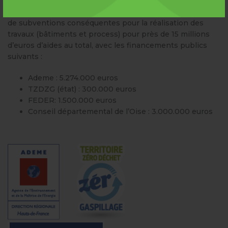
En plus de ces 4,8 millions d’euros, le SMDO a bénéficié
de subventions conséquentes pour la réalisation des
travaux (bâtiments et process) pour près de 15 millions
d’euros d’aides au total, avec les financements publics
suivants :
Ademe : 5.274.000 euros
TZDZG (état) : 300.000 euros
FEDER: 1.500.000 euros
Conseil départemental de l’Oise : 3.000.000 euros