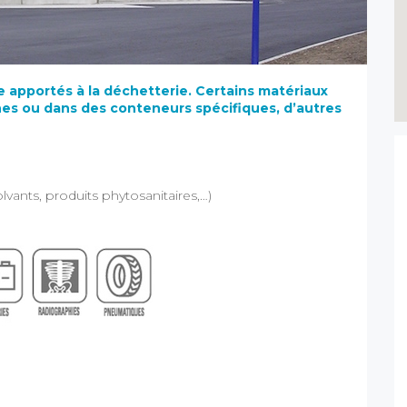
e apportés à la déchetterie.
Certains matériaux
es ou dans des conteneurs spécifiques, d’autres
vants, produits phytosanitaires,…)