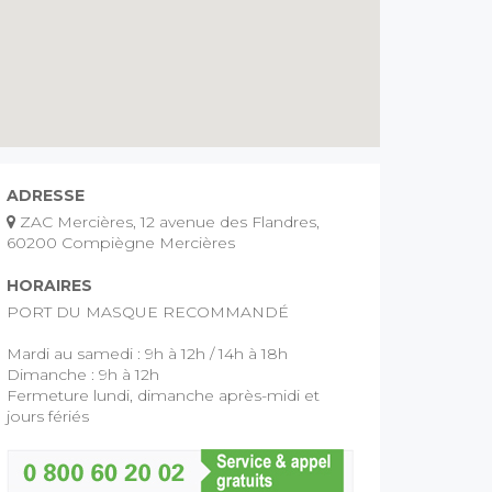
ADRESSE
ZAC Mercières, 12 avenue des Flandres,
60200 Compiègne Mercières
HORAIRES
PORT DU MASQUE RECOMMANDÉ
Mardi au samedi : 9h à 12h / 14h à 18h
Dimanche : 9h à 12h
Fermeture lundi, dimanche après-midi et
jours fériés