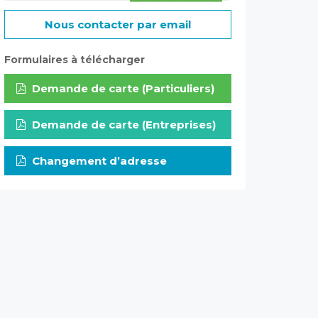
Nous contacter par email
Formulaires à télécharger
Demande de carte (Particuliers)
Demande de carte (Entreprises)
Changement d’adresse