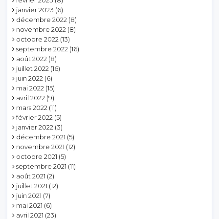
janvier 2023
(6)
décembre 2022
(8)
novembre 2022
(8)
octobre 2022
(13)
septembre 2022
(16)
août 2022
(8)
juillet 2022
(16)
juin 2022
(6)
mai 2022
(15)
avril 2022
(9)
mars 2022
(11)
février 2022
(5)
janvier 2022
(3)
décembre 2021
(5)
novembre 2021
(12)
octobre 2021
(5)
septembre 2021
(11)
août 2021
(2)
juillet 2021
(12)
juin 2021
(7)
mai 2021
(6)
avril 2021
(23)