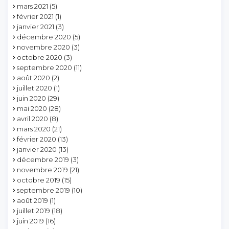
mars 2021
(5)
février 2021
(1)
janvier 2021
(3)
décembre 2020
(5)
novembre 2020
(3)
octobre 2020
(3)
septembre 2020
(11)
août 2020
(2)
juillet 2020
(1)
juin 2020
(29)
mai 2020
(28)
avril 2020
(8)
mars 2020
(21)
février 2020
(13)
janvier 2020
(13)
décembre 2019
(3)
novembre 2019
(21)
octobre 2019
(15)
septembre 2019
(10)
août 2019
(1)
juillet 2019
(18)
juin 2019
(16)