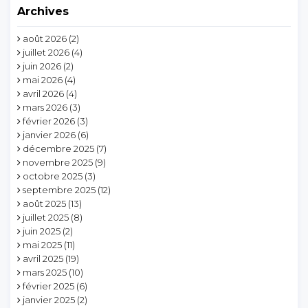
Archives
août 2026
(2)
juillet 2026
(4)
juin 2026
(2)
mai 2026
(4)
avril 2026
(4)
mars 2026
(3)
février 2026
(3)
janvier 2026
(6)
décembre 2025
(7)
novembre 2025
(9)
octobre 2025
(3)
septembre 2025
(12)
août 2025
(13)
juillet 2025
(8)
juin 2025
(2)
mai 2025
(11)
avril 2025
(19)
mars 2025
(10)
février 2025
(6)
janvier 2025
(2)