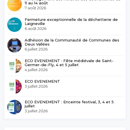
11 au 14 août
7 août 2026
Fermeture exceptionnelle de la déchetterie de
Laigneville
6 août 2026
Adhésion de la Communauté de Communes des
Deux Vallées
6 juillet 2026
ECO EVENEMENT : Fête médiévale de Saint-
Germer-de-Fly, 4 et 5 juillet
4 juillet 2026
ECO EVENEMENT
3 juillet 2026
ECO EVENEMENT : Enceinte festival, 3, 4 et 5
juillet
3 juillet 2026