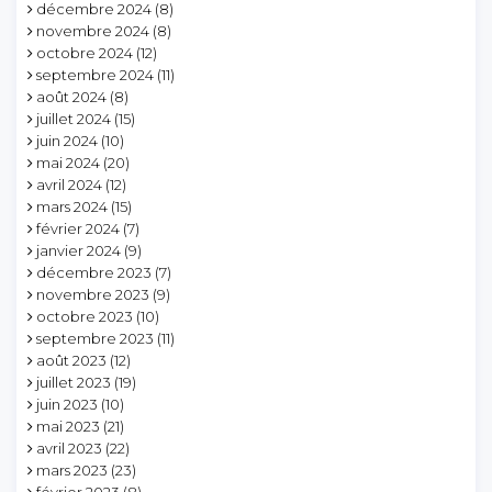
décembre 2024
(8)
novembre 2024
(8)
octobre 2024
(12)
septembre 2024
(11)
août 2024
(8)
juillet 2024
(15)
juin 2024
(10)
mai 2024
(20)
avril 2024
(12)
mars 2024
(15)
février 2024
(7)
janvier 2024
(9)
décembre 2023
(7)
novembre 2023
(9)
octobre 2023
(10)
septembre 2023
(11)
août 2023
(12)
juillet 2023
(19)
juin 2023
(10)
mai 2023
(21)
avril 2023
(22)
mars 2023
(23)
février 2023
(8)