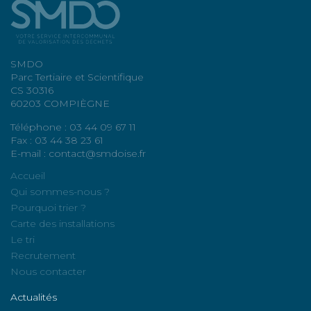
SMDO
Parc Tertiaire et Scientifique
CS 30316
60203 COMPIÈGNE
Téléphone : 03 44 09 67 11
Fax : 03 44 38 23 61
E-mail : contact@smdoise.fr
Accueil
Qui sommes-nous ?
Pourquoi trier ?
Carte des installations
Le tri
Recrutement
Nous contacter
Actualités