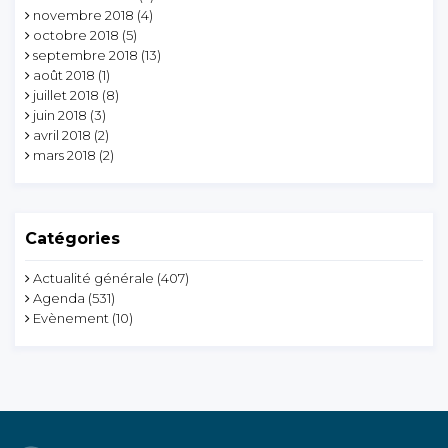
novembre 2018
(4)
octobre 2018
(5)
septembre 2018
(13)
août 2018
(1)
juillet 2018
(8)
juin 2018
(3)
avril 2018
(2)
mars 2018
(2)
Catégories
Actualité générale
(407)
Agenda
(531)
Evènement
(10)