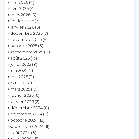
mai 2026
(4)
avril 2026
(4)
mars 2026
(3)
février 2026
(3)
janvier 2026
(6)
décembre 2025
(7)
novembre 2025
(9)
octobre 2025
(3)
septembre 2025
(12)
août 2025
(13)
juillet 2025
(8)
juin 2025
(2)
mai 2025
(11)
avril 2025
(19)
mars 2025
(10)
février 2025
(6)
janvier 2025
(2)
décembre 2024
(8)
novembre 2024
(8)
octobre 2024
(12)
septembre 2024
(11)
août 2024
(8)
juillet 2024
(15)