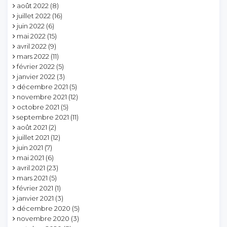
août 2022
(8)
juillet 2022
(16)
juin 2022
(6)
mai 2022
(15)
avril 2022
(9)
mars 2022
(11)
février 2022
(5)
janvier 2022
(3)
décembre 2021
(5)
novembre 2021
(12)
octobre 2021
(5)
septembre 2021
(11)
août 2021
(2)
juillet 2021
(12)
juin 2021
(7)
mai 2021
(6)
avril 2021
(23)
mars 2021
(5)
février 2021
(1)
janvier 2021
(3)
décembre 2020
(5)
novembre 2020
(3)