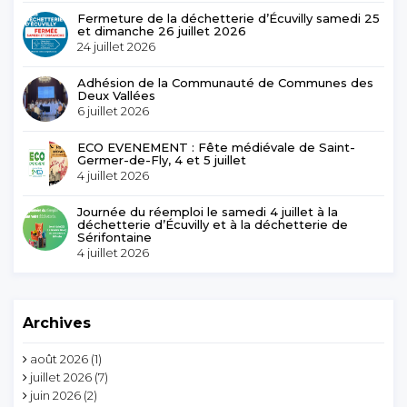
Fermeture de la déchetterie d’Écuvilly samedi 25
et dimanche 26 juillet 2026
24 juillet 2026
Adhésion de la Communauté de Communes des
Deux Vallées
6 juillet 2026
ECO EVENEMENT : Fête médiévale de Saint-
Germer-de-Fly, 4 et 5 juillet
4 juillet 2026
Journée du réemploi le samedi 4 juillet à la
déchetterie d’Écuvilly et à la déchetterie de
Sérifontaine
4 juillet 2026
Archives
août 2026
(1)
juillet 2026
(7)
juin 2026
(2)