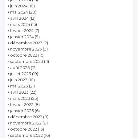
juin 2024
(10)
mai 2024
(20)
avril 2024
(12)
mars 2024
(15)
février 2024
(7)
janvier 2024
(9)
décembre 2023
(7)
novembre 2023
(9)
octobre 2023
(10)
septembre 2023
(11)
août 2023
(12)
juillet 2023
(19)
juin 2023
(10)
mai 2023
(21)
avril 2023
(22)
mars 2023
(23)
février 2023
(8)
janvier 2023
(6)
décembre 2022
(8)
novembre 2022
(8)
octobre 2022
(13)
septembre 2022
(16)