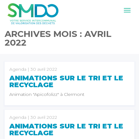
Navig
ARCHIVES MOIS :
AVRIL
2022
Agenda
| 30 avril 2022
ANIMATIONS SUR LE TRI ET LE
RECYCLAGE
Animation "Apicofolizz" à Clermont
Agenda
| 30 avril 2022
ANIMATIONS SUR LE TRI ET LE
RECYCLAGE