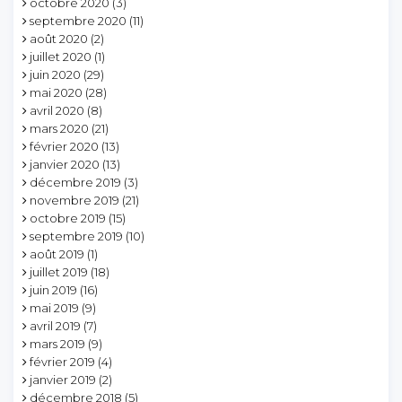
octobre 2020
(3)
septembre 2020
(11)
août 2020
(2)
juillet 2020
(1)
juin 2020
(29)
mai 2020
(28)
avril 2020
(8)
mars 2020
(21)
février 2020
(13)
janvier 2020
(13)
décembre 2019
(3)
novembre 2019
(21)
octobre 2019
(15)
septembre 2019
(10)
août 2019
(1)
juillet 2019
(18)
juin 2019
(16)
mai 2019
(9)
avril 2019
(7)
mars 2019
(9)
février 2019
(4)
janvier 2019
(2)
décembre 2018
(5)