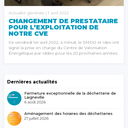
Actualité générale
| 1 avril 2022
CHANGEMENT DE PRESTATAIRE
POUR L’EXPLOITATION DE
NOTRE CVE
Ce vendredi 1er avril 2022, à minuit, le SMDO et Idex ont
signé la prise en charge du Centre de Valorisation
Énergétique par Iddeo pour les 20 prochaines années.
Dernières actualités
Fermeture exceptionnelle de la déchetterie de
Laigneville
6 août 2026
Aménagement des horaires des déchetteries
27 juillet 2026