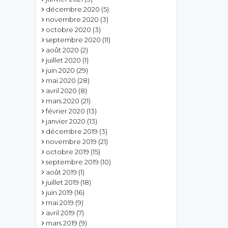
décembre 2020
(5)
novembre 2020
(3)
octobre 2020
(3)
septembre 2020
(11)
août 2020
(2)
juillet 2020
(1)
juin 2020
(29)
mai 2020
(28)
avril 2020
(8)
mars 2020
(21)
février 2020
(13)
janvier 2020
(13)
décembre 2019
(3)
novembre 2019
(21)
octobre 2019
(15)
septembre 2019
(10)
août 2019
(1)
juillet 2019
(18)
juin 2019
(16)
mai 2019
(9)
avril 2019
(7)
mars 2019
(9)