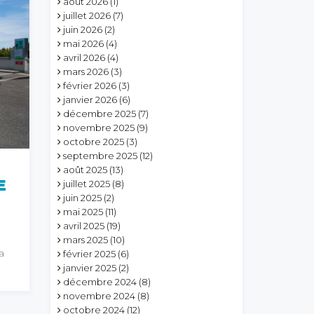
août 2026
(1)
juillet 2026
(7)
juin 2026
(2)
mai 2026
(4)
avril 2026
(4)
mars 2026
(3)
février 2026
(3)
janvier 2026
(6)
décembre 2025
(7)
novembre 2025
(9)
octobre 2025
(3)
septembre 2025
(12)
août 2025
(13)
E
juillet 2025
(8)
juin 2025
(2)
mai 2025
(11)
avril 2025
(19)
mars 2025
(10)
a
février 2025
(6)
janvier 2025
(2)
décembre 2024
(8)
novembre 2024
(8)
octobre 2024
(12)