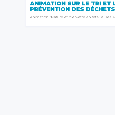
ANIMATION SUR LE TRI ET 
PRÉVENTION DES DÉCHETS
Animation “Nature et bien-être en fête” à Beauv