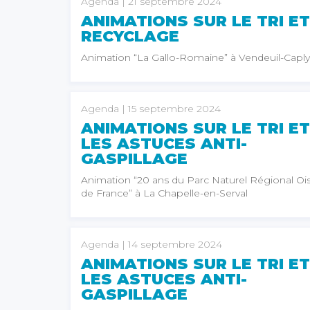
Agenda
| 21 septembre 2024
ANIMATIONS SUR LE TRI ET
RECYCLAGE
Animation “La Gallo-Romaine” à Vendeuil-Caply
Agenda
| 15 septembre 2024
ANIMATIONS SUR LE TRI ET
LES ASTUCES ANTI-
GASPILLAGE
Animation “20 ans du Parc Naturel Régional Oi
de France” à La Chapelle-en-Serval
Agenda
| 14 septembre 2024
ANIMATIONS SUR LE TRI ET
LES ASTUCES ANTI-
GASPILLAGE