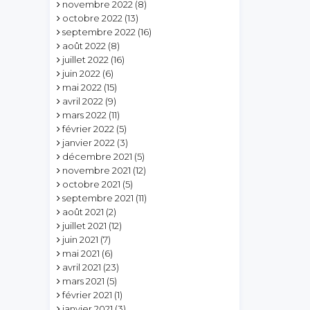
novembre 2022
(8)
octobre 2022
(13)
septembre 2022
(16)
août 2022
(8)
juillet 2022
(16)
juin 2022
(6)
mai 2022
(15)
avril 2022
(9)
mars 2022
(11)
février 2022
(5)
janvier 2022
(3)
décembre 2021
(5)
novembre 2021
(12)
octobre 2021
(5)
septembre 2021
(11)
août 2021
(2)
juillet 2021
(12)
juin 2021
(7)
mai 2021
(6)
avril 2021
(23)
mars 2021
(5)
février 2021
(1)
janvier 2021
(3)