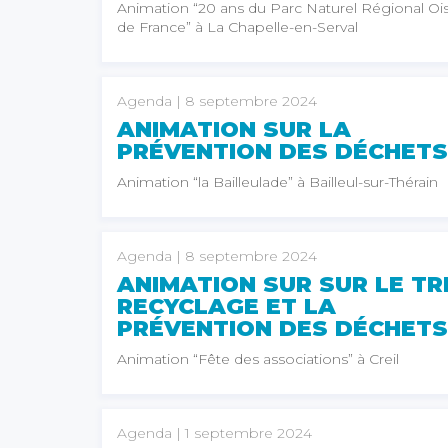
Animation “20 ans du Parc Naturel Régional Oi
de France” à La Chapelle-en-Serval
Agenda
| 8 septembre 2024
ANIMATION SUR LA
PRÉVENTION DES DÉCHETS
Animation “la Bailleulade” à Bailleul-sur-Thérain
Agenda
| 8 septembre 2024
ANIMATION SUR SUR LE TRI
RECYCLAGE ET LA
PRÉVENTION DES DÉCHETS
Animation “Fête des associations” à Creil
Agenda
| 1 septembre 2024