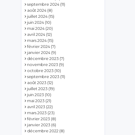
septembre 2024
(11)
août 2024
(8)
juillet 2024
(15)
juin 2024
(10)
mai 2024
(20)
avril 2024
(12)
mars 2024
(15)
février 2024
(7)
janvier 2024
(9)
décembre 2023
(7)
novembre 2023
(9)
octobre 2023
(10)
septembre 2023
(11)
août 2023
(12)
juillet 2023
(19)
juin 2023
(10)
mai 2023
(21)
avril 2023
(22)
mars 2023
(23)
février 2023
(8)
janvier 2023
(6)
décembre 2022
(8)