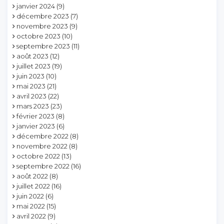
janvier 2024
(9)
décembre 2023
(7)
novembre 2023
(9)
octobre 2023
(10)
septembre 2023
(11)
août 2023
(12)
juillet 2023
(19)
juin 2023
(10)
mai 2023
(21)
avril 2023
(22)
mars 2023
(23)
février 2023
(8)
janvier 2023
(6)
décembre 2022
(8)
novembre 2022
(8)
octobre 2022
(13)
septembre 2022
(16)
août 2022
(8)
juillet 2022
(16)
juin 2022
(6)
mai 2022
(15)
avril 2022
(9)