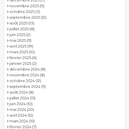
décembre 2025
(7)
novembre 2025
(9)
octobre 2025
(3)
septembre 2025
(12)
août 2025
(13)
juillet 2025
(8)
juin 2025
(2)
mai 2025
(11)
avril 2025
(19)
mars 2025
(10)
février 2025
(6)
janvier 2025
(2)
décembre 2024
(8)
novembre 2024
(8)
octobre 2024
(12)
septembre 2024
(11)
août 2024
(8)
juillet 2024
(15)
juin 2024
(10)
mai 2024
(20)
avril 2024
(12)
mars 2024
(15)
février 2024
(7)