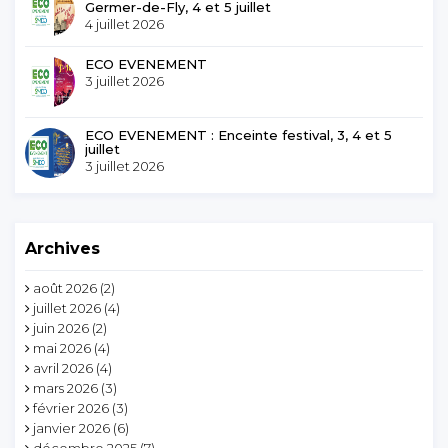
Germer-de-Fly, 4 et 5 juillet
4 juillet 2026
ECO EVENEMENT
3 juillet 2026
ECO EVENEMENT : Enceinte festival, 3, 4 et 5
juillet
3 juillet 2026
Archives
août 2026
(2)
juillet 2026
(4)
juin 2026
(2)
mai 2026
(4)
avril 2026
(4)
mars 2026
(3)
février 2026
(3)
janvier 2026
(6)