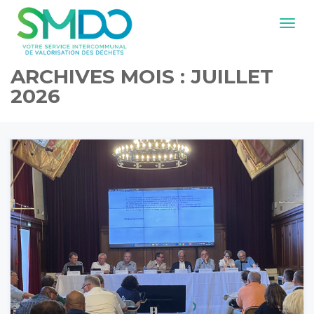
Navig
ARCHIVES MOIS :
JUILLET
2026