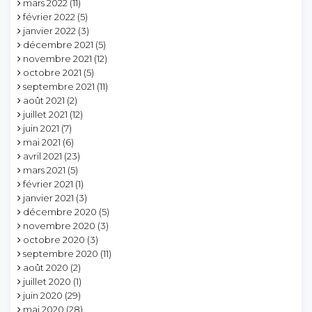
mars 2022
(11)
février 2022
(5)
janvier 2022
(3)
décembre 2021
(5)
novembre 2021
(12)
octobre 2021
(5)
septembre 2021
(11)
août 2021
(2)
juillet 2021
(12)
juin 2021
(7)
mai 2021
(6)
avril 2021
(23)
mars 2021
(5)
février 2021
(1)
janvier 2021
(3)
décembre 2020
(5)
novembre 2020
(3)
octobre 2020
(3)
septembre 2020
(11)
août 2020
(2)
juillet 2020
(1)
juin 2020
(29)
mai 2020
(28)