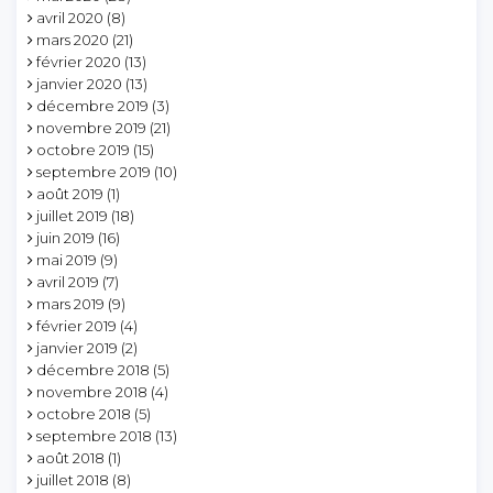
avril 2020
(8)
mars 2020
(21)
février 2020
(13)
janvier 2020
(13)
décembre 2019
(3)
novembre 2019
(21)
octobre 2019
(15)
septembre 2019
(10)
août 2019
(1)
juillet 2019
(18)
juin 2019
(16)
mai 2019
(9)
avril 2019
(7)
mars 2019
(9)
février 2019
(4)
janvier 2019
(2)
décembre 2018
(5)
novembre 2018
(4)
octobre 2018
(5)
septembre 2018
(13)
août 2018
(1)
juillet 2018
(8)