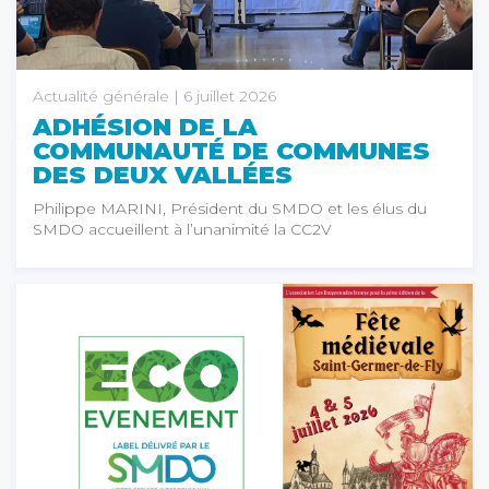
Actualité générale
| 6 juillet 2026
ADHÉSION DE LA
COMMUNAUTÉ DE COMMUNES
DES DEUX VALLÉES
Philippe MARINI, Président du SMDO et les élus du
SMDO accueillent à l’unanimité la CC2V