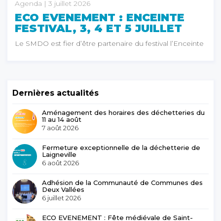
Agenda
| 3 juillet 2026
ECO EVENEMENT : ENCEINTE
FESTIVAL, 3, 4 ET 5 JUILLET
Le SMDO est fier d’être partenaire du festival l’Enceinte
Dernières actualités
Aménagement des horaires des déchetteries du
11 au 14 août
7 août 2026
Fermeture exceptionnelle de la déchetterie de
Laigneville
6 août 2026
Adhésion de la Communauté de Communes des
Deux Vallées
6 juillet 2026
ECO EVENEMENT : Fête médiévale de Saint-