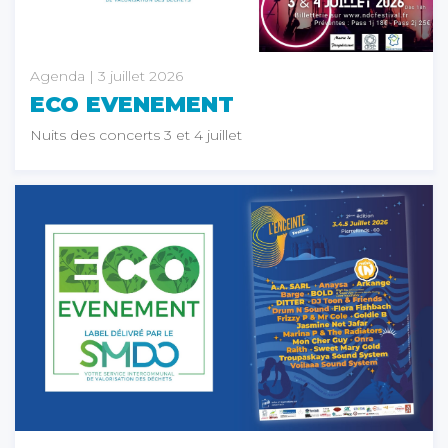
Agenda
| 3 juillet 2026
ECO EVENEMENT
Nuits des concerts 3 et 4 juillet