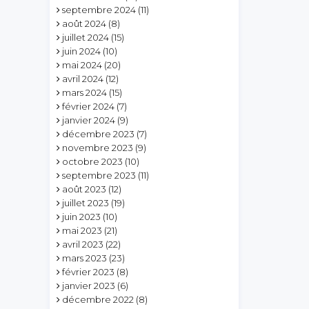
septembre 2024
(11)
août 2024
(8)
juillet 2024
(15)
juin 2024
(10)
mai 2024
(20)
avril 2024
(12)
mars 2024
(15)
février 2024
(7)
janvier 2024
(9)
décembre 2023
(7)
novembre 2023
(9)
octobre 2023
(10)
septembre 2023
(11)
août 2023
(12)
juillet 2023
(19)
juin 2023
(10)
mai 2023
(21)
avril 2023
(22)
mars 2023
(23)
février 2023
(8)
janvier 2023
(6)
décembre 2022
(8)