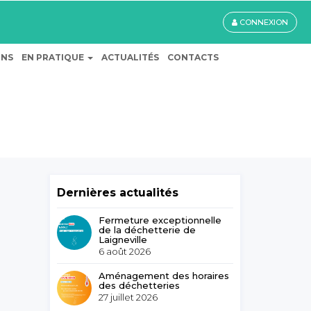
CONNEXION
ONS
EN PRATIQUE
ACTUALITÉS
CONTACTS
Dernières actualités
Fermeture exceptionnelle
de la déchetterie de
Laigneville
6 août 2026
Aménagement des horaires
des déchetteries
27 juillet 2026