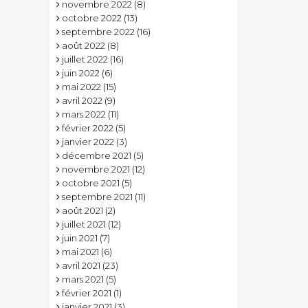
novembre 2022
(8)
octobre 2022
(13)
septembre 2022
(16)
août 2022
(8)
juillet 2022
(16)
juin 2022
(6)
mai 2022
(15)
avril 2022
(9)
mars 2022
(11)
février 2022
(5)
janvier 2022
(3)
décembre 2021
(5)
novembre 2021
(12)
octobre 2021
(5)
septembre 2021
(11)
août 2021
(2)
juillet 2021
(12)
juin 2021
(7)
mai 2021
(6)
avril 2021
(23)
mars 2021
(5)
février 2021
(1)
janvier 2021
(3)