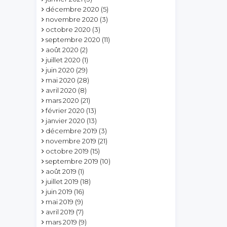
décembre 2020
(5)
novembre 2020
(3)
octobre 2020
(3)
septembre 2020
(11)
août 2020
(2)
juillet 2020
(1)
juin 2020
(29)
mai 2020
(28)
avril 2020
(8)
mars 2020
(21)
février 2020
(13)
janvier 2020
(13)
décembre 2019
(3)
novembre 2019
(21)
octobre 2019
(15)
septembre 2019
(10)
août 2019
(1)
juillet 2019
(18)
juin 2019
(16)
mai 2019
(9)
avril 2019
(7)
mars 2019
(9)