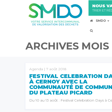
NOUS VA
TRIER ET R
SMDO
ARCHIVES MOIS 
Agenda
| 7 août 2018
FESTIVAL CELEBRATION D
À CERNOY AVEC LA
COMMUNAUTÉ DE COMMUN
DU PLATEAU PICARD
Du 10 au 13 août : Festival Celebration Days à C