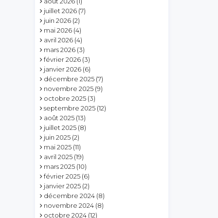
août 2026
(1)
juillet 2026
(7)
juin 2026
(2)
mai 2026
(4)
avril 2026
(4)
mars 2026
(3)
février 2026
(3)
janvier 2026
(6)
décembre 2025
(7)
novembre 2025
(9)
octobre 2025
(3)
septembre 2025
(12)
août 2025
(13)
juillet 2025
(8)
juin 2025
(2)
mai 2025
(11)
avril 2025
(19)
mars 2025
(10)
février 2025
(6)
janvier 2025
(2)
décembre 2024
(8)
novembre 2024
(8)
octobre 2024
(12)