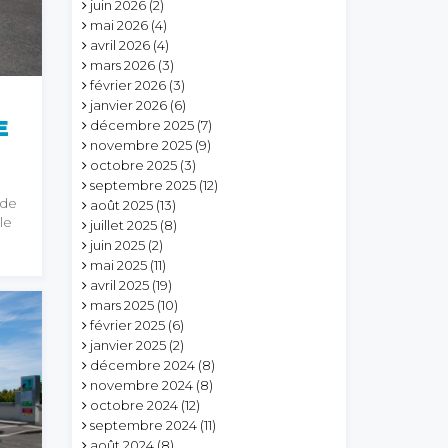
juin 2026
(2)
mai 2026
(4)
avril 2026
(4)
mars 2026
(3)
février 2026
(3)
janvier 2026
(6)
E
décembre 2025
(7)
novembre 2025
(9)
octobre 2025
(3)
septembre 2025
(12)
 de
août 2025
(13)
le
juillet 2025
(8)
juin 2025
(2)
mai 2025
(11)
avril 2025
(19)
mars 2025
(10)
février 2025
(6)
janvier 2025
(2)
décembre 2024
(8)
novembre 2024
(8)
octobre 2024
(12)
septembre 2024
(11)
août 2024
(8)