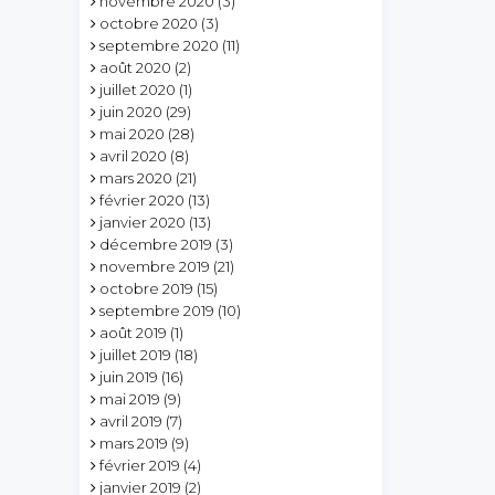
novembre 2020
(3)
octobre 2020
(3)
septembre 2020
(11)
août 2020
(2)
juillet 2020
(1)
juin 2020
(29)
mai 2020
(28)
avril 2020
(8)
mars 2020
(21)
février 2020
(13)
janvier 2020
(13)
décembre 2019
(3)
novembre 2019
(21)
octobre 2019
(15)
septembre 2019
(10)
août 2019
(1)
juillet 2019
(18)
juin 2019
(16)
mai 2019
(9)
avril 2019
(7)
mars 2019
(9)
février 2019
(4)
janvier 2019
(2)