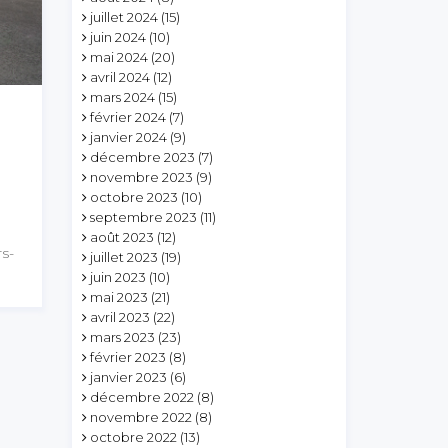
juillet 2024
(15)
juin 2024
(10)
mai 2024
(20)
avril 2024
(12)
mars 2024
(15)
février 2024
(7)
janvier 2024
(9)
décembre 2023
(7)
novembre 2023
(9)
octobre 2023
(10)
septembre 2023
(11)
août 2023
(12)
rs-
juillet 2023
(19)
juin 2023
(10)
mai 2023
(21)
avril 2023
(22)
mars 2023
(23)
février 2023
(8)
janvier 2023
(6)
décembre 2022
(8)
novembre 2022
(8)
octobre 2022
(13)