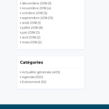
décembre 2018
(5)
novembre 2018
(4)
octobre 2018
(5)
septembre 2018
(13)
août 2018
(1)
juillet 2018
(8)
juin 2018
(3)
avril 2018
(2)
mars 2018
(2)
Catégories
Actualité générale
(405)
Agenda
(530)
Evènement
(10)