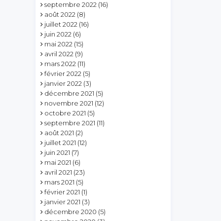
septembre 2022
(16)
août 2022
(8)
juillet 2022
(16)
juin 2022
(6)
mai 2022
(15)
avril 2022
(9)
mars 2022
(11)
février 2022
(5)
janvier 2022
(3)
décembre 2021
(5)
novembre 2021
(12)
octobre 2021
(5)
septembre 2021
(11)
août 2021
(2)
juillet 2021
(12)
juin 2021
(7)
mai 2021
(6)
avril 2021
(23)
mars 2021
(5)
février 2021
(1)
janvier 2021
(3)
décembre 2020
(5)