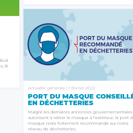
ical
, lit
Actualité générale
| 1 février 2022
PORT DU MASQUE CONSEILL
EN DÉCHETTERIES
Malgré les dernières annonces gouvernementales 
autorisent à retirer le masque à l’extérieur, le port 
masque reste fortement recommandé sur notre
réseau de déchetteries.