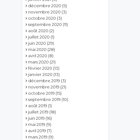
décembre 2020
(5)
novembre 2020
(3)
octobre 2020
(3)
septembre 2020
(11)
août 2020
(2)
juillet 2020
(1)
juin 2020
(29)
mai 2020
(28)
avril 2020
(8)
mars 2020
(21)
février 2020
(13)
janvier 2020
(13)
décembre 2019
(3)
novembre 2019
(21)
octobre 2019
(15)
septembre 2019
(10)
août 2019
(1)
juillet 2019
(18)
juin 2019
(16)
mai 2019
(9)
avril 2019
(7)
mars 2019
(9)