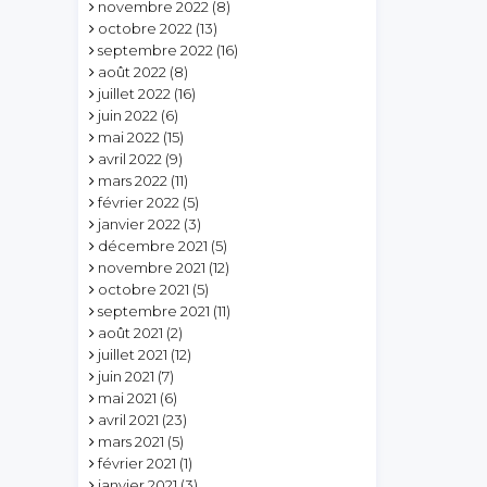
novembre 2022
(8)
octobre 2022
(13)
septembre 2022
(16)
août 2022
(8)
juillet 2022
(16)
juin 2022
(6)
mai 2022
(15)
avril 2022
(9)
mars 2022
(11)
février 2022
(5)
janvier 2022
(3)
décembre 2021
(5)
novembre 2021
(12)
octobre 2021
(5)
septembre 2021
(11)
août 2021
(2)
juillet 2021
(12)
juin 2021
(7)
mai 2021
(6)
avril 2021
(23)
mars 2021
(5)
février 2021
(1)
janvier 2021
(3)