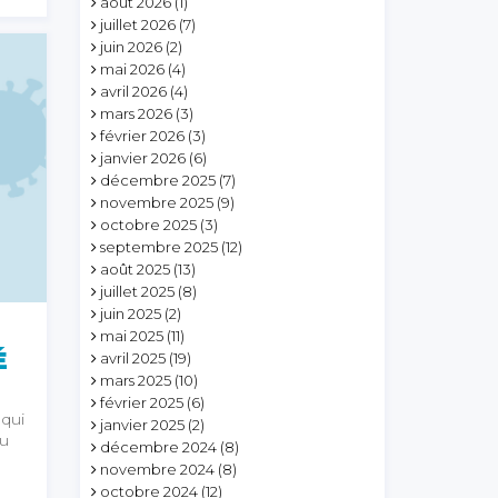
août 2026
(1)
juillet 2026
(7)
juin 2026
(2)
mai 2026
(4)
avril 2026
(4)
mars 2026
(3)
février 2026
(3)
janvier 2026
(6)
décembre 2025
(7)
novembre 2025
(9)
octobre 2025
(3)
septembre 2025
(12)
août 2025
(13)
juillet 2025
(8)
juin 2025
(2)
mai 2025
(11)
É
avril 2025
(19)
mars 2025
(10)
février 2025
(6)
qui
janvier 2025
(2)
du
décembre 2024
(8)
novembre 2024
(8)
octobre 2024
(12)