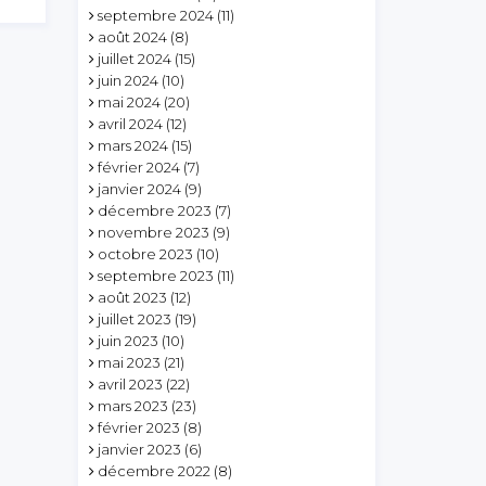
septembre 2024
(11)
août 2024
(8)
juillet 2024
(15)
juin 2024
(10)
mai 2024
(20)
avril 2024
(12)
mars 2024
(15)
février 2024
(7)
janvier 2024
(9)
décembre 2023
(7)
novembre 2023
(9)
octobre 2023
(10)
septembre 2023
(11)
août 2023
(12)
juillet 2023
(19)
juin 2023
(10)
mai 2023
(21)
avril 2023
(22)
mars 2023
(23)
février 2023
(8)
janvier 2023
(6)
décembre 2022
(8)