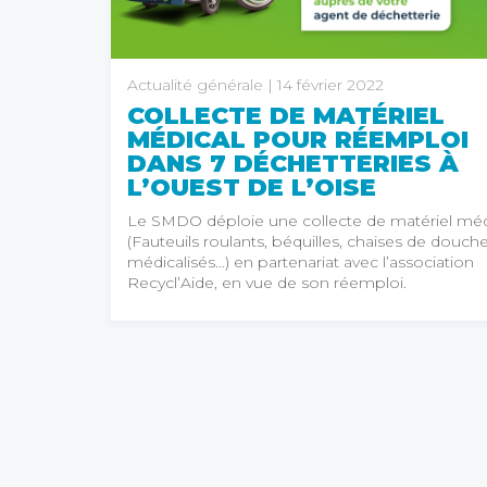
Actualité générale
| 14 février 2022
COLLECTE DE MATÉRIEL
MÉDICAL POUR RÉEMPLOI
DANS 7 DÉCHETTERIES À
L’OUEST DE L’OISE
Le SMDO déploie une collecte de matériel méd
(Fauteuils roulants, béquilles, chaises de douches
médicalisés…) en partenariat avec l’association
Recycl’Aide, en vue de son réemploi.