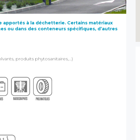
e apportés à la déchetterie.
Certains matériaux
es ou dans des conteneurs spécifiques, d’autres
vants, produits phytosanitaires,…)