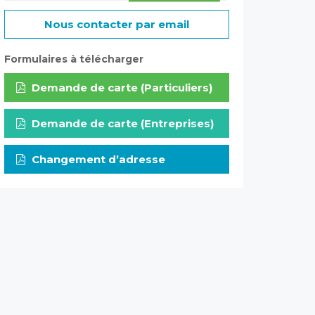
Nous contacter par email
Formulaires à télécharger
Demande de carte (Particuliers)
Demande de carte (Entreprises)
Changement d’adresse