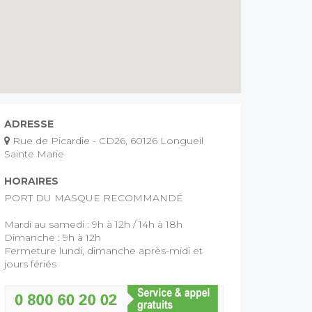
ADRESSE
Rue de Picardie - CD26, 60126 Longueil
Sainte Marie
HORAIRES
PORT DU MASQUE RECOMMANDÉ
Mardi au samedi : 9h à 12h / 14h à 18h
Dimanche : 9h à 12h
Fermeture lundi, dimanche après-midi et
jours fériés