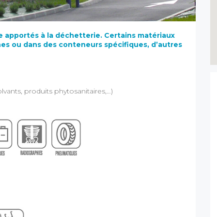
e apportés à la déchetterie.
Certains matériaux
es ou dans des conteneurs spécifiques, d’autres
vants, produits phytosanitaires,…)