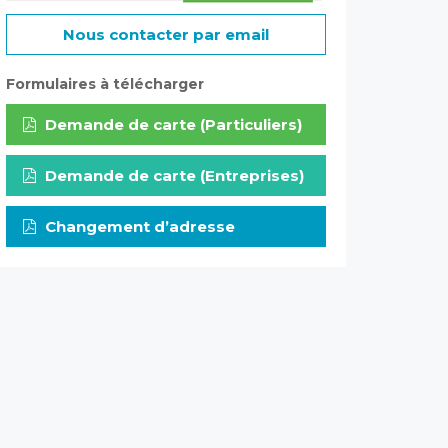
Nous contacter par email
Formulaires à télécharger
Demande de carte (Particuliers)
Demande de carte (Entreprises)
Changement d’adresse