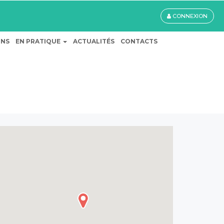
CONNEXION
ONS
EN PRATIQUE
ACTUALITÉS
CONTACTS