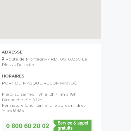
ADRESSE
Route de Montagny - RD 100, 60330 Le
Plessis Belleville
HORAIRES
PORT DU MASQUE RECOMMANDÉ
Mardi au samedi : 9h à 12h / 14h à 18h
Dimanche : 9h à 12h
Fermeture lundi, dimanche après-midi et
jours fériés