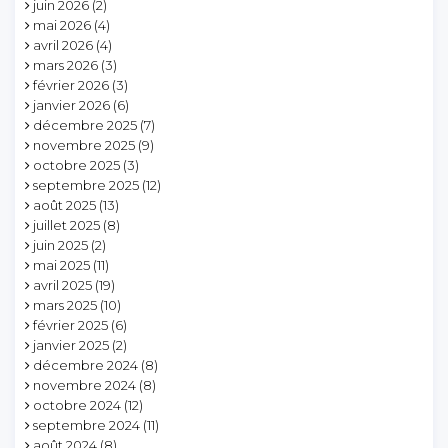
juin 2026
(2)
mai 2026
(4)
avril 2026
(4)
mars 2026
(3)
février 2026
(3)
janvier 2026
(6)
décembre 2025
(7)
novembre 2025
(9)
octobre 2025
(3)
septembre 2025
(12)
août 2025
(13)
juillet 2025
(8)
juin 2025
(2)
mai 2025
(11)
avril 2025
(19)
mars 2025
(10)
février 2025
(6)
janvier 2025
(2)
décembre 2024
(8)
novembre 2024
(8)
octobre 2024
(12)
septembre 2024
(11)
août 2024
(8)