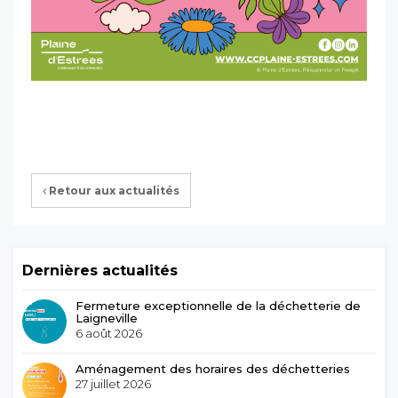
Retour aux actualités
Dernières actualités
Fermeture exceptionnelle de la déchetterie de
Laigneville
6 août 2026
Aménagement des horaires des déchetteries
27 juillet 2026