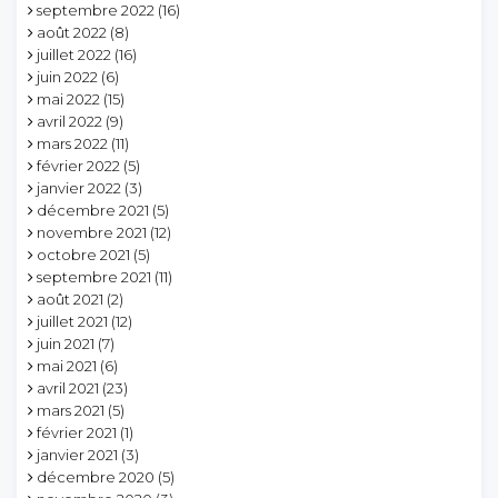
septembre 2022
(16)
août 2022
(8)
juillet 2022
(16)
juin 2022
(6)
mai 2022
(15)
avril 2022
(9)
mars 2022
(11)
février 2022
(5)
janvier 2022
(3)
décembre 2021
(5)
novembre 2021
(12)
octobre 2021
(5)
septembre 2021
(11)
août 2021
(2)
juillet 2021
(12)
juin 2021
(7)
mai 2021
(6)
avril 2021
(23)
mars 2021
(5)
février 2021
(1)
janvier 2021
(3)
décembre 2020
(5)