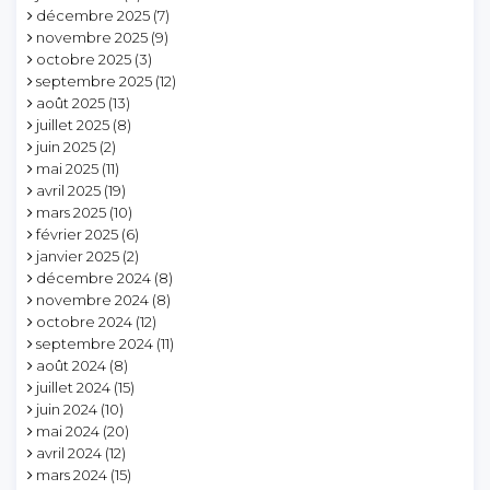
décembre 2025
(7)
novembre 2025
(9)
octobre 2025
(3)
septembre 2025
(12)
août 2025
(13)
juillet 2025
(8)
juin 2025
(2)
mai 2025
(11)
avril 2025
(19)
mars 2025
(10)
février 2025
(6)
janvier 2025
(2)
décembre 2024
(8)
novembre 2024
(8)
octobre 2024
(12)
septembre 2024
(11)
août 2024
(8)
juillet 2024
(15)
juin 2024
(10)
mai 2024
(20)
avril 2024
(12)
mars 2024
(15)