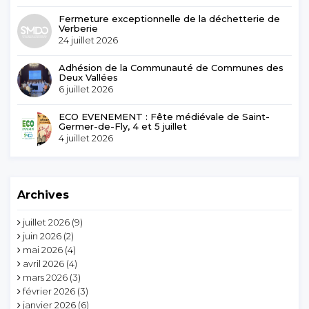
Fermeture exceptionnelle de la déchetterie de
Verberie
24 juillet 2026
Adhésion de la Communauté de Communes des
Deux Vallées
6 juillet 2026
ECO EVENEMENT : Fête médiévale de Saint-
Germer-de-Fly, 4 et 5 juillet
4 juillet 2026
Archives
juillet 2026
(9)
juin 2026
(2)
mai 2026
(4)
avril 2026
(4)
mars 2026
(3)
février 2026
(3)
janvier 2026
(6)