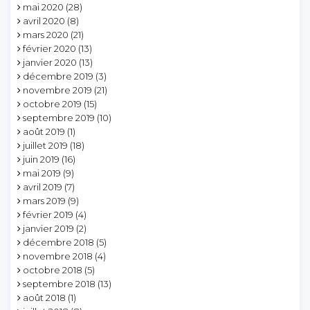
mai 2020
(28)
avril 2020
(8)
mars 2020
(21)
février 2020
(13)
janvier 2020
(13)
décembre 2019
(3)
novembre 2019
(21)
octobre 2019
(15)
septembre 2019
(10)
août 2019
(1)
juillet 2019
(18)
juin 2019
(16)
mai 2019
(9)
avril 2019
(7)
mars 2019
(9)
février 2019
(4)
janvier 2019
(2)
décembre 2018
(5)
novembre 2018
(4)
octobre 2018
(5)
septembre 2018
(13)
août 2018
(1)