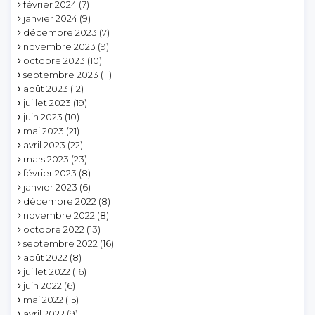
février 2024
(7)
janvier 2024
(9)
décembre 2023
(7)
novembre 2023
(9)
octobre 2023
(10)
septembre 2023
(11)
août 2023
(12)
juillet 2023
(19)
juin 2023
(10)
mai 2023
(21)
avril 2023
(22)
mars 2023
(23)
février 2023
(8)
janvier 2023
(6)
décembre 2022
(8)
novembre 2022
(8)
octobre 2022
(13)
septembre 2022
(16)
août 2022
(8)
juillet 2022
(16)
juin 2022
(6)
mai 2022
(15)
avril 2022
(9)