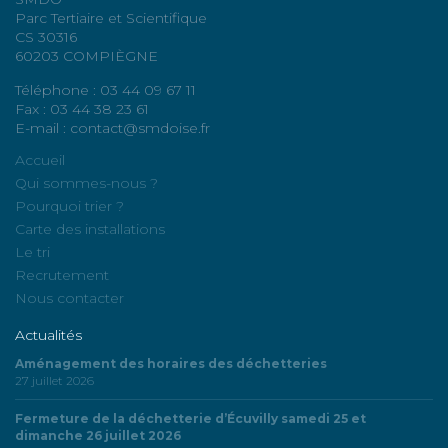
Parc Tertiaire et Scientifique
CS 30316
60203 COMPIÈGNE
Téléphone : 03 44 09 67 11
Fax : 03 44 38 23 61
E-mail : contact@smdoise.fr
Accueil
Qui sommes-nous ?
Pourquoi trier ?
Carte des installations
Le tri
Recrutement
Nous contacter
Actualités
Aménagement des horaires des déchetteries
27 juillet 2026
Fermeture de la déchetterie d’Écuvilly samedi 25 et
dimanche 26 juillet 2026