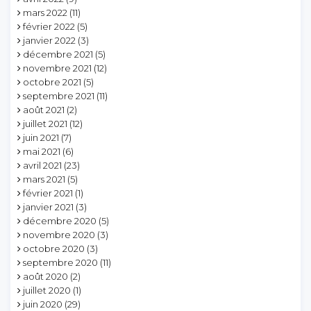
mars 2022
(11)
février 2022
(5)
janvier 2022
(3)
décembre 2021
(5)
novembre 2021
(12)
octobre 2021
(5)
septembre 2021
(11)
août 2021
(2)
juillet 2021
(12)
juin 2021
(7)
mai 2021
(6)
avril 2021
(23)
mars 2021
(5)
février 2021
(1)
janvier 2021
(3)
décembre 2020
(5)
novembre 2020
(3)
octobre 2020
(3)
septembre 2020
(11)
août 2020
(2)
juillet 2020
(1)
juin 2020
(29)