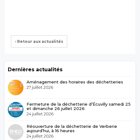
Retour aux actualités
Dernières actualités
Aménagement des horaires des déchetteries
27 juillet 2026
Fermeture de la déchetterie d’Écuvilly samedi 25
et dimanche 26 juillet 2026
24 juillet 2026
Réouverture de la déchetterie de Verberie
aujourd’hui, à 16 heures
24 juillet 2026