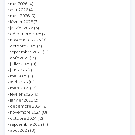
mai 2026
(4)
avril 2026
(4)
mars 2026
(3)
février 2026
(3)
janvier 2026
(6)
décembre 2025
(7)
novembre 2025
(9)
octobre 2025
(3)
septembre 2025
(12)
août 2025
(13)
juillet 2025
(8)
juin 2025
(2)
mai 2025
(11)
avril 2025
(19)
mars 2025
(10)
février 2025
(6)
janvier 2025
(2)
décembre 2024
(8)
novembre 2024
(8)
octobre 2024
(12)
septembre 2024
(11)
août 2024
(8)