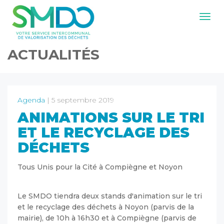
Navig
ACTUALITÉS
Agenda
| 5 septembre 2019
ANIMATIONS SUR LE TRI
ET LE RECYCLAGE DES
DÉCHETS
Tous Unis pour la Cité à Compiègne et Noyon
Le SMDO tiendra deux stands d'animation sur le tri
et le recyclage des déchets à Noyon (parvis de la
mairie), de 10h à 16h30 et à Compiègne (parvis de