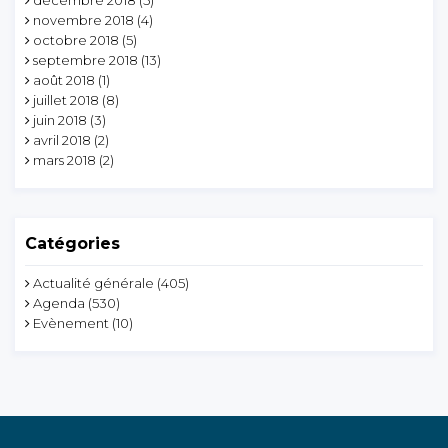
novembre 2018
(4)
octobre 2018
(5)
septembre 2018
(13)
août 2018
(1)
juillet 2018
(8)
juin 2018
(3)
avril 2018
(2)
mars 2018
(2)
Catégories
Actualité générale
(405)
Agenda
(530)
Evènement
(10)