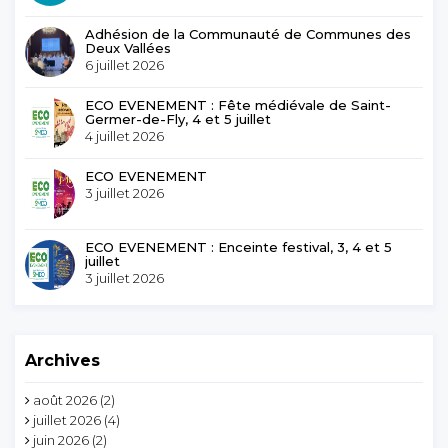
Adhésion de la Communauté de Communes des
Deux Vallées
6 juillet 2026
ECO EVENEMENT : Fête médiévale de Saint-
Germer-de-Fly, 4 et 5 juillet
4 juillet 2026
ECO EVENEMENT
3 juillet 2026
ECO EVENEMENT : Enceinte festival, 3, 4 et 5
juillet
3 juillet 2026
Archives
août 2026
(2)
juillet 2026
(4)
juin 2026
(2)