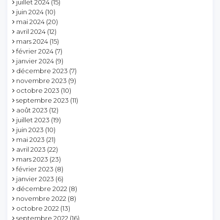
juillet 2024
(15)
juin 2024
(10)
mai 2024
(20)
avril 2024
(12)
mars 2024
(15)
février 2024
(7)
janvier 2024
(9)
décembre 2023
(7)
novembre 2023
(9)
octobre 2023
(10)
septembre 2023
(11)
août 2023
(12)
juillet 2023
(19)
juin 2023
(10)
mai 2023
(21)
avril 2023
(22)
mars 2023
(23)
février 2023
(8)
janvier 2023
(6)
décembre 2022
(8)
novembre 2022
(8)
octobre 2022
(13)
septembre 2022
(16)