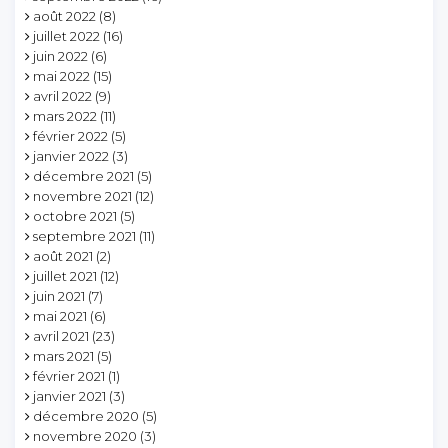
août 2022
(8)
juillet 2022
(16)
juin 2022
(6)
mai 2022
(15)
avril 2022
(9)
mars 2022
(11)
février 2022
(5)
janvier 2022
(3)
décembre 2021
(5)
novembre 2021
(12)
octobre 2021
(5)
septembre 2021
(11)
août 2021
(2)
juillet 2021
(12)
juin 2021
(7)
mai 2021
(6)
avril 2021
(23)
mars 2021
(5)
février 2021
(1)
janvier 2021
(3)
décembre 2020
(5)
novembre 2020
(3)