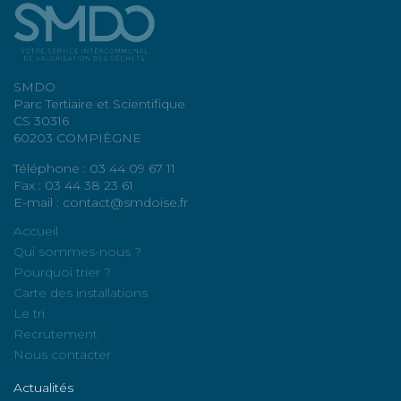
SMDO
Parc Tertiaire et Scientifique
CS 30316
60203 COMPIÈGNE
Téléphone : 03 44 09 67 11
Fax : 03 44 38 23 61
E-mail : contact@smdoise.fr
Accueil
Qui sommes-nous ?
Pourquoi trier ?
Carte des installations
Le tri
Recrutement
Nous contacter
Actualités