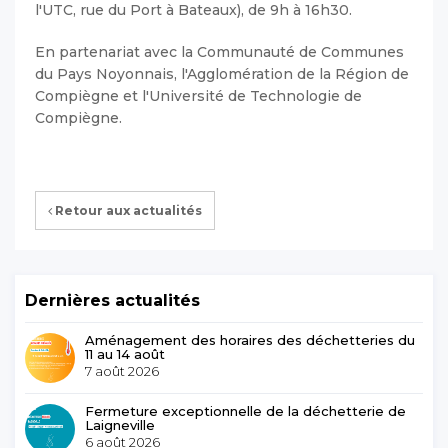
l'UTC, rue du Port à Bateaux), de 9h à 16h30.
En partenariat avec la Communauté de Communes
du Pays Noyonnais, l'Agglomération de la Région de
Compiègne et l'Université de Technologie de
Compiègne.
Retour aux actualités
Dernières actualités
Aménagement des horaires des déchetteries du
11 au 14 août
7 août 2026
Fermeture exceptionnelle de la déchetterie de
Laigneville
6 août 2026