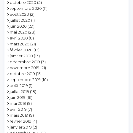
octobre 2020
(3)
septembre 2020
(11)
août 2020
(2)
juillet 2020
(1)
juin 2020
(29)
mai 2020
(28)
avril 2020
(8)
mars 2020
(21)
février 2020
(13)
janvier 2020
(13)
décembre 2019
(3)
novembre 2019
(21)
octobre 2019
(15)
septembre 2019
(10)
août 2019
(1)
juillet 2019
(18)
juin 2019
(16)
mai 2019
(9)
avril 2019
(7)
mars 2019
(9)
février 2019
(4)
janvier 2019
(2)
décembre 2018
(5)