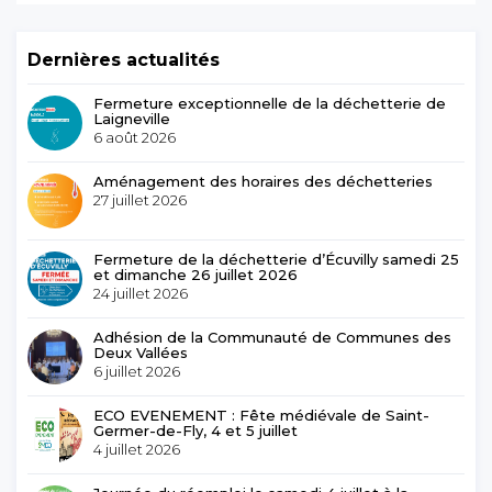
Dernières actualités
Fermeture exceptionnelle de la déchetterie de
Laigneville
6 août 2026
Aménagement des horaires des déchetteries
27 juillet 2026
Fermeture de la déchetterie d’Écuvilly samedi 25
et dimanche 26 juillet 2026
24 juillet 2026
Adhésion de la Communauté de Communes des
Deux Vallées
6 juillet 2026
ECO EVENEMENT : Fête médiévale de Saint-
Germer-de-Fly, 4 et 5 juillet
4 juillet 2026