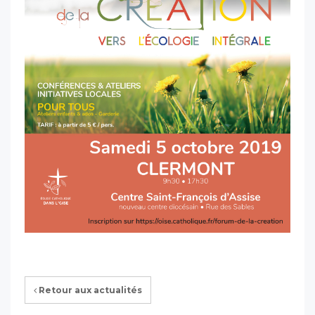
Retour aux actualités