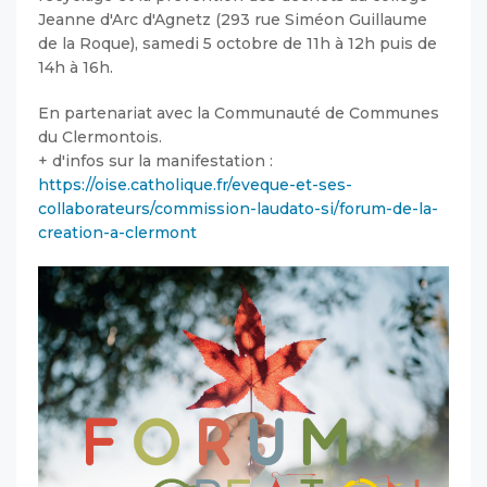
Jeanne d'Arc d'Agnetz (293 rue Siméon Guillaume
de la Roque), samedi 5 octobre de 11h à 12h puis de
14h à 16h.
En partenariat avec la Communauté de Communes
du Clermontois.
+ d'infos sur la manifestation :
https://oise.catholique.fr/eveque-et-ses-
collaborateurs/commission-laudato-si/forum-de-la-
creation-a-clermont