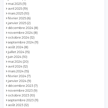
mai 2025
(11)
avril 2025
(19)
mars 2025
(10)
février 2025
(6)
janvier 2025
(2)
décembre 2024
(8)
novembre 2024
(8)
octobre 2024
(12)
septembre 2024
(11)
août 2024
(8)
juillet 2024
(15)
juin 2024
(10)
mai 2024
(20)
avril 2024
(12)
mars 2024
(15)
février 2024
(7)
janvier 2024
(9)
décembre 2023
(7)
novembre 2023
(9)
octobre 2023
(10)
septembre 2023
(11)
août 2023
(12)