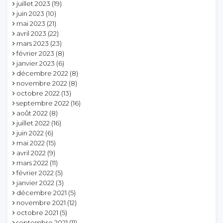
juillet 2023
(19)
juin 2023
(10)
mai 2023
(21)
avril 2023
(22)
mars 2023
(23)
février 2023
(8)
janvier 2023
(6)
décembre 2022
(8)
novembre 2022
(8)
octobre 2022
(13)
septembre 2022
(16)
août 2022
(8)
juillet 2022
(16)
juin 2022
(6)
mai 2022
(15)
avril 2022
(9)
mars 2022
(11)
février 2022
(5)
janvier 2022
(3)
décembre 2021
(5)
novembre 2021
(12)
octobre 2021
(5)
septembre 2021
(11)