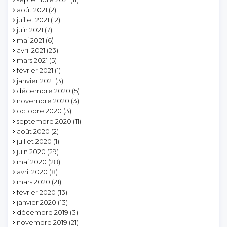
août 2021
(2)
juillet 2021
(12)
juin 2021
(7)
mai 2021
(6)
avril 2021
(23)
mars 2021
(5)
février 2021
(1)
janvier 2021
(3)
décembre 2020
(5)
novembre 2020
(3)
octobre 2020
(3)
septembre 2020
(11)
août 2020
(2)
juillet 2020
(1)
juin 2020
(29)
mai 2020
(28)
avril 2020
(8)
mars 2020
(21)
février 2020
(13)
janvier 2020
(13)
décembre 2019
(3)
novembre 2019
(21)