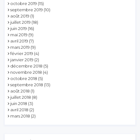
octobre 2019
(15)
septembre 2019
(10)
août 2019
(1)
juillet 2019
(18)
juin 2019
(16)
mai 2019
(9)
avril 2019
(7)
mars 2019
(9)
février 2019
(4)
janvier 2019
(2)
décembre 2018
(5)
novembre 2018
(4)
octobre 2018
(5)
septembre 2018
(13)
août 2018
(1)
juillet 2018
(8)
juin 2018
(3)
avril 2018
(2)
mars 2018
(2)