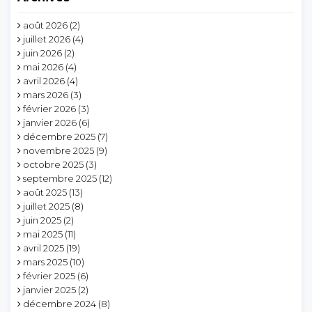
août 2026
(2)
juillet 2026
(4)
juin 2026
(2)
mai 2026
(4)
avril 2026
(4)
mars 2026
(3)
février 2026
(3)
janvier 2026
(6)
décembre 2025
(7)
novembre 2025
(9)
octobre 2025
(3)
septembre 2025
(12)
août 2025
(13)
juillet 2025
(8)
juin 2025
(2)
mai 2025
(11)
avril 2025
(19)
mars 2025
(10)
février 2025
(6)
janvier 2025
(2)
décembre 2024
(8)