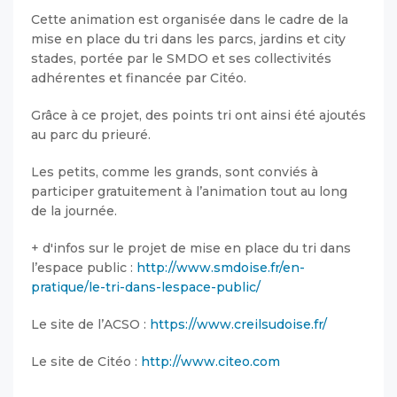
Cette animation est organisée dans le cadre de la
mise en place du tri dans les parcs, jardins et city
stades, portée par le SMDO et ses collectivités
adhérentes et financée par Citéo.
Grâce à ce projet, des points tri ont ainsi été ajoutés
au parc du prieuré.
Les petits, comme les grands, sont conviés à
participer gratuitement à l’animation tout au long
de la journée.
+ d'infos sur le projet de mise en place du tri dans
l’espace public :
http://www.smdoise.fr/en-
pratique/le-tri-dans-lespace-public/
Le site de l’ACSO :
https://www.creilsudoise.fr/
Le site de Citéo :
http://www.citeo.com