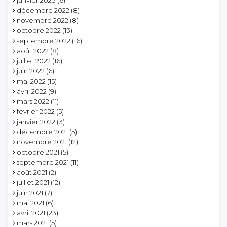
janvier 2023
(6)
décembre 2022
(8)
novembre 2022
(8)
octobre 2022
(13)
septembre 2022
(16)
août 2022
(8)
juillet 2022
(16)
juin 2022
(6)
mai 2022
(15)
avril 2022
(9)
mars 2022
(11)
février 2022
(5)
janvier 2022
(3)
décembre 2021
(5)
novembre 2021
(12)
octobre 2021
(5)
septembre 2021
(11)
août 2021
(2)
juillet 2021
(12)
juin 2021
(7)
mai 2021
(6)
avril 2021
(23)
mars 2021
(5)