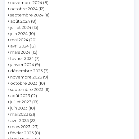
novembre 2024
(8)
octobre 2024
(12)
septembre 2024
(11)
août 2024
(8)
juillet 2024
(15)
juin 2024
(10)
mai 2024
(20)
avril 2024
(12)
mars 2024
(15)
février 2024
(7)
janvier 2024
(9)
décembre 2023
(7)
novembre 2023
(9)
octobre 2023
(10)
septembre 2023
(11)
août 2023
(12)
juillet 2023
(19)
juin 2023
(10)
mai 2023
(21)
avril 2023
(22)
mars 2023
(23)
février 2023
(8)