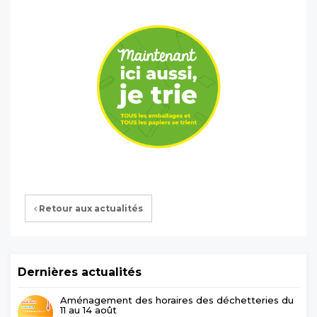
Retour aux actualités
Dernières actualités
Aménagement des horaires des déchetteries du
11 au 14 août