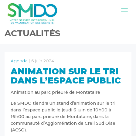
Navig
ACTUALITÉS
Agenda
| 6 juin 2024
ANIMATION SUR LE TRI
DANS L’ESPACE PUBLIC
Animation au parc prieuré de Montataire
Le SMDO tiendra un stand d’animation sur le tri
dans l’espace public le jeudi 6 juin de 10h00 à
16h00 au parc prieuré de Montataire, dans la
communauté d’Agglomération de Creil Sud Oise
(ACSO).