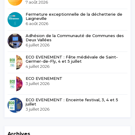
7 août 2026
Fermeture exceptionnelle de la déchetterie de
Laigneville
6 août 2026
Adhésion de la Communauté de Communes des
Deux Vallées
6 juillet 2026
ECO EVENEMENT : Fête médiévale de Saint-
Germer-de-Fly, 4 et 5 juillet
4 juillet 2026
ECO EVENEMENT
3 juillet 2026
ECO EVENEMENT : Enceinte festival, 3, 4 et 5
juillet
3 juillet 2026
Archives