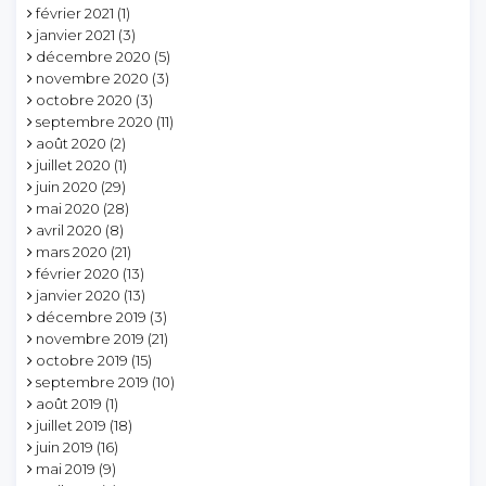
février 2021
(1)
janvier 2021
(3)
décembre 2020
(5)
novembre 2020
(3)
octobre 2020
(3)
septembre 2020
(11)
août 2020
(2)
juillet 2020
(1)
juin 2020
(29)
mai 2020
(28)
avril 2020
(8)
mars 2020
(21)
février 2020
(13)
janvier 2020
(13)
décembre 2019
(3)
novembre 2019
(21)
octobre 2019
(15)
septembre 2019
(10)
août 2019
(1)
juillet 2019
(18)
juin 2019
(16)
mai 2019
(9)