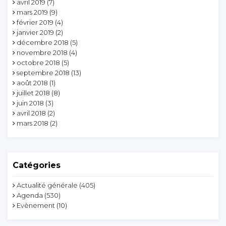
avril 2019
(7)
mars 2019
(9)
février 2019
(4)
janvier 2019
(2)
décembre 2018
(5)
novembre 2018
(4)
octobre 2018
(5)
septembre 2018
(13)
août 2018
(1)
juillet 2018
(8)
juin 2018
(3)
avril 2018
(2)
mars 2018
(2)
Catégories
Actualité générale
(405)
Agenda
(530)
Evènement
(10)