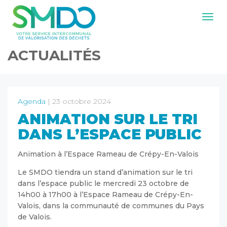
Navig
ACTUALITÉS
Agenda
| 23 octobre 2024
ANIMATION SUR LE TRI
DANS L’ESPACE PUBLIC
Animation à l’Espace Rameau de Crépy-En-Valois
Le SMDO tiendra un stand d’animation sur le tri
dans l’espace public le mercredi 23 octobre de
14h00 à 17h00 à l’Espace Rameau de Crépy-En-
Valois, dans la communauté de communes du Pays
de Valois.