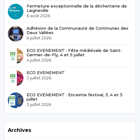
Fermeture exceptionnelle de la déchetterie de
Laigneville
6 août 2026
Adhésion de la Communauté de Communes des
Deux Vallées
6 juillet 2026
ECO EVENEMENT : Fête médiévale de Saint-
Germer-de-Fly, 4 et 5 juillet
4 juillet 2026
ECO EVENEMENT
3 juillet 2026
ECO EVENEMENT : Enceinte festival, 3, 4 et 5
juillet
3 juillet 2026
Archives