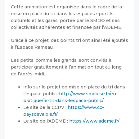
Cette animation est organisée dans le cadre de la
mise en place du tri dans les espaces sportifs,
culturels et les gares, portée par le SMDO et ses
collectivités adhérentes et financée par l’ADEME.
Grâce à ce projet, des points tri ont ainsi été ajoutés
à l’Espace Rameau.
Les petits, comme les grands, sont conviés à
participer gratuitement à l’animation tout au long
de l’après-midi.
info sur le projet de mise en place du tri dans
l’espace public :
http://www.smdoise.fr/en-
pratique/le-tri-dans-lespace-public/
Le site de la CCPV :
https://www.cc-
paysdevalois.fr/
Le site de l'ADEME :
https://www.ademe.fr/