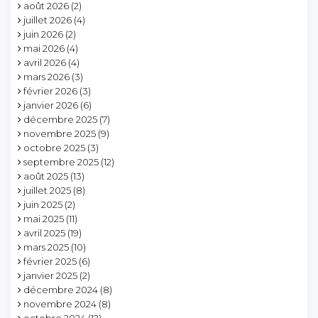
août 2026
(2)
juillet 2026
(4)
juin 2026
(2)
mai 2026
(4)
avril 2026
(4)
mars 2026
(3)
février 2026
(3)
janvier 2026
(6)
décembre 2025
(7)
novembre 2025
(9)
octobre 2025
(3)
septembre 2025
(12)
août 2025
(13)
juillet 2025
(8)
juin 2025
(2)
mai 2025
(11)
avril 2025
(19)
mars 2025
(10)
février 2025
(6)
janvier 2025
(2)
décembre 2024
(8)
novembre 2024
(8)