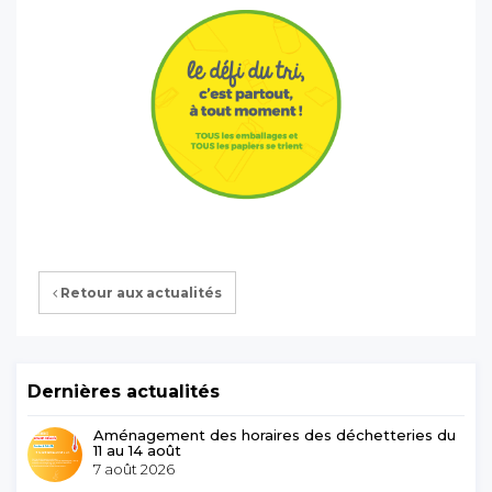
Retour aux actualités
Dernières actualités
Aménagement des horaires des déchetteries du
11 au 14 août
7 août 2026