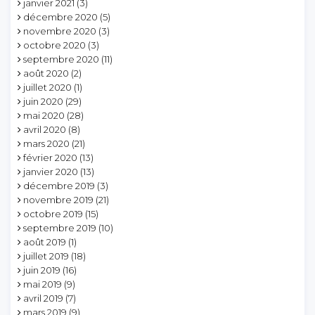
janvier 2021
(3)
décembre 2020
(5)
novembre 2020
(3)
octobre 2020
(3)
septembre 2020
(11)
août 2020
(2)
juillet 2020
(1)
juin 2020
(29)
mai 2020
(28)
avril 2020
(8)
mars 2020
(21)
février 2020
(13)
janvier 2020
(13)
décembre 2019
(3)
novembre 2019
(21)
octobre 2019
(15)
septembre 2019
(10)
août 2019
(1)
juillet 2019
(18)
juin 2019
(16)
mai 2019
(9)
avril 2019
(7)
mars 2019
(9)