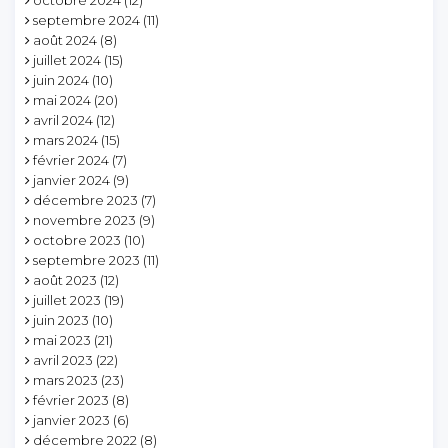
octobre 2024
(12)
septembre 2024
(11)
août 2024
(8)
juillet 2024
(15)
juin 2024
(10)
mai 2024
(20)
avril 2024
(12)
mars 2024
(15)
février 2024
(7)
janvier 2024
(9)
décembre 2023
(7)
novembre 2023
(9)
octobre 2023
(10)
septembre 2023
(11)
août 2023
(12)
juillet 2023
(19)
juin 2023
(10)
mai 2023
(21)
avril 2023
(22)
mars 2023
(23)
février 2023
(8)
janvier 2023
(6)
décembre 2022
(8)