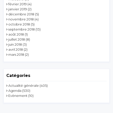
février 2019
(4)
janvier 2019
(2)
décembre 2018
(5)
novembre 2018
(4)
octobre 2018
(5)
septembre 2018
(13)
août 2018
(1)
juillet 2018
(8)
juin 2018
(3)
avril 2018
(2)
mars 2018
(2)
Catégories
Actualité générale
(405)
Agenda
(530)
Evènement
(10)