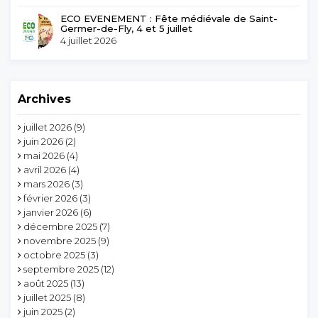
ECO EVENEMENT : Fête médiévale de Saint-
Germer-de-Fly, 4 et 5 juillet
4 juillet 2026
Archives
juillet 2026
(9)
juin 2026
(2)
mai 2026
(4)
avril 2026
(4)
mars 2026
(3)
février 2026
(3)
janvier 2026
(6)
décembre 2025
(7)
novembre 2025
(9)
octobre 2025
(3)
septembre 2025
(12)
août 2025
(13)
juillet 2025
(8)
juin 2025
(2)