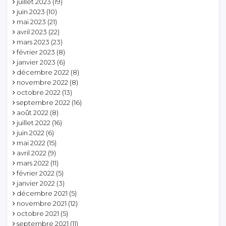
juillet 2023
(19)
juin 2023
(10)
mai 2023
(21)
avril 2023
(22)
mars 2023
(23)
février 2023
(8)
janvier 2023
(6)
décembre 2022
(8)
novembre 2022
(8)
octobre 2022
(13)
septembre 2022
(16)
août 2022
(8)
juillet 2022
(16)
juin 2022
(6)
mai 2022
(15)
avril 2022
(9)
mars 2022
(11)
février 2022
(5)
janvier 2022
(3)
décembre 2021
(5)
novembre 2021
(12)
octobre 2021
(5)
septembre 2021
(11)