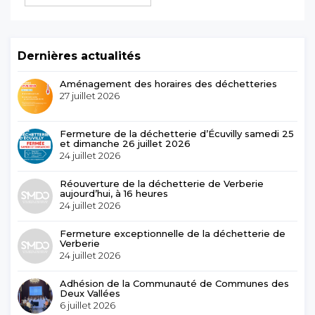
Dernières actualités
Aménagement des horaires des déchetteries
27 juillet 2026
Fermeture de la déchetterie d’Écuvilly samedi 25
et dimanche 26 juillet 2026
24 juillet 2026
Réouverture de la déchetterie de Verberie
aujourd’hui, à 16 heures
24 juillet 2026
Fermeture exceptionnelle de la déchetterie de
Verberie
24 juillet 2026
Adhésion de la Communauté de Communes des
Deux Vallées
6 juillet 2026