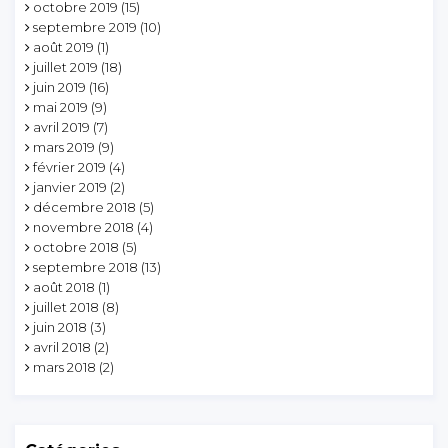
octobre 2019
(15)
septembre 2019
(10)
août 2019
(1)
juillet 2019
(18)
juin 2019
(16)
mai 2019
(9)
avril 2019
(7)
mars 2019
(9)
février 2019
(4)
janvier 2019
(2)
décembre 2018
(5)
novembre 2018
(4)
octobre 2018
(5)
septembre 2018
(13)
août 2018
(1)
juillet 2018
(8)
juin 2018
(3)
avril 2018
(2)
mars 2018
(2)