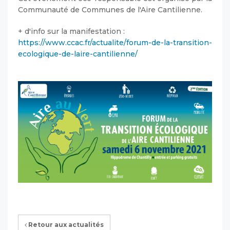
Communauté de Communes de l'Aire Cantilienne.
+ d'info sur la manifestation :
https://www.ccac.fr/actualite/forum-de-la-transition-
ecologique-de-laire-cantilienne/
Retour aux actualités