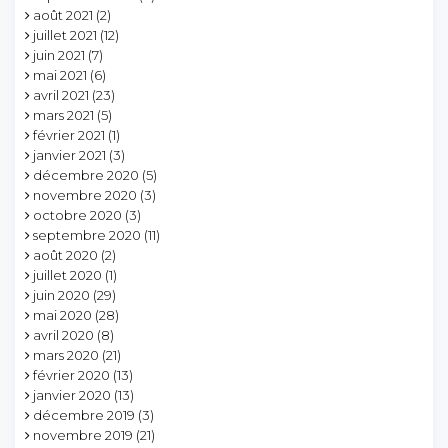
août 2021
(2)
juillet 2021
(12)
juin 2021
(7)
mai 2021
(6)
avril 2021
(23)
mars 2021
(5)
février 2021
(1)
janvier 2021
(3)
décembre 2020
(5)
novembre 2020
(3)
octobre 2020
(3)
septembre 2020
(11)
août 2020
(2)
juillet 2020
(1)
juin 2020
(29)
mai 2020
(28)
avril 2020
(8)
mars 2020
(21)
février 2020
(13)
janvier 2020
(13)
décembre 2019
(3)
novembre 2019
(21)