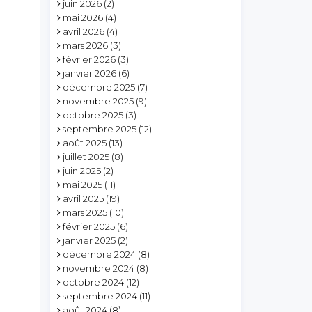
juin 2026
(2)
mai 2026
(4)
avril 2026
(4)
mars 2026
(3)
février 2026
(3)
janvier 2026
(6)
décembre 2025
(7)
novembre 2025
(9)
octobre 2025
(3)
septembre 2025
(12)
août 2025
(13)
juillet 2025
(8)
juin 2025
(2)
mai 2025
(11)
avril 2025
(19)
mars 2025
(10)
février 2025
(6)
janvier 2025
(2)
décembre 2024
(8)
novembre 2024
(8)
octobre 2024
(12)
septembre 2024
(11)
août 2024
(8)