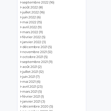
septembre 2022
(16)
août 2022
(8)
juillet 2022
(16)
juin 2022
(6)
mai 2022
(15)
avril 2022
(9)
mars 2022
(11)
février 2022
(5)
janvier 2022
(3)
décembre 2021
(5)
novembre 2021
(12)
octobre 2021
(5)
septembre 2021
(11)
août 2021
(2)
juillet 2021
(12)
juin 2021
(7)
mai 2021
(6)
avril 2021
(23)
mars 2021
(5)
février 2021
(1)
janvier 2021
(3)
décembre 2020
(5)