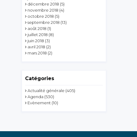
décembre 2018
(5)
novembre 2018
(4)
octobre 2018
(5)
septembre 2018
(13)
août 2018
(1)
juillet 2018
(8)
juin 2018
(3)
avril 2018
(2)
mars 2018
(2)
Catégories
Actualité générale
(405)
Agenda
(530)
Evènement
(10)