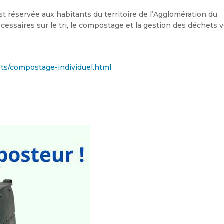
st réservée aux habitants du territoire de l’Agglomération du
essaires sur le tri, le compostage et la gestion des déchets v
ets/compostage-individuel.html