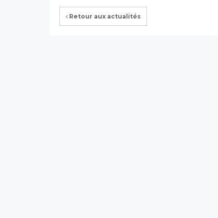
Retour aux actualités