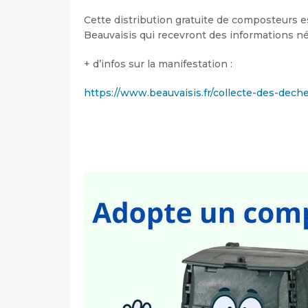
Cette distribution gratuite de composteurs e
Beauvaisis qui recevront des informations néc
+ d’infos sur la manifestation :
https://www.beauvaisis.fr/collecte-des-dech