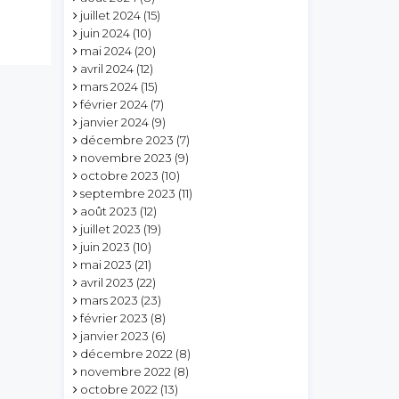
juillet 2024
(15)
juin 2024
(10)
mai 2024
(20)
avril 2024
(12)
mars 2024
(15)
février 2024
(7)
janvier 2024
(9)
décembre 2023
(7)
novembre 2023
(9)
octobre 2023
(10)
septembre 2023
(11)
août 2023
(12)
juillet 2023
(19)
juin 2023
(10)
mai 2023
(21)
avril 2023
(22)
mars 2023
(23)
février 2023
(8)
janvier 2023
(6)
décembre 2022
(8)
novembre 2022
(8)
octobre 2022
(13)