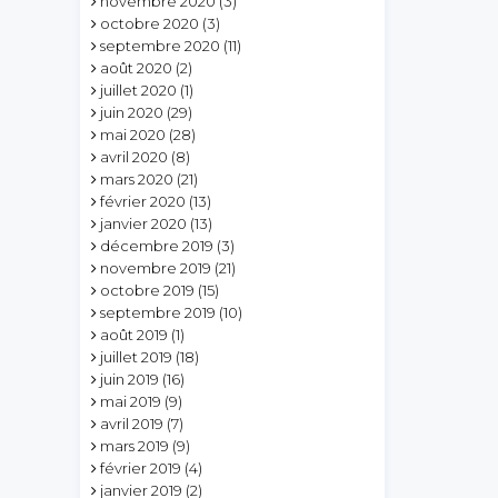
novembre 2020
(3)
octobre 2020
(3)
septembre 2020
(11)
août 2020
(2)
juillet 2020
(1)
juin 2020
(29)
mai 2020
(28)
avril 2020
(8)
mars 2020
(21)
février 2020
(13)
janvier 2020
(13)
décembre 2019
(3)
novembre 2019
(21)
octobre 2019
(15)
septembre 2019
(10)
août 2019
(1)
juillet 2019
(18)
juin 2019
(16)
mai 2019
(9)
avril 2019
(7)
mars 2019
(9)
février 2019
(4)
janvier 2019
(2)