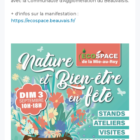
avec la Communauté d'Agglomération du Beauvaisis.
+ d'infos sur la manifestation :
https://ecospace.beauvais.fr/