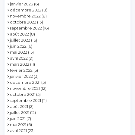
janvier 2023
(6)
décembre 2022
(8)
novembre 2022
(8)
octobre 2022
(13)
septembre 2022
(16)
août 2022
(8)
juillet 2022
(16)
juin 2022
(6)
mai 2022
(15)
avril 2022
(9)
mars 2022
(11)
février 2022
(5)
janvier 2022
(3)
décembre 2021
(5)
novembre 2021
(12)
octobre 2021
(5)
septembre 2021
(11)
août 2021
(2)
juillet 2021
(12)
juin 2021
(7)
mai 2021
(6)
avril 2021
(23)