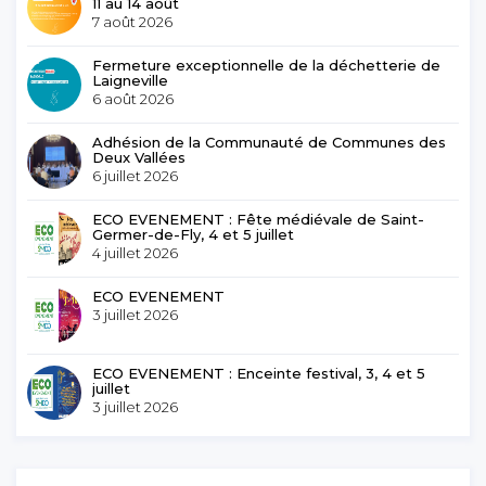
11 au 14 août
7 août 2026
Fermeture exceptionnelle de la déchetterie de
Laigneville
6 août 2026
Adhésion de la Communauté de Communes des
Deux Vallées
6 juillet 2026
ECO EVENEMENT : Fête médiévale de Saint-
Germer-de-Fly, 4 et 5 juillet
4 juillet 2026
ECO EVENEMENT
3 juillet 2026
ECO EVENEMENT : Enceinte festival, 3, 4 et 5
juillet
3 juillet 2026