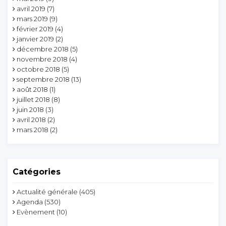
avril 2019
(7)
mars 2019
(9)
février 2019
(4)
janvier 2019
(2)
décembre 2018
(5)
novembre 2018
(4)
octobre 2018
(5)
septembre 2018
(13)
août 2018
(1)
juillet 2018
(8)
juin 2018
(3)
avril 2018
(2)
mars 2018
(2)
Catégories
Actualité générale
(405)
Agenda
(530)
Evènement
(10)