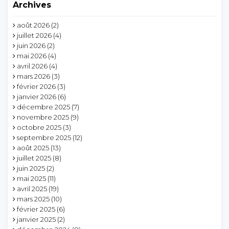
Archives
août 2026
(2)
juillet 2026
(4)
juin 2026
(2)
mai 2026
(4)
avril 2026
(4)
mars 2026
(3)
février 2026
(3)
janvier 2026
(6)
décembre 2025
(7)
novembre 2025
(9)
octobre 2025
(3)
septembre 2025
(12)
août 2025
(13)
juillet 2025
(8)
juin 2025
(2)
mai 2025
(11)
avril 2025
(19)
mars 2025
(10)
février 2025
(6)
janvier 2025
(2)