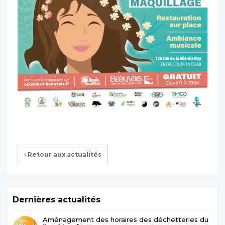
Retour aux actualités
Dernières actualités
Aménagement des horaires des déchetteries du