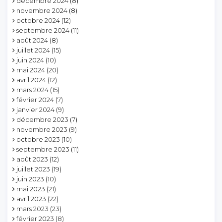
décembre 2024
(8)
novembre 2024
(8)
octobre 2024
(12)
septembre 2024
(11)
août 2024
(8)
juillet 2024
(15)
juin 2024
(10)
mai 2024
(20)
avril 2024
(12)
mars 2024
(15)
février 2024
(7)
janvier 2024
(9)
décembre 2023
(7)
novembre 2023
(9)
octobre 2023
(10)
septembre 2023
(11)
août 2023
(12)
juillet 2023
(19)
juin 2023
(10)
mai 2023
(21)
avril 2023
(22)
mars 2023
(23)
février 2023
(8)