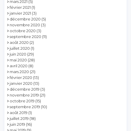
mars 2021
(5)
février 2021
(1)
janvier 2021
(3)
décembre 2020
(5)
novembre 2020
(3)
octobre 2020
(3)
septembre 2020
(11)
août 2020
(2)
juillet 2020
(1)
juin 2020
(29)
mai 2020
(28)
avril 2020
(8)
mars 2020
(21)
février 2020
(13)
janvier 2020
(13)
décembre 2019
(3)
novembre 2019
(21)
octobre 2019
(15)
septembre 2019
(10)
août 2019
(1)
juillet 2019
(18)
juin 2019
(16)
mai 2019
(9)