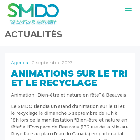
Navig
ACTUALITÉS
Agenda
| 2 septembre 2023
ANIMATIONS SUR LE TRI
ET LE RECYCLAGE
Animation “Bien-être et nature en fête” à Beauvais
Le SMDO tiendra un stand d'animation sur le tri et
le recyclage le dimanche 3 septembre de 10h à
18h lors de la manifestation "Bien-être et nature en
fête" à l'Ecospace de Beauvais (136 rue de la Mie-au-
Roye face au plan d'eau du Canada) en partenariat