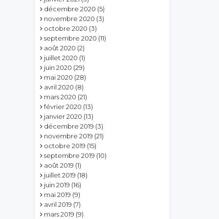
décembre 2020
(5)
novembre 2020
(3)
octobre 2020
(3)
septembre 2020
(11)
août 2020
(2)
juillet 2020
(1)
juin 2020
(29)
mai 2020
(28)
avril 2020
(8)
mars 2020
(21)
février 2020
(13)
janvier 2020
(13)
décembre 2019
(3)
novembre 2019
(21)
octobre 2019
(15)
septembre 2019
(10)
août 2019
(1)
juillet 2019
(18)
juin 2019
(16)
mai 2019
(9)
avril 2019
(7)
mars 2019
(9)