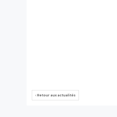
Retour aux actualités