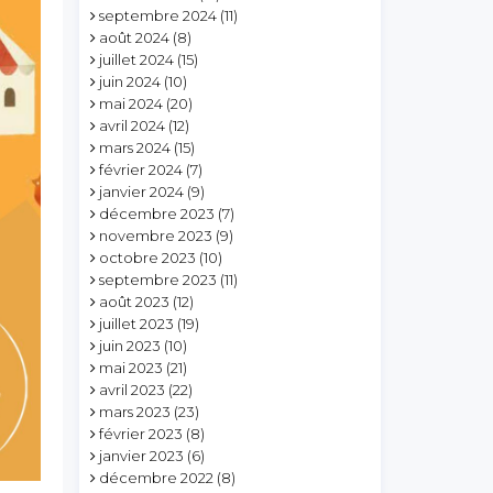
septembre 2024
(11)
août 2024
(8)
juillet 2024
(15)
juin 2024
(10)
mai 2024
(20)
avril 2024
(12)
mars 2024
(15)
février 2024
(7)
janvier 2024
(9)
décembre 2023
(7)
novembre 2023
(9)
octobre 2023
(10)
septembre 2023
(11)
août 2023
(12)
juillet 2023
(19)
juin 2023
(10)
mai 2023
(21)
avril 2023
(22)
mars 2023
(23)
février 2023
(8)
janvier 2023
(6)
décembre 2022
(8)