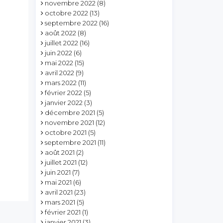
novembre 2022
(8)
octobre 2022
(13)
septembre 2022
(16)
août 2022
(8)
juillet 2022
(16)
juin 2022
(6)
mai 2022
(15)
avril 2022
(9)
mars 2022
(11)
février 2022
(5)
janvier 2022
(3)
décembre 2021
(5)
novembre 2021
(12)
octobre 2021
(5)
septembre 2021
(11)
août 2021
(2)
juillet 2021
(12)
juin 2021
(7)
mai 2021
(6)
avril 2021
(23)
mars 2021
(5)
février 2021
(1)
janvier 2021
(3)