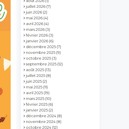
août 2026
(1)
juillet 2026
(7)
juin 2026
(2)
mai 2026
(4)
avril 2026
(4)
mars 2026
(3)
février 2026
(3)
janvier 2026
(6)
décembre 2025
(7)
novembre 2025
(9)
octobre 2025
(3)
septembre 2025
(12)
août 2025
(13)
juillet 2025
(8)
juin 2025
(2)
mai 2025
(11)
avril 2025
(19)
mars 2025
(10)
février 2025
(6)
janvier 2025
(2)
décembre 2024
(8)
novembre 2024
(8)
octobre 2024
(12)