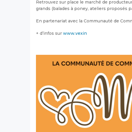
Retrouvez sur place le marché de producteurs
grands (balades à poney, ateliers proposés p
En partenariat avec la Communauté de Comm
+ d’infos sur
www.vexin