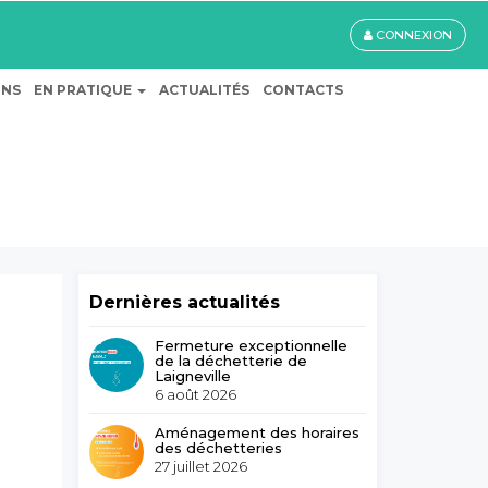
CONNEXION
ONS
EN PRATIQUE
ACTUALITÉS
CONTACTS
Dernières actualités
Fermeture exceptionnelle
de la déchetterie de
Laigneville
6 août 2026
Aménagement des horaires
des déchetteries
27 juillet 2026