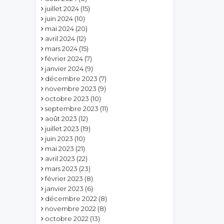
juillet 2024
(15)
juin 2024
(10)
mai 2024
(20)
avril 2024
(12)
mars 2024
(15)
février 2024
(7)
janvier 2024
(9)
décembre 2023
(7)
novembre 2023
(9)
octobre 2023
(10)
septembre 2023
(11)
août 2023
(12)
juillet 2023
(19)
juin 2023
(10)
mai 2023
(21)
avril 2023
(22)
mars 2023
(23)
février 2023
(8)
janvier 2023
(6)
décembre 2022
(8)
novembre 2022
(8)
octobre 2022
(13)