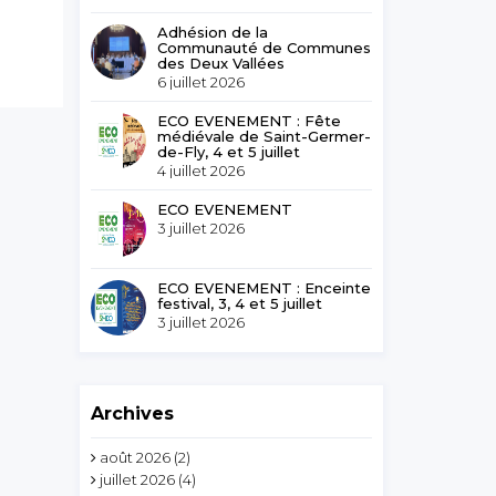
Adhésion de la
Communauté de Communes
des Deux Vallées
6 juillet 2026
ECO EVENEMENT : Fête
médiévale de Saint-Germer-
de-Fly, 4 et 5 juillet
4 juillet 2026
ECO EVENEMENT
3 juillet 2026
ECO EVENEMENT : Enceinte
festival, 3, 4 et 5 juillet
3 juillet 2026
Archives
août 2026
(2)
juillet 2026
(4)