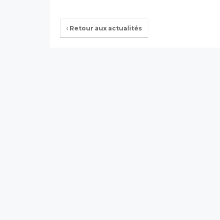
Retour aux actualités