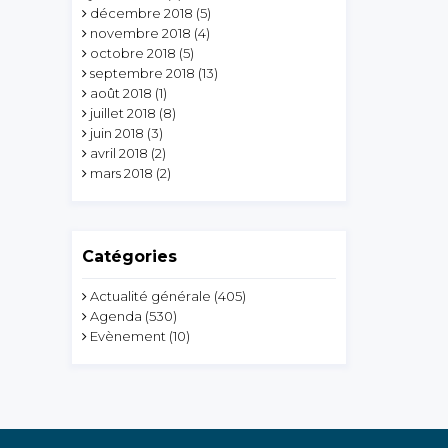
décembre 2018
(5)
novembre 2018
(4)
octobre 2018
(5)
septembre 2018
(13)
août 2018
(1)
juillet 2018
(8)
juin 2018
(3)
avril 2018
(2)
mars 2018
(2)
Catégories
Actualité générale
(405)
Agenda
(530)
Evènement
(10)