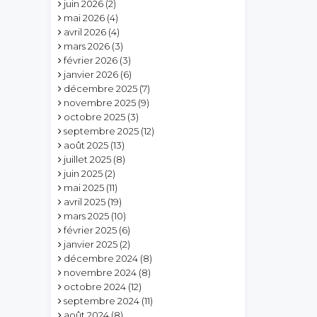
juin 2026
(2)
mai 2026
(4)
avril 2026
(4)
mars 2026
(3)
février 2026
(3)
janvier 2026
(6)
décembre 2025
(7)
novembre 2025
(9)
octobre 2025
(3)
septembre 2025
(12)
août 2025
(13)
juillet 2025
(8)
juin 2025
(2)
mai 2025
(11)
avril 2025
(19)
mars 2025
(10)
février 2025
(6)
janvier 2025
(2)
décembre 2024
(8)
novembre 2024
(8)
octobre 2024
(12)
septembre 2024
(11)
août 2024
(8)