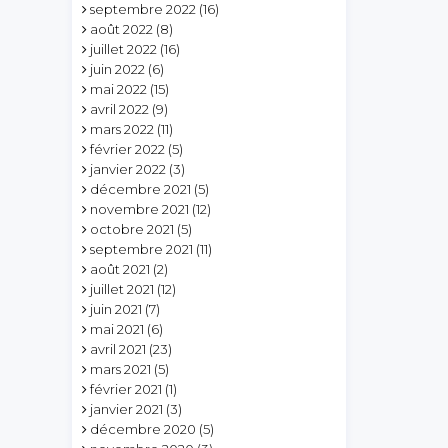
septembre 2022
(16)
août 2022
(8)
juillet 2022
(16)
juin 2022
(6)
mai 2022
(15)
avril 2022
(9)
mars 2022
(11)
février 2022
(5)
janvier 2022
(3)
décembre 2021
(5)
novembre 2021
(12)
octobre 2021
(5)
septembre 2021
(11)
août 2021
(2)
juillet 2021
(12)
juin 2021
(7)
mai 2021
(6)
avril 2021
(23)
mars 2021
(5)
février 2021
(1)
janvier 2021
(3)
décembre 2020
(5)