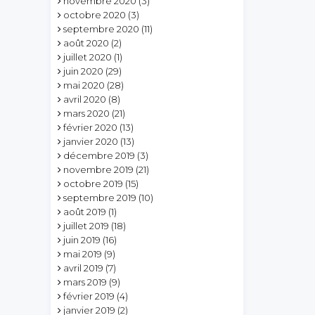
novembre 2020
(3)
octobre 2020
(3)
septembre 2020
(11)
août 2020
(2)
juillet 2020
(1)
juin 2020
(29)
mai 2020
(28)
avril 2020
(8)
mars 2020
(21)
février 2020
(13)
janvier 2020
(13)
décembre 2019
(3)
novembre 2019
(21)
octobre 2019
(15)
septembre 2019
(10)
août 2019
(1)
juillet 2019
(18)
juin 2019
(16)
mai 2019
(9)
avril 2019
(7)
mars 2019
(9)
février 2019
(4)
janvier 2019
(2)