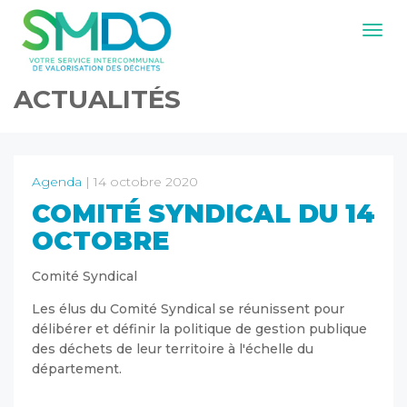
Navig
ACTUALITÉS
Agenda
| 14 octobre 2020
COMITÉ SYNDICAL DU 14
OCTOBRE
Comité Syndical
Les élus du Comité Syndical se réunissent pour
délibérer et définir la politique de gestion publique
des déchets de leur territoire à l'échelle du
département.