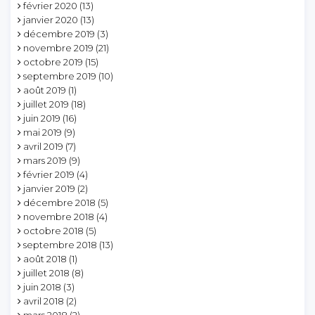
février 2020
(13)
janvier 2020
(13)
décembre 2019
(3)
novembre 2019
(21)
octobre 2019
(15)
septembre 2019
(10)
août 2019
(1)
juillet 2019
(18)
juin 2019
(16)
mai 2019
(9)
avril 2019
(7)
mars 2019
(9)
février 2019
(4)
janvier 2019
(2)
décembre 2018
(5)
novembre 2018
(4)
octobre 2018
(5)
septembre 2018
(13)
août 2018
(1)
juillet 2018
(8)
juin 2018
(3)
avril 2018
(2)
mars 2018
(2)