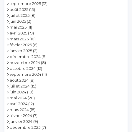
septembre 2025
(12)
août 2025
(13)
juillet 2025
(8)
juin 2025
(2)
mai 2025
(11)
avril 2025
(19)
mars 2025
(10)
février 2025
(6)
janvier 2025
(2)
décembre 2024
(8)
novembre 2024
(8)
octobre 2024
(12)
septembre 2024
(11)
août 2024
(8)
juillet 2024
(15)
juin 2024
(10)
mai 2024
(20)
avril 2024
(12)
mars 2024
(15)
février 2024
(7)
janvier 2024
(9)
décembre 2023
(7)