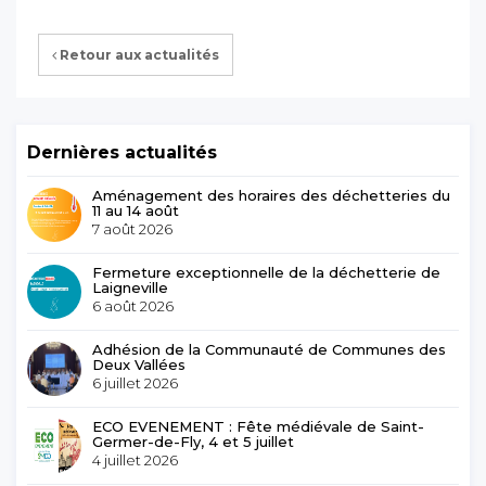
Retour aux actualités
Dernières actualités
Aménagement des horaires des déchetteries du
11 au 14 août
7 août 2026
Fermeture exceptionnelle de la déchetterie de
Laigneville
6 août 2026
Adhésion de la Communauté de Communes des
Deux Vallées
6 juillet 2026
ECO EVENEMENT : Fête médiévale de Saint-
Germer-de-Fly, 4 et 5 juillet
4 juillet 2026