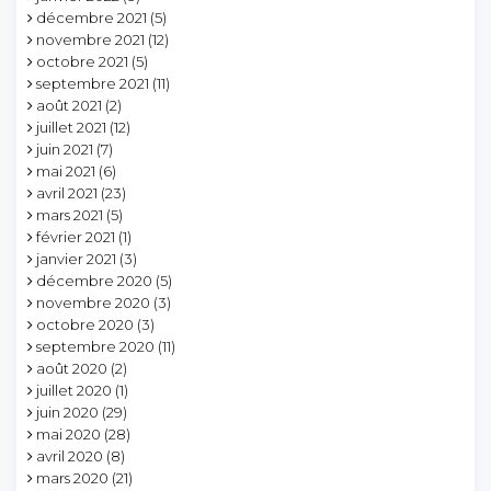
décembre 2021
(5)
novembre 2021
(12)
octobre 2021
(5)
septembre 2021
(11)
août 2021
(2)
juillet 2021
(12)
juin 2021
(7)
mai 2021
(6)
avril 2021
(23)
mars 2021
(5)
février 2021
(1)
janvier 2021
(3)
décembre 2020
(5)
novembre 2020
(3)
octobre 2020
(3)
septembre 2020
(11)
août 2020
(2)
juillet 2020
(1)
juin 2020
(29)
mai 2020
(28)
avril 2020
(8)
mars 2020
(21)