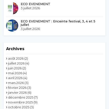
ECO EVENEMENT
3 juillet 2026
ECO EVENEMENT : Enceinte festival, 3, 4 et 5
juillet
3 juillet 2026
Archives
août 2026
(2)
juillet 2026
(4)
juin 2026
(2)
mai 2026
(4)
avril 2026
(4)
mars 2026
(3)
février 2026
(3)
janvier 2026
(6)
décembre 2025
(7)
novembre 2025
(9)
octobre 2025
(3)