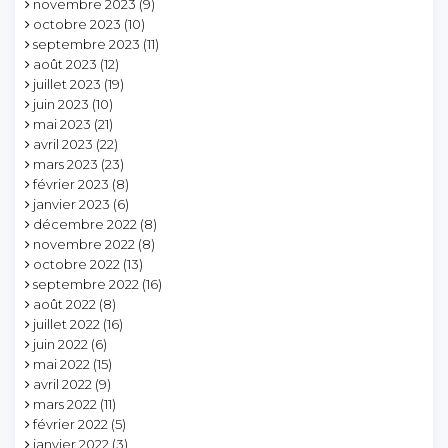
novembre 2023
(9)
octobre 2023
(10)
septembre 2023
(11)
août 2023
(12)
juillet 2023
(19)
juin 2023
(10)
mai 2023
(21)
avril 2023
(22)
mars 2023
(23)
février 2023
(8)
janvier 2023
(6)
décembre 2022
(8)
novembre 2022
(8)
octobre 2022
(13)
septembre 2022
(16)
août 2022
(8)
juillet 2022
(16)
juin 2022
(6)
mai 2022
(15)
avril 2022
(9)
mars 2022
(11)
février 2022
(5)
janvier 2022
(3)