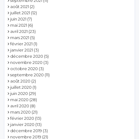
septembre 2021
(11)
août 2021
(2)
juillet 2021
(12)
juin 2021
(7)
mai 2021
(6)
avril 2021
(23)
mars 2021
(5)
février 2021
(1)
janvier 2021
(3)
décembre 2020
(5)
novembre 2020
(3)
octobre 2020
(3)
septembre 2020
(11)
août 2020
(2)
juillet 2020
(1)
juin 2020
(29)
mai 2020
(28)
avril 2020
(8)
mars 2020
(21)
février 2020
(13)
janvier 2020
(13)
décembre 2019
(3)
novembre 2019
(21)