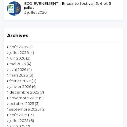
ECO EVENEMENT : Enceinte festival, 3, 4 et 5
juillet
3 juillet 2026
Archives
août 2026
(2)
juillet 2026
(4)
juin 2026
(2)
mai 2026
(4)
avril 2026
(4)
mars 2026
(3)
février 2026
(3)
janvier 2026
(6)
décembre 2025
(7)
novembre 2025
(9)
octobre 2025
(3)
septembre 2025
(12)
août 2025
(13)
juillet 2025
(8)
juin 2025
(2)