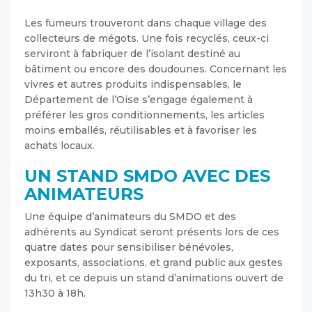
Les fumeurs trouveront dans chaque village des
collecteurs de mégots. Une fois recyclés, ceux-ci
serviront à fabriquer de l’isolant destiné au
bâtiment ou encore des doudounes. Concernant les
vivres et autres produits indispensables, le
Département de l’Oise s’engage également à
préférer les gros conditionnements, les articles
moins emballés, réutilisables et à favoriser les
achats locaux.
UN STAND SMDO AVEC DES
ANIMATEURS
Une équipe d’animateurs du SMDO et des
adhérents au Syndicat seront présents lors de ces
quatre dates pour sensibiliser bénévoles,
exposants, associations, et grand public aux gestes
du tri, et ce depuis un stand d’animations ouvert de
13h30 à 18h.