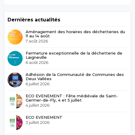
Dernières actualités
Aménagement des horaires des déchetteries du
11 au 14 août
7 août 2026
Fermeture exceptionnelle de la déchetterie de
Laigneville
6 août 2026
Adhésion de la Communauté de Communes des
Deux Vallées
6 juillet 2026
ECO EVENEMENT : Fête médiévale de Saint-
Germer-de-Fly, 4 et 5 juillet
4 juillet 2026
ECO EVENEMENT
3 juillet 2026