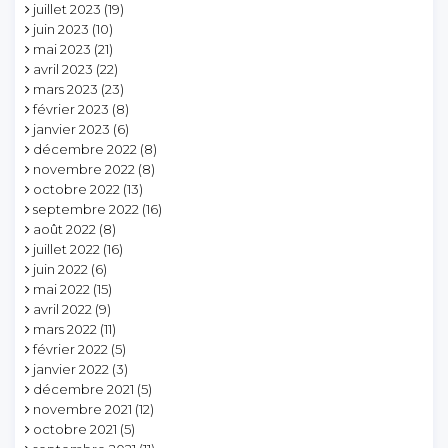
juillet 2023
(19)
juin 2023
(10)
mai 2023
(21)
avril 2023
(22)
mars 2023
(23)
février 2023
(8)
janvier 2023
(6)
décembre 2022
(8)
novembre 2022
(8)
octobre 2022
(13)
septembre 2022
(16)
août 2022
(8)
juillet 2022
(16)
juin 2022
(6)
mai 2022
(15)
avril 2022
(9)
mars 2022
(11)
février 2022
(5)
janvier 2022
(3)
décembre 2021
(5)
novembre 2021
(12)
octobre 2021
(5)