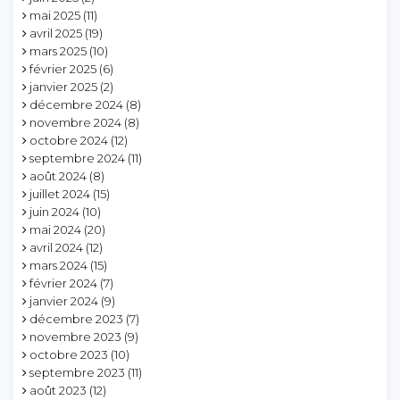
mai 2025
(11)
avril 2025
(19)
mars 2025
(10)
février 2025
(6)
janvier 2025
(2)
décembre 2024
(8)
novembre 2024
(8)
octobre 2024
(12)
septembre 2024
(11)
août 2024
(8)
juillet 2024
(15)
juin 2024
(10)
mai 2024
(20)
avril 2024
(12)
mars 2024
(15)
février 2024
(7)
janvier 2024
(9)
décembre 2023
(7)
novembre 2023
(9)
octobre 2023
(10)
septembre 2023
(11)
août 2023
(12)