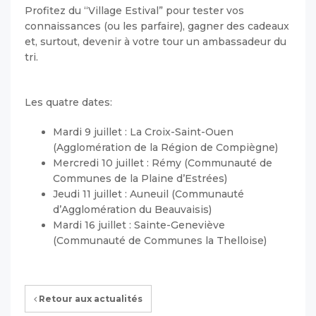
Profitez du “Village Estival” pour tester vos
connaissances (ou les parfaire), gagner des cadeaux
et, surtout, devenir à votre tour un ambassadeur du
tri.
Les quatre dates:
Mardi 9 juillet : La Croix-Saint-Ouen
(Agglomération de la Région de Compiègne)
Mercredi 10 juillet : Rémy (Communauté de
Communes de la Plaine d’Estrées)
Jeudi 11 juillet : Auneuil (Communauté
d’Agglomération du Beauvaisis)
Mardi 16 juillet : Sainte-Geneviève
(Communauté de Communes la Thelloise)
Retour aux actualités