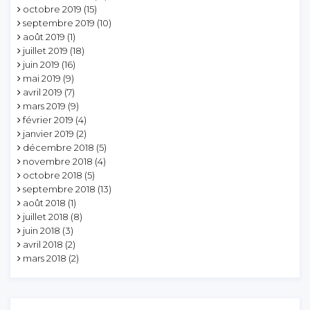
octobre 2019
(15)
septembre 2019
(10)
août 2019
(1)
juillet 2019
(18)
juin 2019
(16)
mai 2019
(9)
avril 2019
(7)
mars 2019
(9)
février 2019
(4)
janvier 2019
(2)
décembre 2018
(5)
novembre 2018
(4)
octobre 2018
(5)
septembre 2018
(13)
août 2018
(1)
juillet 2018
(8)
juin 2018
(3)
avril 2018
(2)
mars 2018
(2)