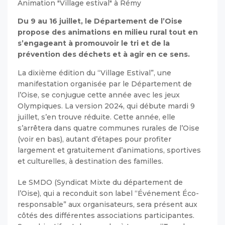
Animation "Village estival" à Rémy
Du 9 au 16 juillet, le Département de l’Oise
propose des animations en milieu rural tout en
s’engageant à promouvoir le tri et de la
prévention des déchets et à agir en ce sens.
La dixième édition du “Village Estival”, une
manifestation organisée par le Département de
l’Oise, se conjugue cette année avec les jeux
Olympiques. La version 2024, qui débute mardi 9
juillet, s’en trouve réduite. Cette année, elle
s’arrêtera dans quatre communes rurales de l’Oise
(voir en bas), autant d’étapes pour profiter
largement et gratuitement d’animations, sportives
et culturelles, à destination des familles.
Le SMDO (Syndicat Mixte du département de
l’Oise), qui a reconduit son label “Événement Éco-
responsable” aux organisateurs, sera présent aux
côtés des différentes associations participantes.