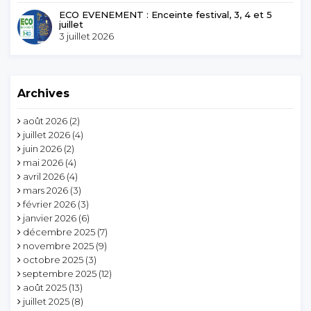
ECO EVENEMENT : Enceinte festival, 3, 4 et 5
juillet
3 juillet 2026
Archives
août 2026
(2)
juillet 2026
(4)
juin 2026
(2)
mai 2026
(4)
avril 2026
(4)
mars 2026
(3)
février 2026
(3)
janvier 2026
(6)
décembre 2025
(7)
novembre 2025
(9)
octobre 2025
(3)
septembre 2025
(12)
août 2025
(13)
juillet 2025
(8)