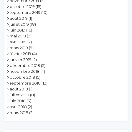
novembre 2019
(21)
octobre 2019
(15)
septembre 2019
(10)
août 2019
(1)
juillet 2019
(18)
juin 2019
(16)
mai 2019
(9)
avril 2019
(7)
mars 2019
(9)
février 2019
(4)
janvier 2019
(2)
décembre 2018
(5)
novembre 2018
(4)
octobre 2018
(5)
septembre 2018
(13)
août 2018
(1)
juillet 2018
(8)
juin 2018
(3)
avril 2018
(2)
mars 2018
(2)