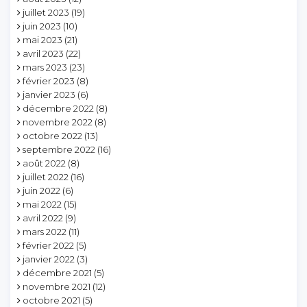
juillet 2023
(19)
juin 2023
(10)
mai 2023
(21)
avril 2023
(22)
mars 2023
(23)
février 2023
(8)
janvier 2023
(6)
décembre 2022
(8)
novembre 2022
(8)
octobre 2022
(13)
septembre 2022
(16)
août 2022
(8)
juillet 2022
(16)
juin 2022
(6)
mai 2022
(15)
avril 2022
(9)
mars 2022
(11)
février 2022
(5)
janvier 2022
(3)
décembre 2021
(5)
novembre 2021
(12)
octobre 2021
(5)