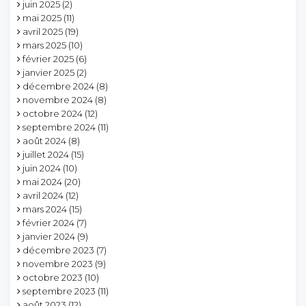
juin 2025
(2)
mai 2025
(11)
avril 2025
(19)
mars 2025
(10)
février 2025
(6)
janvier 2025
(2)
décembre 2024
(8)
novembre 2024
(8)
octobre 2024
(12)
septembre 2024
(11)
août 2024
(8)
juillet 2024
(15)
juin 2024
(10)
mai 2024
(20)
avril 2024
(12)
mars 2024
(15)
février 2024
(7)
janvier 2024
(9)
décembre 2023
(7)
novembre 2023
(9)
octobre 2023
(10)
septembre 2023
(11)
août 2023
(12)