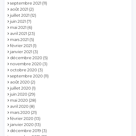
septembre 2021
(11)
août 2021
(2)
juillet 2021
(12)
juin 2021
(7)
mai 2021
(6)
avril 2021
(23)
mars 2021
(5)
février 2021
(1)
janvier 2021
(3)
décembre 2020
(5)
novembre 2020
(3)
octobre 2020
(3)
septembre 2020
(11)
août 2020
(2)
juillet 2020
(1)
juin 2020
(29)
mai 2020
(28)
avril 2020
(8)
mars 2020
(21)
février 2020
(13)
janvier 2020
(13)
décembre 2019
(3)