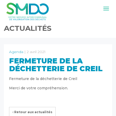
Navig
ACTUALITÉS
Agenda
| 2 avril 2021
FERMETURE DE LA
DÉCHETTERIE DE CREIL
Fermeture de la déchetterie de Creil
Merci de votre compréhension.
Retour aux actualités