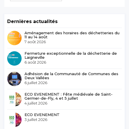
Dernières actualités
Aménagement des horaires des déchetteries du
11 au 14 août
7 août 2026
Fermeture exceptionnelle de la déchetterie de
Laigneville
6 août 2026
Adhésion de la Communauté de Communes des
Deux Vallées
6 juillet 2026
ECO EVENEMENT : Fête médiévale de Saint-
Germer-de-Fly, 4 et 5 juillet
4 juillet 2026
ECO EVENEMENT
3 juillet 2026