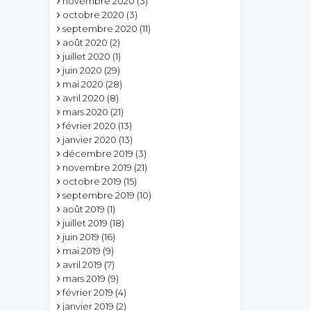
novembre 2020
(3)
octobre 2020
(3)
septembre 2020
(11)
août 2020
(2)
juillet 2020
(1)
juin 2020
(29)
mai 2020
(28)
avril 2020
(8)
mars 2020
(21)
février 2020
(13)
janvier 2020
(13)
décembre 2019
(3)
novembre 2019
(21)
octobre 2019
(15)
septembre 2019
(10)
août 2019
(1)
juillet 2019
(18)
juin 2019
(16)
mai 2019
(9)
avril 2019
(7)
mars 2019
(9)
février 2019
(4)
janvier 2019
(2)