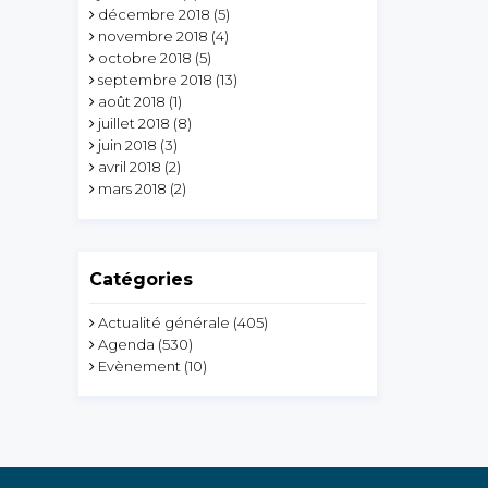
décembre 2018
(5)
novembre 2018
(4)
octobre 2018
(5)
septembre 2018
(13)
août 2018
(1)
juillet 2018
(8)
juin 2018
(3)
avril 2018
(2)
mars 2018
(2)
Catégories
Actualité générale
(405)
Agenda
(530)
Evènement
(10)