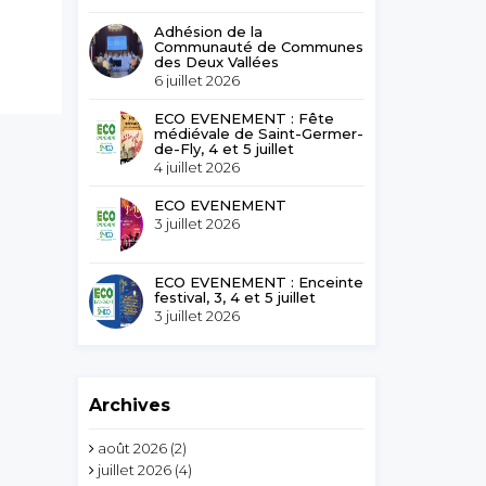
Adhésion de la
Communauté de Communes
des Deux Vallées
6 juillet 2026
ECO EVENEMENT : Fête
médiévale de Saint-Germer-
de-Fly, 4 et 5 juillet
4 juillet 2026
ECO EVENEMENT
3 juillet 2026
ECO EVENEMENT : Enceinte
festival, 3, 4 et 5 juillet
3 juillet 2026
Archives
août 2026
(2)
juillet 2026
(4)