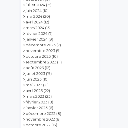
juillet 2024
(15)
juin 2024
(10)
mai 2024
(20)
avril 2024
(12)
mars 2024
(15)
février 2024
(7)
janvier 2024
(9)
décembre 2023
(7)
novembre 2023
(9)
octobre 2023
(10)
septembre 2023
(11)
août 2023
(12)
juillet 2023
(19)
juin 2023
(10)
mai 2023
(21)
avril 2023
(22)
mars 2023
(23)
février 2023
(8)
janvier 2023
(6)
décembre 2022
(8)
novembre 2022
(8)
octobre 2022
(13)