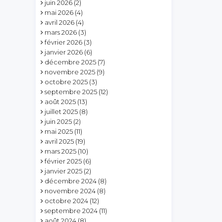
juin 2026
(2)
mai 2026
(4)
avril 2026
(4)
mars 2026
(3)
février 2026
(3)
janvier 2026
(6)
décembre 2025
(7)
novembre 2025
(9)
octobre 2025
(3)
septembre 2025
(12)
août 2025
(13)
juillet 2025
(8)
juin 2025
(2)
mai 2025
(11)
avril 2025
(19)
mars 2025
(10)
février 2025
(6)
janvier 2025
(2)
décembre 2024
(8)
novembre 2024
(8)
octobre 2024
(12)
septembre 2024
(11)
août 2024
(8)