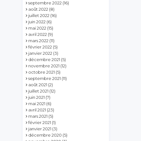
septembre 2022
(16)
août 2022
(8)
juillet 2022
(16)
juin 2022
(6)
mai 2022
(15)
avril 2022
(9)
mars 2022
(11)
février 2022
(5)
janvier 2022
(3)
décembre 2021
(5)
novembre 2021
(12)
octobre 2021
(5)
septembre 2021
(11)
août 2021
(2)
juillet 2021
(12)
juin 2021
(7)
mai 2021
(6)
avril 2021
(23)
mars 2021
(5)
février 2021
(1)
janvier 2021
(3)
décembre 2020
(5)