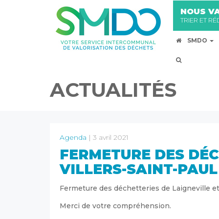
NOUS VA
TRIER ET R
SMDO
ACTUALITÉS
Agenda
| 3 avril 2021
FERMETURE DES DÉC
VILLERS-SAINT-PAUL
Fermeture des déchetteries de Laigneville et
Merci de votre compréhension.