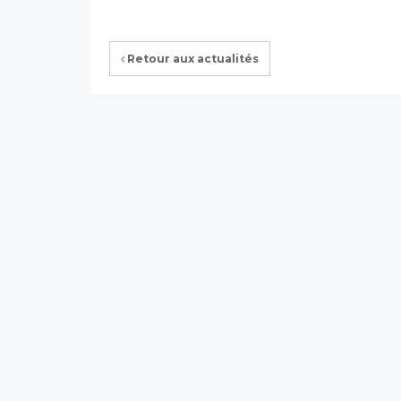
Retour aux actualités