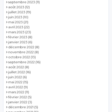
septembre 2023
(11)
août 2023
(12)
juillet 2023
(19)
juin 2023
(10)
mai 2023
(21)
avril 2023
(22)
mars 2023
(23)
février 2023
(8)
janvier 2023
(6)
décembre 2022
(8)
novembre 2022
(8)
octobre 2022
(13)
septembre 2022
(16)
août 2022
(8)
juillet 2022
(16)
juin 2022
(6)
mai 2022
(15)
avril 2022
(9)
mars 2022
(11)
février 2022
(5)
janvier 2022
(3)
décembre 2021
(5)
novembre 2021
(12)