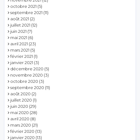
octobre 2021
(5)
septembre 2021
(11)
août 2021
(2)
juillet 2021
(12)
juin 2021
(7)
mai 2021
(6)
avril 2021
(23)
mars 2021
(5)
février 2021
(1)
janvier 2021
(3)
décembre 2020
(5)
novembre 2020
(3)
octobre 2020
(3)
septembre 2020
(11)
août 2020
(2)
juillet 2020
(1)
juin 2020
(29)
mai 2020
(28)
avril 2020
(8)
mars 2020
(21)
février 2020
(13)
janvier 2020
(13)