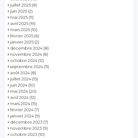
juillet 2025
(8)
juin 2025
(2)
mai 2025
(11)
avril 2025
(19)
mars 2025
(10)
février 2025
(6)
janvier 2025
(2)
décembre 2024
(8)
novembre 2024
(8)
octobre 2024
(12)
septembre 2024
(11)
août 2024
(8)
juillet 2024
(15)
juin 2024
(10)
mai 2024
(20)
avril 2024
(12)
mars 2024
(15)
février 2024
(7)
janvier 2024
(9)
décembre 2023
(7)
novembre 2023
(9)
octobre 2023
(10)