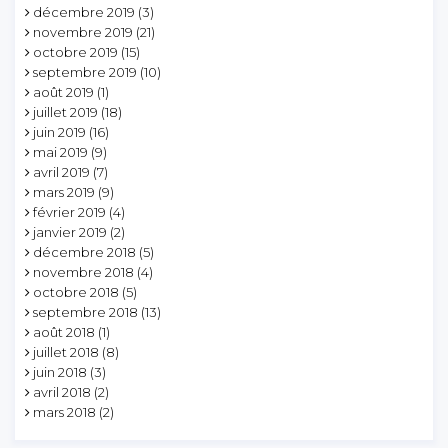
décembre 2019
(3)
novembre 2019
(21)
octobre 2019
(15)
septembre 2019
(10)
août 2019
(1)
juillet 2019
(18)
juin 2019
(16)
mai 2019
(9)
avril 2019
(7)
mars 2019
(9)
février 2019
(4)
janvier 2019
(2)
décembre 2018
(5)
novembre 2018
(4)
octobre 2018
(5)
septembre 2018
(13)
août 2018
(1)
juillet 2018
(8)
juin 2018
(3)
avril 2018
(2)
mars 2018
(2)