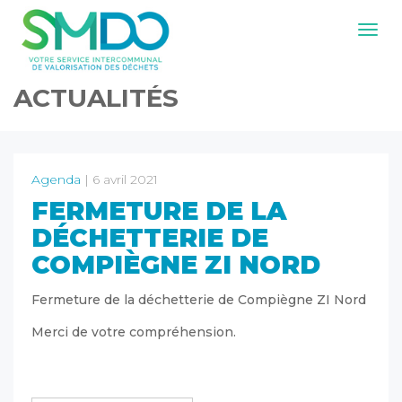
Navig
ACTUALITÉS
Agenda
| 6 avril 2021
FERMETURE DE LA
DÉCHETTERIE DE
COMPIÈGNE ZI NORD
Fermeture de la déchetterie de Compiègne ZI Nord
Merci de votre compréhension.