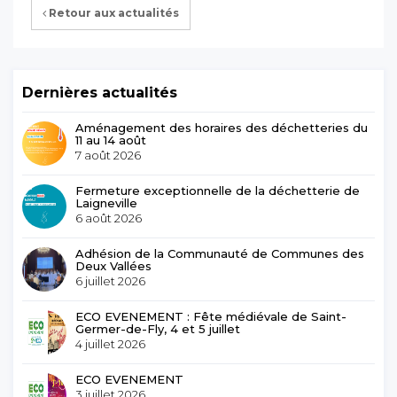
Retour aux actualités
Dernières actualités
Aménagement des horaires des déchetteries du
11 au 14 août
7 août 2026
Fermeture exceptionnelle de la déchetterie de
Laigneville
6 août 2026
Adhésion de la Communauté de Communes des
Deux Vallées
6 juillet 2026
ECO EVENEMENT : Fête médiévale de Saint-
Germer-de-Fly, 4 et 5 juillet
4 juillet 2026
ECO EVENEMENT
3 juillet 2026