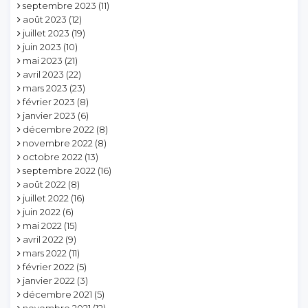
septembre 2023
(11)
août 2023
(12)
juillet 2023
(19)
juin 2023
(10)
mai 2023
(21)
avril 2023
(22)
mars 2023
(23)
février 2023
(8)
janvier 2023
(6)
décembre 2022
(8)
novembre 2022
(8)
octobre 2022
(13)
septembre 2022
(16)
août 2022
(8)
juillet 2022
(16)
juin 2022
(6)
mai 2022
(15)
avril 2022
(9)
mars 2022
(11)
février 2022
(5)
janvier 2022
(3)
décembre 2021
(5)
novembre 2021
(12)