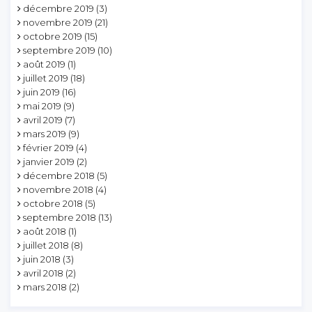
décembre 2019
(3)
novembre 2019
(21)
octobre 2019
(15)
septembre 2019
(10)
août 2019
(1)
juillet 2019
(18)
juin 2019
(16)
mai 2019
(9)
avril 2019
(7)
mars 2019
(9)
février 2019
(4)
janvier 2019
(2)
décembre 2018
(5)
novembre 2018
(4)
octobre 2018
(5)
septembre 2018
(13)
août 2018
(1)
juillet 2018
(8)
juin 2018
(3)
avril 2018
(2)
mars 2018
(2)