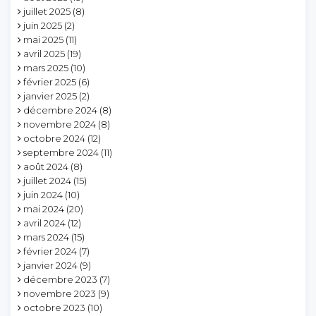
juillet 2025
(8)
juin 2025
(2)
mai 2025
(11)
avril 2025
(19)
mars 2025
(10)
février 2025
(6)
janvier 2025
(2)
décembre 2024
(8)
novembre 2024
(8)
octobre 2024
(12)
septembre 2024
(11)
août 2024
(8)
juillet 2024
(15)
juin 2024
(10)
mai 2024
(20)
avril 2024
(12)
mars 2024
(15)
février 2024
(7)
janvier 2024
(9)
décembre 2023
(7)
novembre 2023
(9)
octobre 2023
(10)