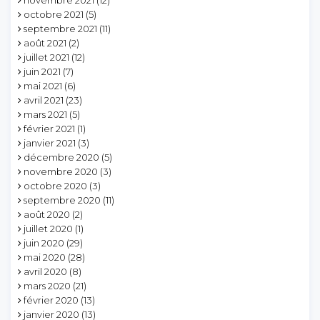
octobre 2021
(5)
septembre 2021
(11)
août 2021
(2)
juillet 2021
(12)
juin 2021
(7)
mai 2021
(6)
avril 2021
(23)
mars 2021
(5)
février 2021
(1)
janvier 2021
(3)
décembre 2020
(5)
novembre 2020
(3)
octobre 2020
(3)
septembre 2020
(11)
août 2020
(2)
juillet 2020
(1)
juin 2020
(29)
mai 2020
(28)
avril 2020
(8)
mars 2020
(21)
février 2020
(13)
janvier 2020
(13)