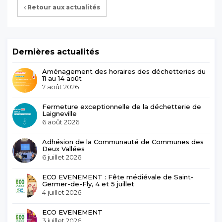
Retour aux actualités
Dernières actualités
Aménagement des horaires des déchetteries du
11 au 14 août
7 août 2026
Fermeture exceptionnelle de la déchetterie de
Laigneville
6 août 2026
Adhésion de la Communauté de Communes des
Deux Vallées
6 juillet 2026
ECO EVENEMENT : Fête médiévale de Saint-
Germer-de-Fly, 4 et 5 juillet
4 juillet 2026
ECO EVENEMENT
3 juillet 2026