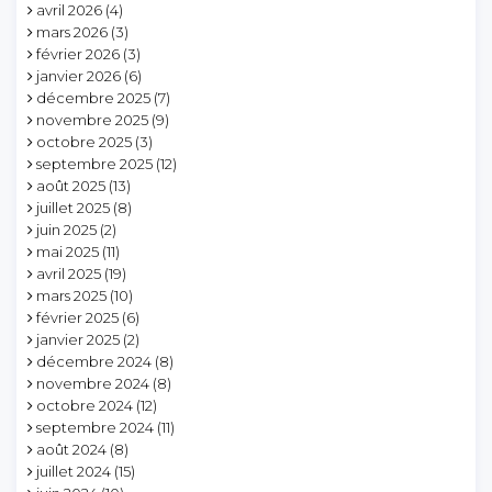
avril 2026
(4)
mars 2026
(3)
février 2026
(3)
janvier 2026
(6)
décembre 2025
(7)
novembre 2025
(9)
octobre 2025
(3)
septembre 2025
(12)
août 2025
(13)
juillet 2025
(8)
juin 2025
(2)
mai 2025
(11)
avril 2025
(19)
mars 2025
(10)
février 2025
(6)
janvier 2025
(2)
décembre 2024
(8)
novembre 2024
(8)
octobre 2024
(12)
septembre 2024
(11)
août 2024
(8)
juillet 2024
(15)