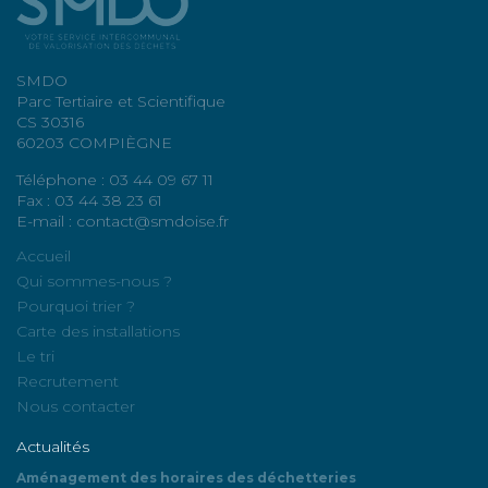
SMDO
Parc Tertiaire et Scientifique
CS 30316
60203 COMPIÈGNE
Téléphone : 03 44 09 67 11
Fax : 03 44 38 23 61
E-mail : contact@smdoise.fr
Accueil
Qui sommes-nous ?
Pourquoi trier ?
Carte des installations
Le tri
Recrutement
Nous contacter
Actualités
Aménagement des horaires des déchetteries