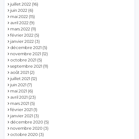
juillet 2022
(16)
juin 2022
(6)
mai 2022
(15)
avril 2022
(9)
mars 2022
(11)
février 2022
(5)
janvier 2022
(3)
décembre 2021
(5)
novembre 2021
(12)
octobre 2021
(5)
septembre 2021
(11)
août 2021
(2)
juillet 2021
(12)
juin 2021
(7)
mai 2021
(6)
avril 2021
(23)
mars 2021
(5)
février 2021
(1)
janvier 2021
(3)
décembre 2020
(5)
novembre 2020
(3)
octobre 2020
(3)