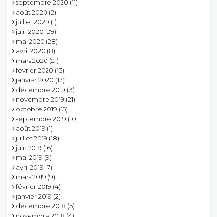
septembre 2020
(11)
août 2020
(2)
juillet 2020
(1)
juin 2020
(29)
mai 2020
(28)
avril 2020
(8)
mars 2020
(21)
février 2020
(13)
janvier 2020
(13)
décembre 2019
(3)
novembre 2019
(21)
octobre 2019
(15)
septembre 2019
(10)
août 2019
(1)
juillet 2019
(18)
juin 2019
(16)
mai 2019
(9)
avril 2019
(7)
mars 2019
(9)
février 2019
(4)
janvier 2019
(2)
décembre 2018
(5)
novembre 2018
(4)