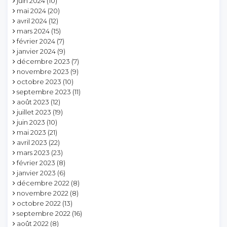
juin 2024
(10)
mai 2024
(20)
avril 2024
(12)
mars 2024
(15)
février 2024
(7)
janvier 2024
(9)
décembre 2023
(7)
novembre 2023
(9)
octobre 2023
(10)
septembre 2023
(11)
août 2023
(12)
juillet 2023
(19)
juin 2023
(10)
mai 2023
(21)
avril 2023
(22)
mars 2023
(23)
février 2023
(8)
janvier 2023
(6)
décembre 2022
(8)
novembre 2022
(8)
octobre 2022
(13)
septembre 2022
(16)
août 2022
(8)