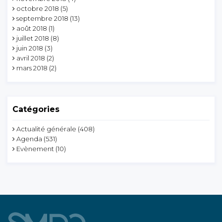
octobre 2018
(5)
septembre 2018
(13)
août 2018
(1)
juillet 2018
(8)
juin 2018
(3)
avril 2018
(2)
mars 2018
(2)
Catégories
Actualité générale
(408)
Agenda
(531)
Evènement
(10)