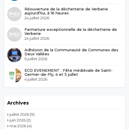
Réouverture de la déchetterie de Verberie
aujourd’hui, à 16 heures
24 juillet 2026
Fermeture exceptionnelle de la déchetterie de
Verberie
24 juillet 2026
Adhésion de la Communauté de Communes des
Deux Vallées
6 juillet 2026
ECO EVENEMENT : Fête médiévale de Saint-
Germer-de-Fly, 4 et 5 juillet
4 juillet 2026
Archives
juillet 2026
(9)
juin 2026
(2)
mai 2026
(4)