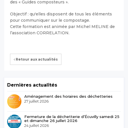
des « Guides composteurs ».
Objectif : qu'elles disposent de tous les éléments
pour communiquer sur le compostage.
Cette formation est animée par Michel MELINE de
l’association CORRELATION.
Retour aux actualités
Dernières actualités
Aménagement des horaires des déchetteries
27 juillet 2026
Fermeture de la déchetterie d’Écuvilly samedi 25
et dimanche 26 juillet 2026
24 juillet 2026