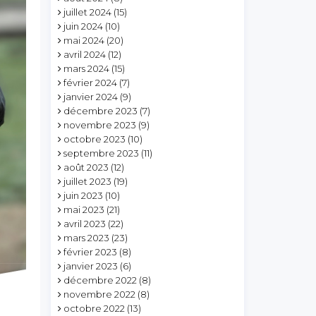
juillet 2024
(15)
juin 2024
(10)
mai 2024
(20)
avril 2024
(12)
mars 2024
(15)
février 2024
(7)
janvier 2024
(9)
décembre 2023
(7)
novembre 2023
(9)
octobre 2023
(10)
septembre 2023
(11)
août 2023
(12)
juillet 2023
(19)
juin 2023
(10)
mai 2023
(21)
avril 2023
(22)
mars 2023
(23)
février 2023
(8)
janvier 2023
(6)
décembre 2022
(8)
novembre 2022
(8)
octobre 2022
(13)