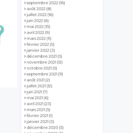
septembre 2022
(16)
août 2022
(8)
juillet 2022
(16)
juin 2022
(6)
mai 2022
(15)
avril 2022
(9)
mars 2022
(11)
février 2022
(5)
janvier 2022
(3)
décembre 2021
(5)
novembre 2021
(12)
octobre 2021
(5)
septembre 2021
(11)
août 2021
(2)
juillet 2021
(12)
juin 2021
(7)
mai 2021
(6)
avril 2021
(23)
mars 2021
(5)
février 2021
(1)
janvier 2021
(3)
décembre 2020
(5)