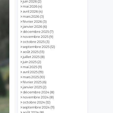
juin 2026
(2)
mai 2026
(4)
avril 2026
(4)
mars 2026
(3)
février 2026
(3)
janvier 2026
(6)
décembre 2025
(7)
novembre 2025
(9)
octobre 2025
(3)
septembre 2025
(12)
août 2025
(13)
juillet 2025
(8)
juin 2025
(2)
mai 2025
(11)
avril 2025
(19)
mars 2025
(10)
février 2025
(6)
janvier 2025
(2)
décembre 2024
(8)
novembre 2024
(8)
octobre 2024
(12)
septembre 2024
(11)
août 2024
(8)