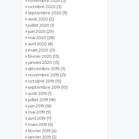
novembre 2020
(3)
octobre 2020
(3)
septembre 2020
(11)
août 2020
(2)
juillet 2020
(1)
juin 2020
(29)
mai 2020
(28)
avril 2020
(8)
mars 2020
(21)
février 2020
(13)
janvier 2020
(13)
décembre 2019
(3)
novembre 2019
(21)
octobre 2019
(15)
septembre 2019
(10)
août 2019
(1)
juillet 2019
(18)
juin 2019
(16)
mai 2019
(9)
avril 2019
(7)
mars 2019
(9)
février 2019
(4)
janvier 2019
(2)