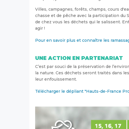
Villes, campagnes, forêts, champs, cours d'e
chasse et de pêche avec la participation du
de chez vous les déchets qui le salissent. En
agir !
Pour en savoir plus et connaître les ramassa
UNE ACTION EN PARTENARIAT
C’est par souci de la préservation de l’envi
la nature. Ces déchets seront traités dans les
leur enfouissement.
Télécharger le dépliant "Hauts-de-France Pr