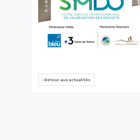
Retour aux actualités