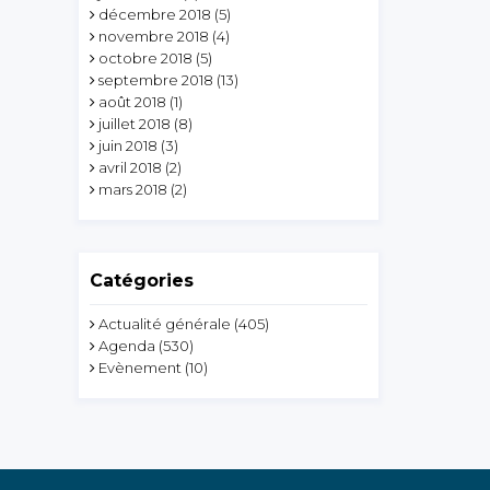
décembre 2018
(5)
novembre 2018
(4)
octobre 2018
(5)
septembre 2018
(13)
août 2018
(1)
juillet 2018
(8)
juin 2018
(3)
avril 2018
(2)
mars 2018
(2)
Catégories
Actualité générale
(405)
Agenda
(530)
Evènement
(10)