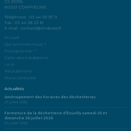
CS 30316
60203 COMPIÈGNE
Téléphone : 03 44 09 67 11
Fax : 03 44 38 23 61
E-mail : contact@smdoise.fr
Accueil
Qui sommes-nous ?
Pourquoi trier ?
Carte des installations
Le tri
Recrutement
Nous contacter
Actualités
Aménagement des horaires des déchetteries
27 juillet 2026
Fermeture de la déchetterie d’Écuvilly samedi 25 et
dimanche 26 juillet 2026
24 juillet 2026