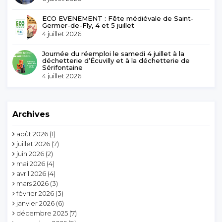
ECO EVENEMENT : Fête médiévale de Saint-
Germer-de-Fly, 4 et 5 juillet
4 juillet 2026
Journée du réemploi le samedi 4 juillet à la
déchetterie d’Écuvilly et à la déchetterie de
Sérifontaine
4 juillet 2026
Archives
août 2026
(1)
juillet 2026
(7)
juin 2026
(2)
mai 2026
(4)
avril 2026
(4)
mars 2026
(3)
février 2026
(3)
janvier 2026
(6)
décembre 2025
(7)