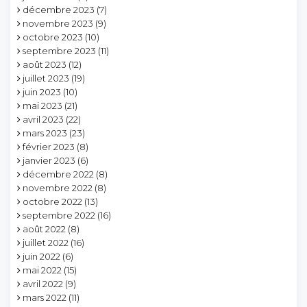
décembre 2023
(7)
novembre 2023
(9)
octobre 2023
(10)
septembre 2023
(11)
août 2023
(12)
juillet 2023
(19)
juin 2023
(10)
mai 2023
(21)
avril 2023
(22)
mars 2023
(23)
février 2023
(8)
janvier 2023
(6)
décembre 2022
(8)
novembre 2022
(8)
octobre 2022
(13)
septembre 2022
(16)
août 2022
(8)
juillet 2022
(16)
juin 2022
(6)
mai 2022
(15)
avril 2022
(9)
mars 2022
(11)