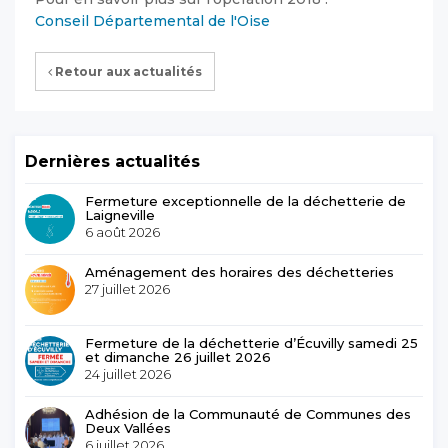
Conseil Départemental de l'Oise
Retour aux actualités
Dernières actualités
Fermeture exceptionnelle de la déchetterie de
Laigneville
6 août 2026
Aménagement des horaires des déchetteries
27 juillet 2026
Fermeture de la déchetterie d’Écuvilly samedi 25
et dimanche 26 juillet 2026
24 juillet 2026
Adhésion de la Communauté de Communes des
Deux Vallées
6 juillet 2026