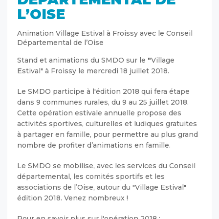
L’OISE
Animation Village Estival à Froissy avec le Conseil
Départemental de l’Oise
Stand et animations du SMDO sur le
"
Village
Estival" à Froissy le mercredi 18 juillet 2018.
Le SMDO participe à l'édition 2018 qui fera étape
dans 9 communes rurales, du 9 au 25 juillet 2018.
Cette opération estivale annuelle propose des
activités sportives, culturelles et ludiques gratuites
à partager en famille, pour permettre au plus grand
nombre de profiter d’animations en famille.
Le SMDO se mobilise, avec les services du Conseil
départemental, les comités sportifs et les
associations de l’Oise, autour du "Village Estival"
édition 2018. Venez nombreux !
Pour en savoir plus sur l'opération 2018 :