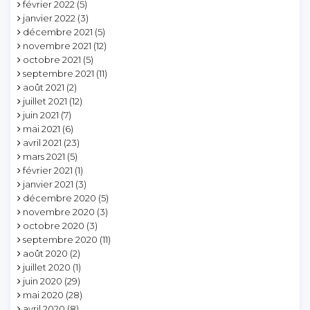
février 2022
(5)
janvier 2022
(3)
décembre 2021
(5)
novembre 2021
(12)
octobre 2021
(5)
septembre 2021
(11)
août 2021
(2)
juillet 2021
(12)
juin 2021
(7)
mai 2021
(6)
avril 2021
(23)
mars 2021
(5)
février 2021
(1)
janvier 2021
(3)
décembre 2020
(5)
novembre 2020
(3)
octobre 2020
(3)
septembre 2020
(11)
août 2020
(2)
juillet 2020
(1)
juin 2020
(29)
mai 2020
(28)
avril 2020
(8)