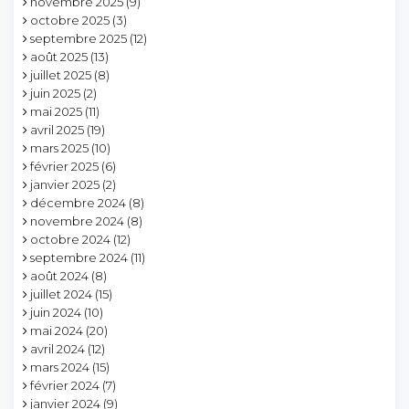
novembre 2025
(9)
octobre 2025
(3)
septembre 2025
(12)
août 2025
(13)
juillet 2025
(8)
juin 2025
(2)
mai 2025
(11)
avril 2025
(19)
mars 2025
(10)
février 2025
(6)
janvier 2025
(2)
décembre 2024
(8)
novembre 2024
(8)
octobre 2024
(12)
septembre 2024
(11)
août 2024
(8)
juillet 2024
(15)
juin 2024
(10)
mai 2024
(20)
avril 2024
(12)
mars 2024
(15)
février 2024
(7)
janvier 2024
(9)