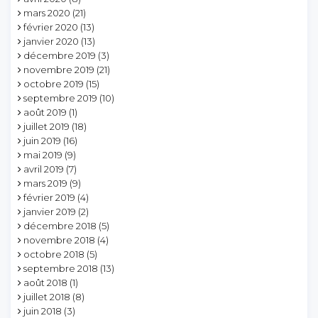
mars 2020
(21)
février 2020
(13)
janvier 2020
(13)
décembre 2019
(3)
novembre 2019
(21)
octobre 2019
(15)
septembre 2019
(10)
août 2019
(1)
juillet 2019
(18)
juin 2019
(16)
mai 2019
(9)
avril 2019
(7)
mars 2019
(9)
février 2019
(4)
janvier 2019
(2)
décembre 2018
(5)
novembre 2018
(4)
octobre 2018
(5)
septembre 2018
(13)
août 2018
(1)
juillet 2018
(8)
juin 2018
(3)