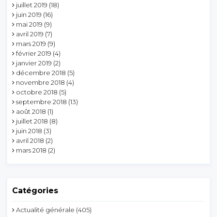
juillet 2019
(18)
juin 2019
(16)
mai 2019
(9)
avril 2019
(7)
mars 2019
(9)
février 2019
(4)
janvier 2019
(2)
décembre 2018
(5)
novembre 2018
(4)
octobre 2018
(5)
septembre 2018
(13)
août 2018
(1)
juillet 2018
(8)
juin 2018
(3)
avril 2018
(2)
mars 2018
(2)
Catégories
Actualité générale
(405)