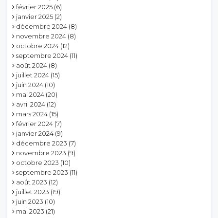
février 2025
(6)
janvier 2025
(2)
décembre 2024
(8)
novembre 2024
(8)
octobre 2024
(12)
septembre 2024
(11)
août 2024
(8)
juillet 2024
(15)
juin 2024
(10)
mai 2024
(20)
avril 2024
(12)
mars 2024
(15)
février 2024
(7)
janvier 2024
(9)
décembre 2023
(7)
novembre 2023
(9)
octobre 2023
(10)
septembre 2023
(11)
août 2023
(12)
juillet 2023
(19)
juin 2023
(10)
mai 2023
(21)