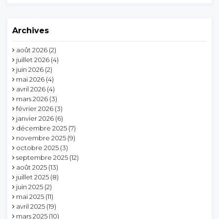
Archives
août 2026
(2)
juillet 2026
(4)
juin 2026
(2)
mai 2026
(4)
avril 2026
(4)
mars 2026
(3)
février 2026
(3)
janvier 2026
(6)
décembre 2025
(7)
novembre 2025
(9)
octobre 2025
(3)
septembre 2025
(12)
août 2025
(13)
juillet 2025
(8)
juin 2025
(2)
mai 2025
(11)
avril 2025
(19)
mars 2025
(10)