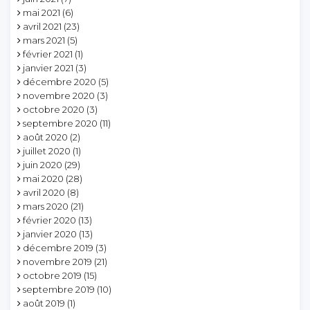
mai 2021
(6)
avril 2021
(23)
mars 2021
(5)
février 2021
(1)
janvier 2021
(3)
décembre 2020
(5)
novembre 2020
(3)
octobre 2020
(3)
septembre 2020
(11)
août 2020
(2)
juillet 2020
(1)
juin 2020
(29)
mai 2020
(28)
avril 2020
(8)
mars 2020
(21)
février 2020
(13)
janvier 2020
(13)
décembre 2019
(3)
novembre 2019
(21)
octobre 2019
(15)
septembre 2019
(10)
août 2019
(1)