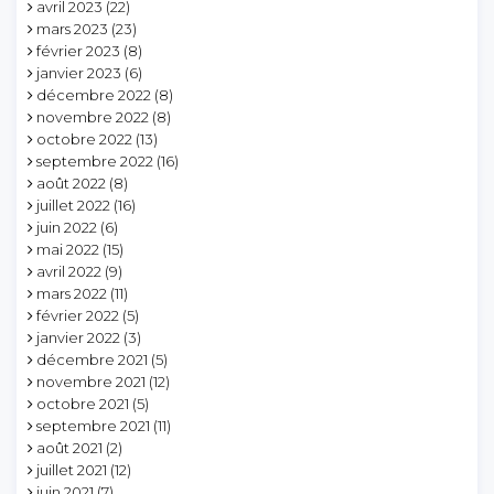
avril 2023
(22)
mars 2023
(23)
février 2023
(8)
janvier 2023
(6)
décembre 2022
(8)
novembre 2022
(8)
octobre 2022
(13)
septembre 2022
(16)
août 2022
(8)
juillet 2022
(16)
juin 2022
(6)
mai 2022
(15)
avril 2022
(9)
mars 2022
(11)
février 2022
(5)
janvier 2022
(3)
décembre 2021
(5)
novembre 2021
(12)
octobre 2021
(5)
septembre 2021
(11)
août 2021
(2)
juillet 2021
(12)
juin 2021
(7)