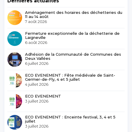
Dernières actualités
Aménagement des horaires des déchetteries du
11 au 14 août
7 août 2026
Fermeture exceptionnelle de la déchetterie de
Laigneville
6 août 2026
Adhésion de la Communauté de Communes des
Deux Vallées
6 juillet 2026
ECO EVENEMENT : Fête médiévale de Saint-
Germer-de-Fly, 4 et 5 juillet
4 juillet 2026
ECO EVENEMENT
3 juillet 2026
ECO EVENEMENT : Enceinte festival, 3, 4 et 5
juillet
3 juillet 2026