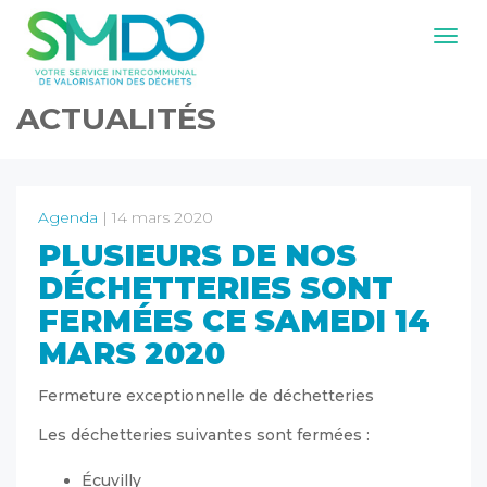
Navig
ACTUALITÉS
Agenda
| 14 mars 2020
PLUSIEURS DE NOS
DÉCHETTERIES SONT
FERMÉES CE SAMEDI 14
MARS 2020
Fermeture exceptionnelle de déchetteries
Les déchetteries suivantes sont fermées :
Écuvilly