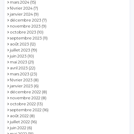
mars 2024
(15)
février 2024
(7)
janvier 2024
(9)
décembre 2023
(7)
novembre 2023
(9)
octobre 2023
(10)
septembre 2023
(11)
août 2023
(12)
juillet 2023
(19)
juin 2023
(10)
mai 2023
(21)
avril 2023
(22)
mars 2023
(23)
février 2023
(8)
janvier 2023
(6)
décembre 2022
(8)
novembre 2022
(8)
octobre 2022
(13)
septembre 2022
(16)
août 2022
(8)
juillet 2022
(16)
juin 2022
(6)
mai 2022
(15)