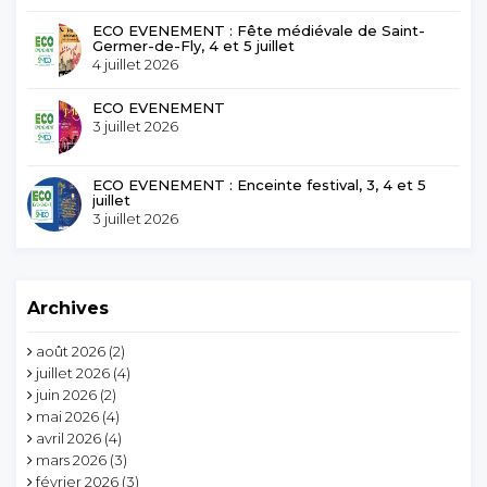
ECO EVENEMENT : Fête médiévale de Saint-
Germer-de-Fly, 4 et 5 juillet
4 juillet 2026
ECO EVENEMENT
3 juillet 2026
ECO EVENEMENT : Enceinte festival, 3, 4 et 5
juillet
3 juillet 2026
Archives
août 2026
(2)
juillet 2026
(4)
juin 2026
(2)
mai 2026
(4)
avril 2026
(4)
mars 2026
(3)
février 2026
(3)