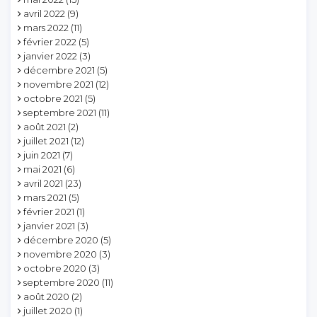
avril 2022
(9)
mars 2022
(11)
février 2022
(5)
janvier 2022
(3)
décembre 2021
(5)
novembre 2021
(12)
octobre 2021
(5)
septembre 2021
(11)
août 2021
(2)
juillet 2021
(12)
juin 2021
(7)
mai 2021
(6)
avril 2021
(23)
mars 2021
(5)
février 2021
(1)
janvier 2021
(3)
décembre 2020
(5)
novembre 2020
(3)
octobre 2020
(3)
septembre 2020
(11)
août 2020
(2)
juillet 2020
(1)