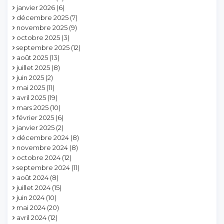
janvier 2026
(6)
décembre 2025
(7)
novembre 2025
(9)
octobre 2025
(3)
septembre 2025
(12)
août 2025
(13)
juillet 2025
(8)
juin 2025
(2)
mai 2025
(11)
avril 2025
(19)
mars 2025
(10)
février 2025
(6)
janvier 2025
(2)
décembre 2024
(8)
novembre 2024
(8)
octobre 2024
(12)
septembre 2024
(11)
août 2024
(8)
juillet 2024
(15)
juin 2024
(10)
mai 2024
(20)
avril 2024
(12)