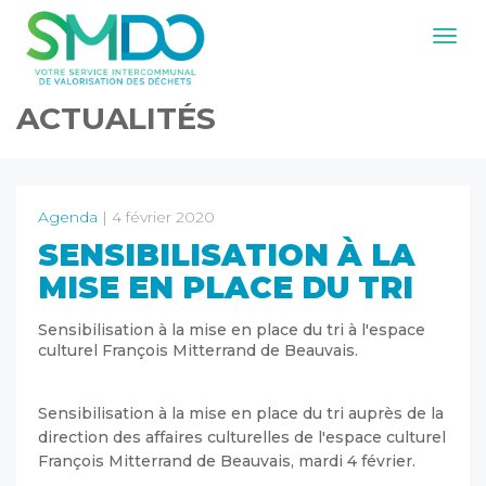
Navig
ACTUALITÉS
Agenda
| 4 février 2020
SENSIBILISATION À LA
MISE EN PLACE DU TRI
Sensibilisation à la mise en place du tri à l'espace
culturel François Mitterrand de Beauvais.
Sensibilisation à la mise en place du tri auprès de la
direction des affaires culturelles de l'espace culturel
François Mitterrand de Beauvais, mardi 4 février.