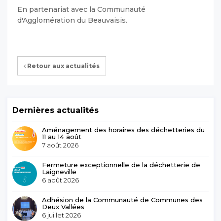
En partenariat avec la Communauté
d'Agglomération du Beauvaisis.
Retour aux actualités
Dernières actualités
Aménagement des horaires des déchetteries du
11 au 14 août
7 août 2026
Fermeture exceptionnelle de la déchetterie de
Laigneville
6 août 2026
Adhésion de la Communauté de Communes des
Deux Vallées
6 juillet 2026