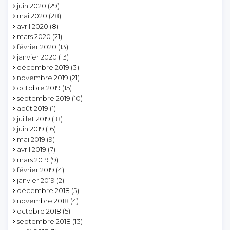
juin 2020
(29)
mai 2020
(28)
avril 2020
(8)
mars 2020
(21)
février 2020
(13)
janvier 2020
(13)
décembre 2019
(3)
novembre 2019
(21)
octobre 2019
(15)
septembre 2019
(10)
août 2019
(1)
juillet 2019
(18)
juin 2019
(16)
mai 2019
(9)
avril 2019
(7)
mars 2019
(9)
février 2019
(4)
janvier 2019
(2)
décembre 2018
(5)
novembre 2018
(4)
octobre 2018
(5)
septembre 2018
(13)