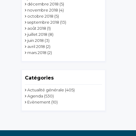
décembre 2018
(5)
novembre 2018
(4)
octobre 2018
(5)
septembre 2018
(13)
août 2018
(1)
juillet 2018
(8)
juin 2018
(3)
avril 2018
(2)
mars 2018
(2)
Catégories
Actualité générale
(405)
Agenda
(530)
Evènement
(10)