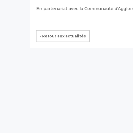
En partenariat avec la Communauté d'Agglom
Retour aux actualités