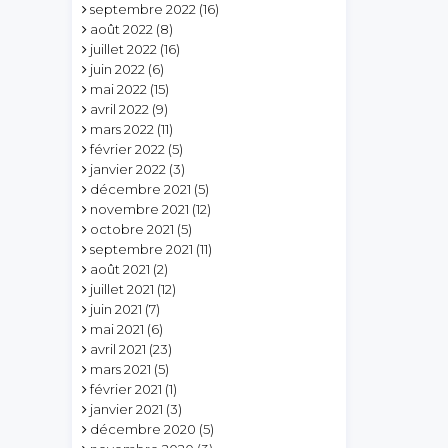
septembre 2022
(16)
août 2022
(8)
juillet 2022
(16)
juin 2022
(6)
mai 2022
(15)
avril 2022
(9)
mars 2022
(11)
février 2022
(5)
janvier 2022
(3)
décembre 2021
(5)
novembre 2021
(12)
octobre 2021
(5)
septembre 2021
(11)
août 2021
(2)
juillet 2021
(12)
juin 2021
(7)
mai 2021
(6)
avril 2021
(23)
mars 2021
(5)
février 2021
(1)
janvier 2021
(3)
décembre 2020
(5)