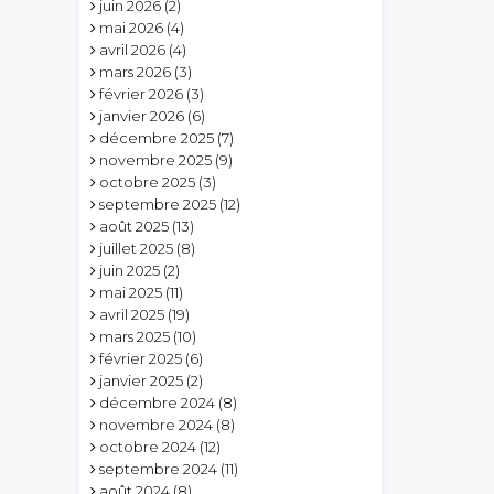
juin 2026
(2)
mai 2026
(4)
avril 2026
(4)
mars 2026
(3)
février 2026
(3)
janvier 2026
(6)
décembre 2025
(7)
novembre 2025
(9)
octobre 2025
(3)
septembre 2025
(12)
août 2025
(13)
juillet 2025
(8)
juin 2025
(2)
mai 2025
(11)
avril 2025
(19)
mars 2025
(10)
février 2025
(6)
janvier 2025
(2)
décembre 2024
(8)
novembre 2024
(8)
octobre 2024
(12)
septembre 2024
(11)
août 2024
(8)