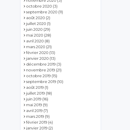
novembre 2020
(3)
octobre 2020
(3)
septembre 2020
(11)
août 2020
(2)
juillet 2020
(1)
juin 2020
(29)
mai 2020
(28)
avril 2020
(8)
mars 2020
(21)
février 2020
(13)
janvier 2020
(13)
décembre 2019
(3)
novembre 2019
(21)
octobre 2019
(15)
septembre 2019
(10)
août 2019
(1)
juillet 2019
(18)
juin 2019
(16)
mai 2019
(9)
avril 2019
(7)
mars 2019
(9)
février 2019
(4)
janvier 2019
(2)