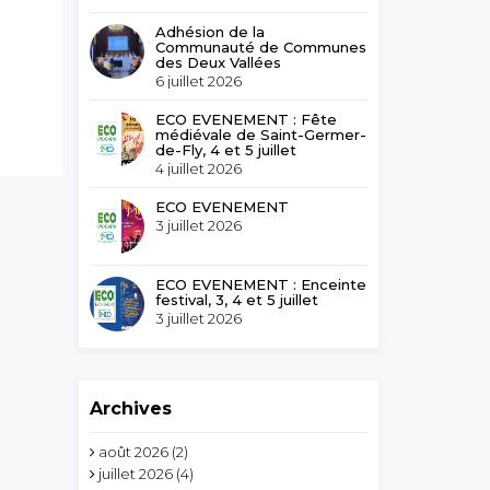
Adhésion de la
Communauté de Communes
des Deux Vallées
6 juillet 2026
ECO EVENEMENT : Fête
médiévale de Saint-Germer-
de-Fly, 4 et 5 juillet
4 juillet 2026
ECO EVENEMENT
3 juillet 2026
ECO EVENEMENT : Enceinte
festival, 3, 4 et 5 juillet
3 juillet 2026
Archives
août 2026
(2)
juillet 2026
(4)