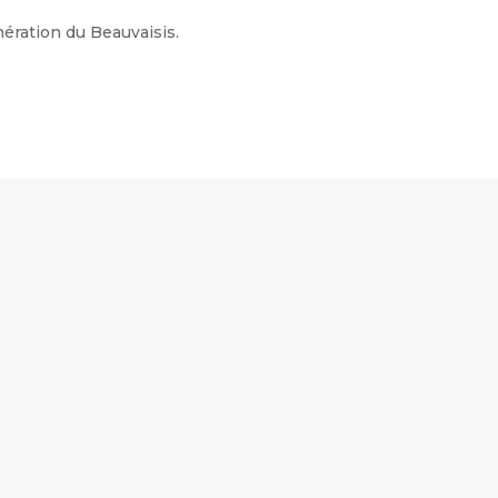
ération du Beauvaisis.