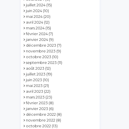
juillet 2024
(15)
juin 2024
(10)
mai 2024
(20)
avril 2024
(12)
mars 2024
(15)
février 2024
(7)
janvier 2024
(9)
décembre 2023
(7)
novembre 2023
(9)
octobre 2023
(10)
septembre 2023
(11)
août 2023
(12)
juillet 2023
(19)
juin 2023
(10)
mai 2023
(21)
avril 2023
(22)
mars 2023
(23)
février 2023
(8)
janvier 2023
(6)
décembre 2022
(8)
novembre 2022
(8)
octobre 2022
(13)