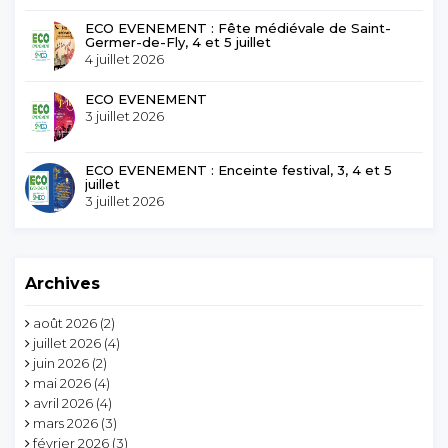
ECO EVENEMENT : Fête médiévale de Saint-
Germer-de-Fly, 4 et 5 juillet
4 juillet 2026
ECO EVENEMENT
3 juillet 2026
ECO EVENEMENT : Enceinte festival, 3, 4 et 5
juillet
3 juillet 2026
Archives
août 2026
(2)
juillet 2026
(4)
juin 2026
(2)
mai 2026
(4)
avril 2026
(4)
mars 2026
(3)
février 2026
(3)