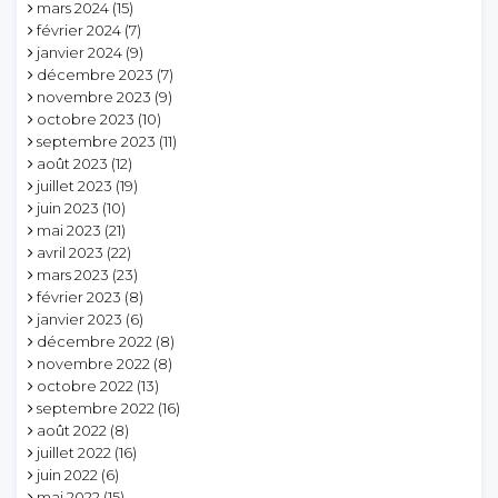
mars 2024
(15)
février 2024
(7)
janvier 2024
(9)
décembre 2023
(7)
novembre 2023
(9)
octobre 2023
(10)
septembre 2023
(11)
août 2023
(12)
juillet 2023
(19)
juin 2023
(10)
mai 2023
(21)
avril 2023
(22)
mars 2023
(23)
février 2023
(8)
janvier 2023
(6)
décembre 2022
(8)
novembre 2022
(8)
octobre 2022
(13)
septembre 2022
(16)
août 2022
(8)
juillet 2022
(16)
juin 2022
(6)
mai 2022
(15)