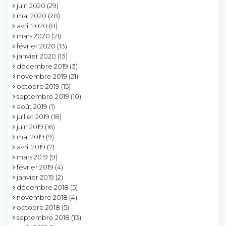
juin 2020
(29)
mai 2020
(28)
avril 2020
(8)
mars 2020
(21)
février 2020
(13)
janvier 2020
(13)
décembre 2019
(3)
novembre 2019
(21)
octobre 2019
(15)
septembre 2019
(10)
août 2019
(1)
juillet 2019
(18)
juin 2019
(16)
mai 2019
(9)
avril 2019
(7)
mars 2019
(9)
février 2019
(4)
janvier 2019
(2)
décembre 2018
(5)
novembre 2018
(4)
octobre 2018
(5)
septembre 2018
(13)