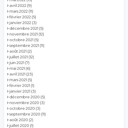
avril 2022
(9)
mars 2022
(11)
février 2022
(5)
janvier 2022
(3)
décembre 2021
(5)
novembre 2021
(12)
octobre 2021
(5)
septembre 2021
(11)
août 2021
(2)
juillet 2021
(12)
juin 2021
(7)
mai 2021
(6)
avril 2021
(23)
mars 2021
(5)
février 2021
(1)
janvier 2021
(3)
décembre 2020
(5)
novembre 2020
(3)
octobre 2020
(3)
septembre 2020
(11)
août 2020
(2)
juillet 2020
(1)