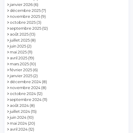
janvier 2026
(6)
décembre 2025
(7)
novembre 2025
(9)
octobre 2025
(3)
septembre 2025
(12)
août 2025
(13)
juillet 2025
(8)
juin 2025
(2)
mai 2025
(11)
avril 2025
(19)
mars 2025
(10)
février 2025
(6)
janvier 2025
(2)
décembre 2024
(8)
novembre 2024
(8)
octobre 2024
(12)
septembre 2024
(11)
août 2024
(8)
juillet 2024
(15)
juin 2024
(10)
mai 2024
(20)
avril 2024
(12)