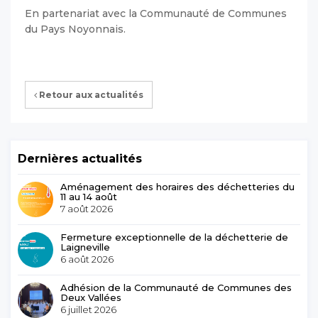
En partenariat avec la Communauté de Communes
du Pays Noyonnais.
Retour aux actualités
Dernières actualités
Aménagement des horaires des déchetteries du
11 au 14 août
7 août 2026
Fermeture exceptionnelle de la déchetterie de
Laigneville
6 août 2026
Adhésion de la Communauté de Communes des
Deux Vallées
6 juillet 2026