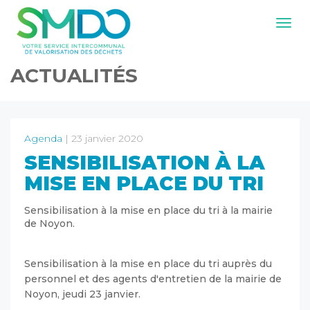
Navig
ACTUALITÉS
Agenda
| 23 janvier 2020
SENSIBILISATION À LA
MISE EN PLACE DU TRI
Sensibilisation à la mise en place du tri à la mairie
de Noyon.
Sensibilisation à la mise en place du tri auprès du
personnel et des agents d'entretien de la mairie de
Noyon, jeudi 23 janvier.