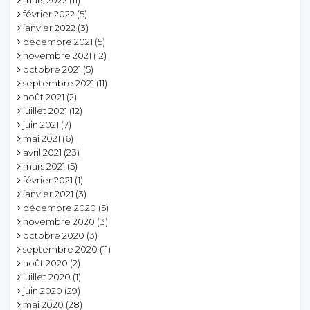
février 2022
(5)
janvier 2022
(3)
décembre 2021
(5)
novembre 2021
(12)
octobre 2021
(5)
septembre 2021
(11)
août 2021
(2)
juillet 2021
(12)
juin 2021
(7)
mai 2021
(6)
avril 2021
(23)
mars 2021
(5)
février 2021
(1)
janvier 2021
(3)
décembre 2020
(5)
novembre 2020
(3)
octobre 2020
(3)
septembre 2020
(11)
août 2020
(2)
juillet 2020
(1)
juin 2020
(29)
mai 2020
(28)