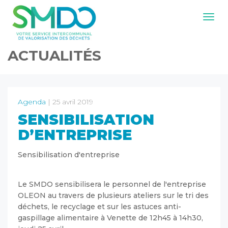
Navig
ACTUALITÉS
Agenda
| 25 avril 2019
SENSIBILISATION
D’ENTREPRISE
Sensibilisation d'entreprise
Le SMDO sensibilisera le personnel de l'entreprise
OLEON au travers de plusieurs ateliers sur le tri des
déchets, le recyclage et sur les astuces anti-
gaspillage alimentaire à Venette de 12h45 à 14h30,