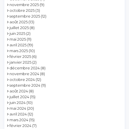
novembre 2025
(9)
octobre 2025
(3)
septembre 2025
(12)
août 2025
(13)
juillet 2025
(8)
juin 2025
(2)
mai 2025
(11)
avril 2025
(19)
mars 2025
(10)
février 2025
(6)
janvier 2025
(2)
décembre 2024
(8)
novembre 2024
(8)
octobre 2024
(12)
septembre 2024
(11)
août 2024
(8)
juillet 2024
(15)
juin 2024
(10)
mai 2024
(20)
avril 2024
(12)
mars 2024
(15)
février 2024
(7)