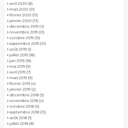
avril 2020
(8)
mars 2020
(21)
février 2020
(13)
janvier 2020
(13)
décembre 2019
(3)
novembre 2019
(21)
octobre 2019
(15)
septembre 2019
(10)
août 2019
(1)
juillet 2019
(18)
juin 2019
(16)
mai 2019
(9)
avril 2019
(7)
mars 2019
(9)
février 2019
(4)
janvier 2019
(2)
décembre 2018
(5)
novembre 2018
(4)
octobre 2018
(5)
septembre 2018
(13)
août 2018
(1)
juillet 2018
(8)