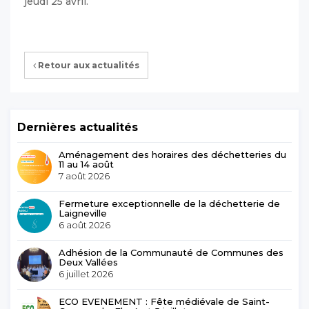
jeudi 25 avril.
Retour aux actualités
Dernières actualités
Aménagement des horaires des déchetteries du
11 au 14 août
7 août 2026
Fermeture exceptionnelle de la déchetterie de
Laigneville
6 août 2026
Adhésion de la Communauté de Communes des
Deux Vallées
6 juillet 2026
ECO EVENEMENT : Fête médiévale de Saint-