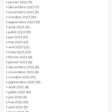
janvier 2024
(9)
décembre 2023
(7)
novembre 2023
(9)
octobre 2023
(10)
septembre 2023
(11)
août 2023
(12)
juillet 2023
(19)
juin 2023
(10)
mai 2023
(21)
avril 2023
(22)
mars 2023
(23)
février 2023
(8)
janvier 2023
(6)
décembre 2022
(8)
novembre 2022
(8)
octobre 2022
(13)
septembre 2022
(16)
août 2022
(8)
juillet 2022
(16)
juin 2022
(6)
mai 2022
(15)
avril 2022
(9)
mars 2022
(11)