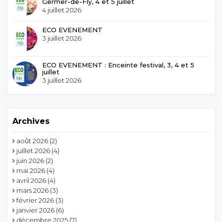
Germer-de-Fly, 4 et 5 juillet
4 juillet 2026
ECO EVENEMENT
3 juillet 2026
ECO EVENEMENT : Enceinte festival, 3, 4 et 5
juillet
3 juillet 2026
Archives
août 2026
(2)
juillet 2026
(4)
juin 2026
(2)
mai 2026
(4)
avril 2026
(4)
mars 2026
(3)
février 2026
(3)
janvier 2026
(6)
décembre 2025
(7)