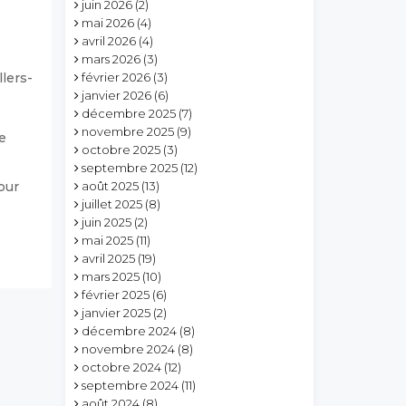
juin 2026
(2)
mai 2026
(4)
avril 2026
(4)
mars 2026
(3)
llers-
février 2026
(3)
janvier 2026
(6)
décembre 2025
(7)
novembre 2025
(9)
e
octobre 2025
(3)
septembre 2025
(12)
our
août 2025
(13)
juillet 2025
(8)
juin 2025
(2)
mai 2025
(11)
avril 2025
(19)
mars 2025
(10)
février 2025
(6)
janvier 2025
(2)
décembre 2024
(8)
novembre 2024
(8)
octobre 2024
(12)
septembre 2024
(11)
août 2024
(8)