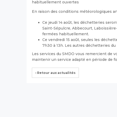
habituellement ouvertes
En raison des conditions météorologiques an
Ce jeudi 14 août, les déchetteries seron
Saint-Sépulcre, Abbecourt, Laboissière-
fermées habituellement.
Ce vendredi 15 août, seules les déchet
7h30 à 13h. Les autres déchetteries du 
Les services du SMDO vous remercient de v
maintenir un service adapté en période de fo
Retour aux actualités