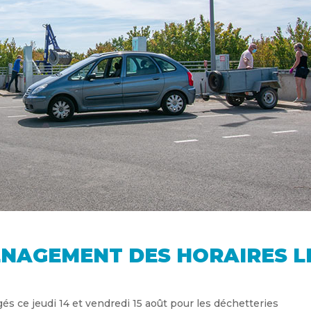
ÉNAGEMENT DES HORAIRES L
s ce jeudi 14 et vendredi 15 août pour les déchetteries