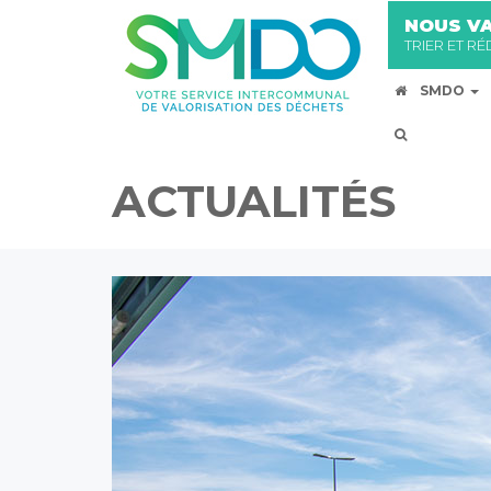
NOUS VA
TRIER ET R
SMDO
ACTUALITÉS