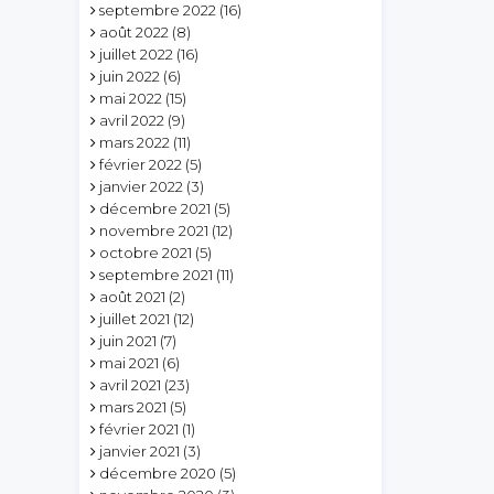
septembre 2022
(16)
août 2022
(8)
juillet 2022
(16)
juin 2022
(6)
mai 2022
(15)
avril 2022
(9)
mars 2022
(11)
février 2022
(5)
janvier 2022
(3)
décembre 2021
(5)
novembre 2021
(12)
octobre 2021
(5)
septembre 2021
(11)
août 2021
(2)
juillet 2021
(12)
juin 2021
(7)
mai 2021
(6)
avril 2021
(23)
mars 2021
(5)
février 2021
(1)
janvier 2021
(3)
décembre 2020
(5)