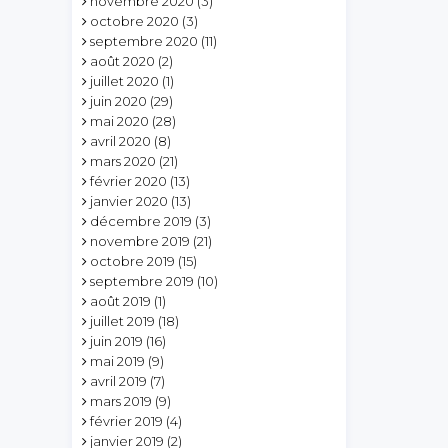
novembre 2020
(3)
octobre 2020
(3)
septembre 2020
(11)
août 2020
(2)
juillet 2020
(1)
juin 2020
(29)
mai 2020
(28)
avril 2020
(8)
mars 2020
(21)
février 2020
(13)
janvier 2020
(13)
décembre 2019
(3)
novembre 2019
(21)
octobre 2019
(15)
septembre 2019
(10)
août 2019
(1)
juillet 2019
(18)
juin 2019
(16)
mai 2019
(9)
avril 2019
(7)
mars 2019
(9)
février 2019
(4)
janvier 2019
(2)