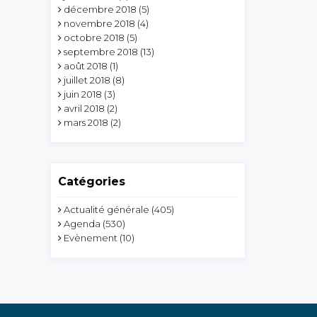
décembre 2018
(5)
novembre 2018
(4)
octobre 2018
(5)
septembre 2018
(13)
août 2018
(1)
juillet 2018
(8)
juin 2018
(3)
avril 2018
(2)
mars 2018
(2)
Catégories
Actualité générale
(405)
Agenda
(530)
Evènement
(10)