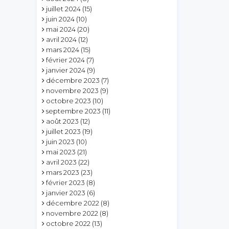
juillet 2024
(15)
juin 2024
(10)
mai 2024
(20)
avril 2024
(12)
mars 2024
(15)
février 2024
(7)
janvier 2024
(9)
décembre 2023
(7)
novembre 2023
(9)
octobre 2023
(10)
septembre 2023
(11)
août 2023
(12)
juillet 2023
(19)
juin 2023
(10)
mai 2023
(21)
avril 2023
(22)
mars 2023
(23)
février 2023
(8)
janvier 2023
(6)
décembre 2022
(8)
novembre 2022
(8)
octobre 2022
(13)