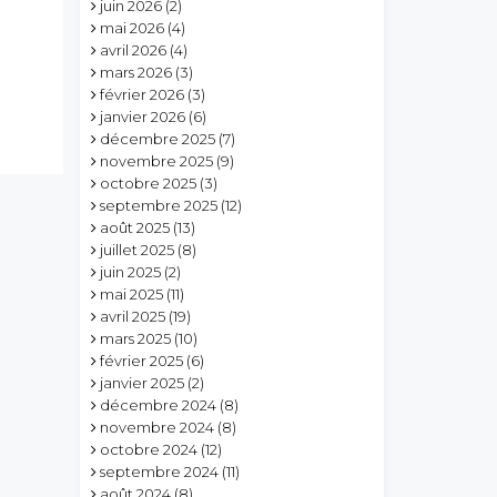
juin 2026
(2)
mai 2026
(4)
avril 2026
(4)
mars 2026
(3)
février 2026
(3)
janvier 2026
(6)
décembre 2025
(7)
novembre 2025
(9)
octobre 2025
(3)
septembre 2025
(12)
août 2025
(13)
juillet 2025
(8)
juin 2025
(2)
mai 2025
(11)
avril 2025
(19)
mars 2025
(10)
février 2025
(6)
janvier 2025
(2)
décembre 2024
(8)
novembre 2024
(8)
octobre 2024
(12)
septembre 2024
(11)
août 2024
(8)