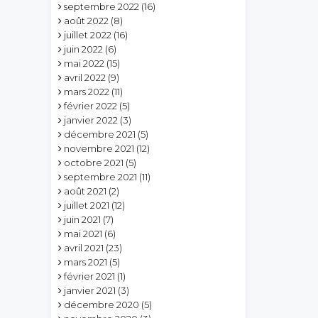
septembre 2022
(16)
août 2022
(8)
juillet 2022
(16)
juin 2022
(6)
mai 2022
(15)
avril 2022
(9)
mars 2022
(11)
février 2022
(5)
janvier 2022
(3)
décembre 2021
(5)
novembre 2021
(12)
octobre 2021
(5)
septembre 2021
(11)
août 2021
(2)
juillet 2021
(12)
juin 2021
(7)
mai 2021
(6)
avril 2021
(23)
mars 2021
(5)
février 2021
(1)
janvier 2021
(3)
décembre 2020
(5)