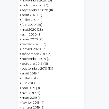
novembre 2020
(3)
octobre 2020
(3)
septembre 2020
(11)
août 2020
(2)
juillet 2020
(1)
juin 2020
(29)
mai 2020
(28)
avril 2020
(8)
mars 2020
(21)
février 2020
(13)
janvier 2020
(13)
décembre 2019
(3)
novembre 2019
(21)
octobre 2019
(15)
septembre 2019
(10)
août 2019
(1)
juillet 2019
(18)
juin 2019
(16)
mai 2019
(9)
avril 2019
(7)
mars 2019
(9)
février 2019
(4)
janvier 2019
(2)