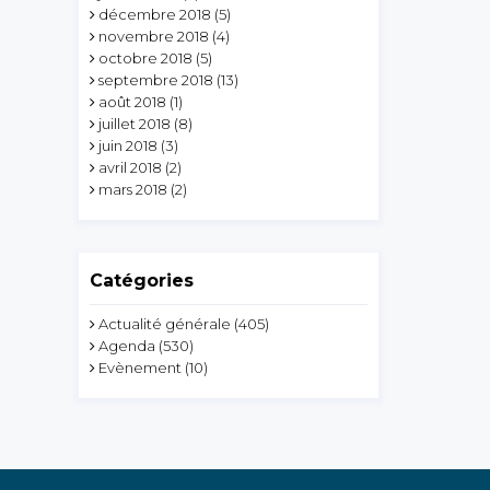
décembre 2018
(5)
novembre 2018
(4)
octobre 2018
(5)
septembre 2018
(13)
août 2018
(1)
juillet 2018
(8)
juin 2018
(3)
avril 2018
(2)
mars 2018
(2)
Catégories
Actualité générale
(405)
Agenda
(530)
Evènement
(10)