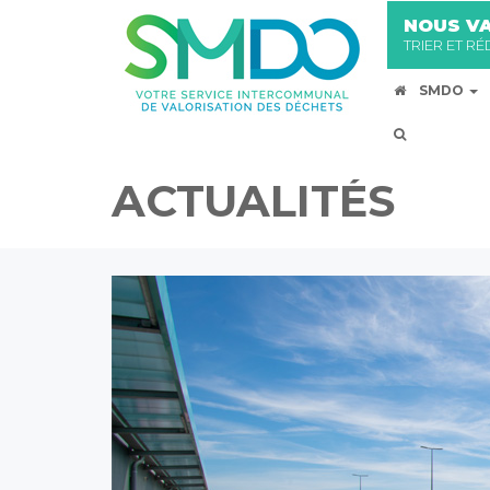
NOUS VA
TRIER ET R
SMDO
ACTUALITÉS