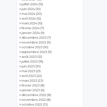
juillet 2024
(15)
juin 2024
(10)
mai 2024
(20)
avril 2024
(12)
mars 2024
(15)
février 2024
(7)
janvier 2024
(9)
décembre 2023
(7)
novembre 2023
(9)
octobre 2023
(10)
septembre 2023
(11)
août 2023
(12)
juillet 2023
(19)
juin 2023
(10)
mai 2023
(21)
avril 2023
(22)
mars 2023
(23)
février 2023
(8)
janvier 2023
(6)
décembre 2022
(8)
novembre 2022
(8)
octobre 2022
(13)