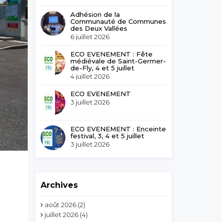
Adhésion de la
Communauté de Communes
des Deux Vallées
6 juillet 2026
ECO EVENEMENT : Fête
médiévale de Saint-Germer-
de-Fly, 4 et 5 juillet
4 juillet 2026
ECO EVENEMENT
3 juillet 2026
ECO EVENEMENT : Enceinte
festival, 3, 4 et 5 juillet
3 juillet 2026
Archives
août 2026
(2)
juillet 2026
(4)