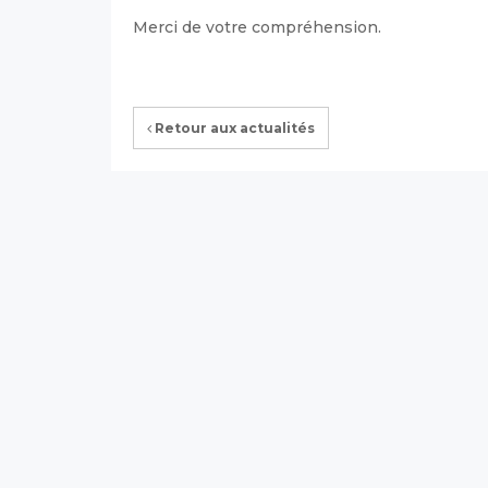
Merci de votre compréhension.
Retour aux actualités