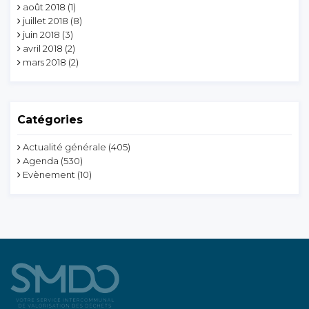
août 2018
(1)
juillet 2018
(8)
juin 2018
(3)
avril 2018
(2)
mars 2018
(2)
Catégories
Actualité générale
(405)
Agenda
(530)
Evènement
(10)