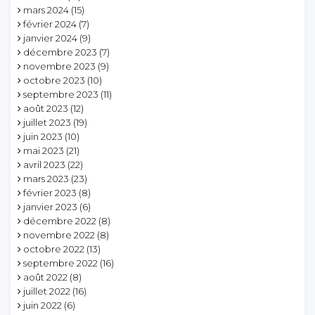
mars 2024
(15)
février 2024
(7)
janvier 2024
(9)
décembre 2023
(7)
novembre 2023
(9)
octobre 2023
(10)
septembre 2023
(11)
août 2023
(12)
juillet 2023
(19)
juin 2023
(10)
mai 2023
(21)
avril 2023
(22)
mars 2023
(23)
février 2023
(8)
janvier 2023
(6)
décembre 2022
(8)
novembre 2022
(8)
octobre 2022
(13)
septembre 2022
(16)
août 2022
(8)
juillet 2022
(16)
juin 2022
(6)