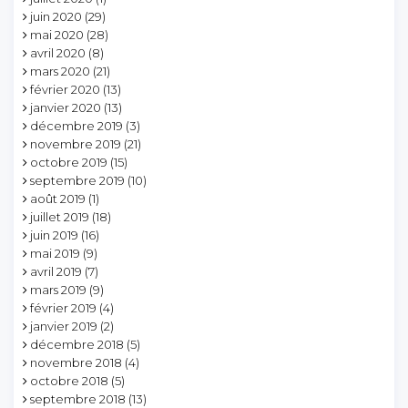
juin 2020
(29)
mai 2020
(28)
avril 2020
(8)
mars 2020
(21)
février 2020
(13)
janvier 2020
(13)
décembre 2019
(3)
novembre 2019
(21)
octobre 2019
(15)
septembre 2019
(10)
août 2019
(1)
juillet 2019
(18)
juin 2019
(16)
mai 2019
(9)
avril 2019
(7)
mars 2019
(9)
février 2019
(4)
janvier 2019
(2)
décembre 2018
(5)
novembre 2018
(4)
octobre 2018
(5)
septembre 2018
(13)