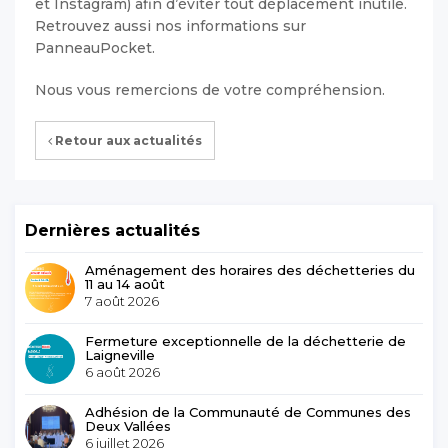
et Instagram) afin d’éviter tout déplacement inutile.
Retrouvez aussi nos informations sur
PanneauPocket.
Nous vous remercions de votre compréhension.
Retour aux actualités
Dernières actualités
Aménagement des horaires des déchetteries du
11 au 14 août
7 août 2026
Fermeture exceptionnelle de la déchetterie de
Laigneville
6 août 2026
Adhésion de la Communauté de Communes des
Deux Vallées
6 juillet 2026