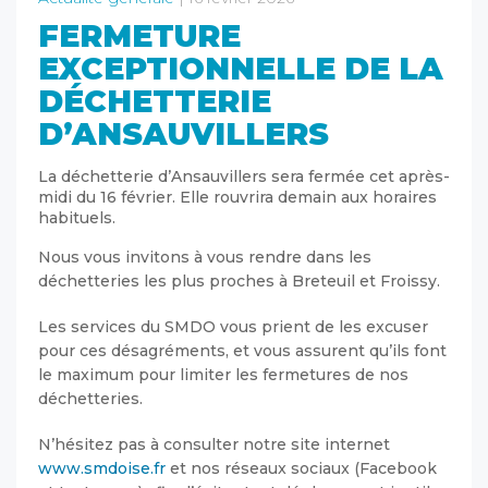
FERMETURE
EXCEPTIONNELLE DE LA
DÉCHETTERIE
D’ANSAUVILLERS
La déchetterie d’Ansauvillers sera fermée cet après-
midi du 16 février. Elle rouvrira demain aux horaires
habituels.
Nous vous invitons à vous rendre dans les
déchetteries les plus proches à Breteuil et Froissy.
Les services du SMDO vous prient de les excuser
pour ces désagréments, et vous assurent qu’ils font
le maximum pour limiter les fermetures de nos
déchetteries.
N’hésitez pas à consulter notre site internet
www.smdoise.fr
et nos réseaux sociaux (Facebook