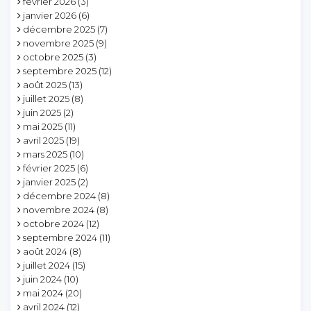
février 2026
(3)
janvier 2026
(6)
décembre 2025
(7)
novembre 2025
(9)
octobre 2025
(3)
septembre 2025
(12)
août 2025
(13)
juillet 2025
(8)
juin 2025
(2)
mai 2025
(11)
avril 2025
(19)
mars 2025
(10)
février 2025
(6)
janvier 2025
(2)
décembre 2024
(8)
novembre 2024
(8)
octobre 2024
(12)
septembre 2024
(11)
août 2024
(8)
juillet 2024
(15)
juin 2024
(10)
mai 2024
(20)
avril 2024
(12)