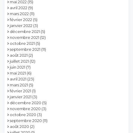
mai 2022
(15)
avril 2022
(9)
mars 2022
(11)
février 2022
(5)
janvier 2022
(3)
décembre 2021
(5)
novembre 2021
(12)
octobre 2021
(5)
septembre 2021
(11)
août 2021
(2)
juillet 2021
(12)
juin 2021
(7)
mai 2021
(6)
avril 2021
(23)
mars 2021
(5)
février 2021
(1)
janvier 2021
(3)
décembre 2020
(5)
novembre 2020
(3)
octobre 2020
(3)
septembre 2020
(11)
août 2020
(2)
juillet 2020
(1)