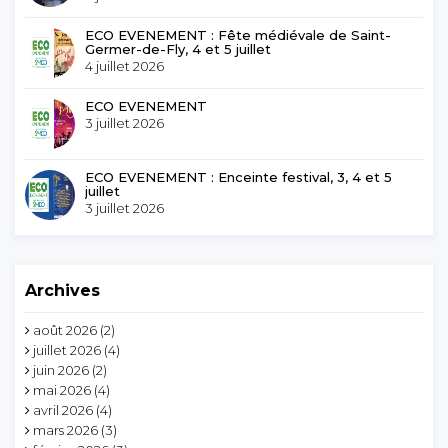
ECO EVENEMENT : Fête médiévale de Saint-
Germer-de-Fly, 4 et 5 juillet
4 juillet 2026
ECO EVENEMENT
3 juillet 2026
ECO EVENEMENT : Enceinte festival, 3, 4 et 5
juillet
3 juillet 2026
Archives
août 2026
(2)
juillet 2026
(4)
juin 2026
(2)
mai 2026
(4)
avril 2026
(4)
mars 2026
(3)