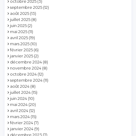
octobre 2025
(3)
septembre 2025
(12)
août 2025
(13)
juillet 2025
(8)
juin 2025
(2)
mai 2025
(11)
avril 2025
(19)
mars 2025
(10)
février 2025
(6)
janvier 2025
(2)
décembre 2024
(8)
novembre 2024
(8)
octobre 2024
(12)
septembre 2024
(11)
août 2024
(8)
juillet 2024
(15)
juin 2024
(10)
mai 2024
(20)
avril 2024
(12)
mars 2024
(15)
février 2024
(7)
janvier 2024
(9)
décembre 2023
(7)