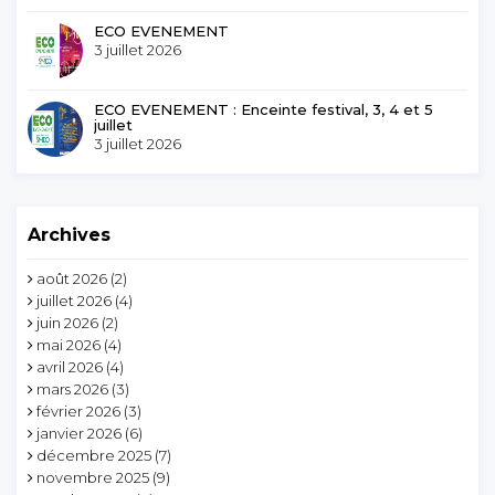
ECO EVENEMENT
3 juillet 2026
ECO EVENEMENT : Enceinte festival, 3, 4 et 5
juillet
3 juillet 2026
Archives
août 2026
(2)
juillet 2026
(4)
juin 2026
(2)
mai 2026
(4)
avril 2026
(4)
mars 2026
(3)
février 2026
(3)
janvier 2026
(6)
décembre 2025
(7)
novembre 2025
(9)