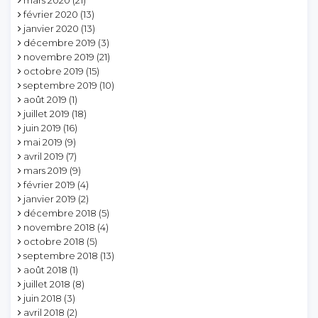
février 2020
(13)
janvier 2020
(13)
décembre 2019
(3)
novembre 2019
(21)
octobre 2019
(15)
septembre 2019
(10)
août 2019
(1)
juillet 2019
(18)
juin 2019
(16)
mai 2019
(9)
avril 2019
(7)
mars 2019
(9)
février 2019
(4)
janvier 2019
(2)
décembre 2018
(5)
novembre 2018
(4)
octobre 2018
(5)
septembre 2018
(13)
août 2018
(1)
juillet 2018
(8)
juin 2018
(3)
avril 2018
(2)