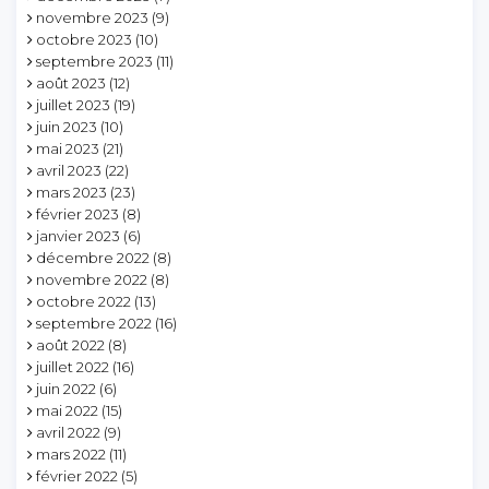
novembre 2023
(9)
octobre 2023
(10)
septembre 2023
(11)
août 2023
(12)
juillet 2023
(19)
juin 2023
(10)
mai 2023
(21)
avril 2023
(22)
mars 2023
(23)
février 2023
(8)
janvier 2023
(6)
décembre 2022
(8)
novembre 2022
(8)
octobre 2022
(13)
septembre 2022
(16)
août 2022
(8)
juillet 2022
(16)
juin 2022
(6)
mai 2022
(15)
avril 2022
(9)
mars 2022
(11)
février 2022
(5)