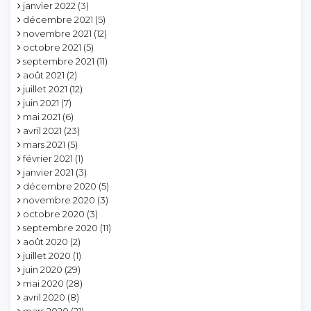
janvier 2022
(3)
décembre 2021
(5)
novembre 2021
(12)
octobre 2021
(5)
septembre 2021
(11)
août 2021
(2)
juillet 2021
(12)
juin 2021
(7)
mai 2021
(6)
avril 2021
(23)
mars 2021
(5)
février 2021
(1)
janvier 2021
(3)
décembre 2020
(5)
novembre 2020
(3)
octobre 2020
(3)
septembre 2020
(11)
août 2020
(2)
juillet 2020
(1)
juin 2020
(29)
mai 2020
(28)
avril 2020
(8)
mars 2020
(21)