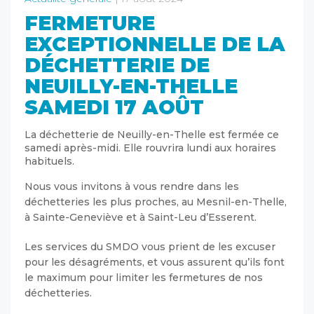
FERMETURE
EXCEPTIONNELLE DE LA
DÉCHETTERIE DE
NEUILLY-EN-THELLE
SAMEDI 17 AOÛT
La déchetterie de Neuilly-en-Thelle est fermée ce
samedi après-midi. Elle rouvrira lundi aux horaires
habituels.
Nous vous invitons à vous rendre dans les
déchetteries les plus proches, au Mesnil-en-Thelle,
à Sainte-Geneviève et à Saint-Leu d’Esserent.
Les services du SMDO vous prient de les excuser
pour les désagréments, et vous assurent qu’ils font
le maximum pour limiter les fermetures de nos
déchetteries.