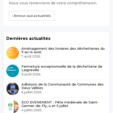
Nous vous remercions de votre compréhension.
Retour aux actualités
Dernières actualités
Aménagement des horaires des déchetteries du
11 au 14 août
7 août 2026
Fermeture exceptionnelle de la déchetterie de
Laigneville
6 août 2026
Adhésion de la Communauté de Communes des
Deux Vallées
6 juillet 2026
ECO EVENEMENT : Fête médiévale de Saint-
Germer-de-Fly, 4 et 5 juillet
4 juillet 2026