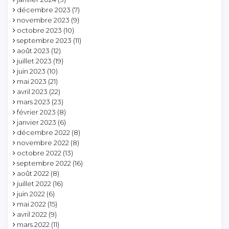
décembre 2023
(7)
novembre 2023
(9)
octobre 2023
(10)
septembre 2023
(11)
août 2023
(12)
juillet 2023
(19)
juin 2023
(10)
mai 2023
(21)
avril 2023
(22)
mars 2023
(23)
février 2023
(8)
janvier 2023
(6)
décembre 2022
(8)
novembre 2022
(8)
octobre 2022
(13)
septembre 2022
(16)
août 2022
(8)
juillet 2022
(16)
juin 2022
(6)
mai 2022
(15)
avril 2022
(9)
mars 2022
(11)