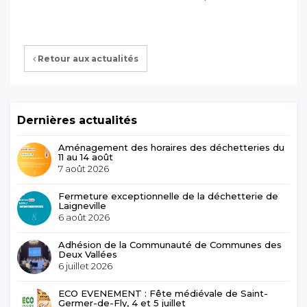
Retour aux actualités
Dernières actualités
Aménagement des horaires des déchetteries du
11 au 14 août
7 août 2026
Fermeture exceptionnelle de la déchetterie de
Laigneville
6 août 2026
Adhésion de la Communauté de Communes des
Deux Vallées
6 juillet 2026
ECO EVENEMENT : Fête médiévale de Saint-
Germer-de-Fly, 4 et 5 juillet