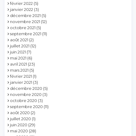
février 2022
(5)
janvier 2022
(3)
décembre 2021
(5)
novembre 2021
(12)
octobre 2021
(5)
septembre 2021
(11)
août 2021
(2)
juillet 2021
(12)
juin 2021
(7)
mai 2021
(6)
avril 2021
(23)
mars 2021
(5)
février 2021
(1)
janvier 2021
(3)
décembre 2020
(5)
novembre 2020
(3)
octobre 2020
(3)
septembre 2020
(11)
août 2020
(2)
juillet 2020
(1)
juin 2020
(29)
mai 2020
(28)