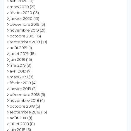
avril 2020
(8)
mars 2020
(21)
février 2020
(13)
janvier 2020
(13)
décembre 2019
(3)
novembre 2019
(21)
octobre 2019
(15)
septembre 2019
(10)
août 2019
(1)
juillet 2019
(18)
juin 2019
(16)
mai 2019
(9)
avril 2019
(7)
mars 2019
(9)
février 2019
(4)
janvier 2019
(2)
décembre 2018
(5)
novembre 2018
(4)
octobre 2018
(5)
septembre 2018
(13)
août 2018
(1)
juillet 2018
(8)
juin 2018
(3)