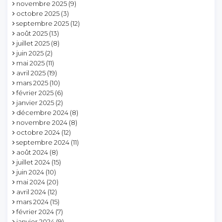
novembre 2025
(9)
octobre 2025
(3)
septembre 2025
(12)
août 2025
(13)
juillet 2025
(8)
juin 2025
(2)
mai 2025
(11)
avril 2025
(19)
mars 2025
(10)
février 2025
(6)
janvier 2025
(2)
décembre 2024
(8)
novembre 2024
(8)
octobre 2024
(12)
septembre 2024
(11)
août 2024
(8)
juillet 2024
(15)
juin 2024
(10)
mai 2024
(20)
avril 2024
(12)
mars 2024
(15)
février 2024
(7)
janvier 2024
(9)