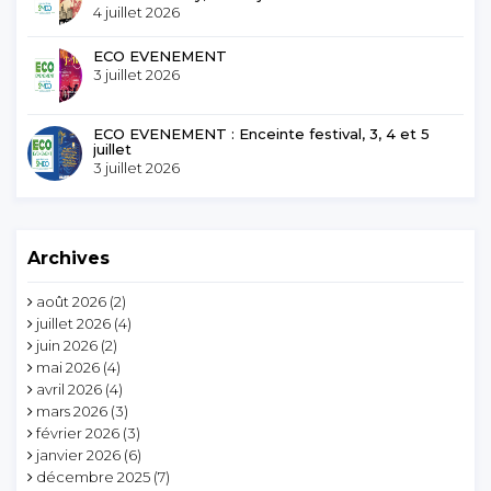
4 juillet 2026
ECO EVENEMENT
3 juillet 2026
ECO EVENEMENT : Enceinte festival, 3, 4 et 5
juillet
3 juillet 2026
Archives
août 2026
(2)
juillet 2026
(4)
juin 2026
(2)
mai 2026
(4)
avril 2026
(4)
mars 2026
(3)
février 2026
(3)
janvier 2026
(6)
décembre 2025
(7)