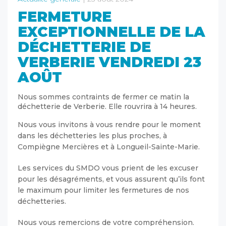
FERMETURE
EXCEPTIONNELLE DE LA
DÉCHETTERIE DE
VERBERIE VENDREDI 23
AOÛT
Nous sommes contraints de fermer ce matin la
déchetterie de Verberie. Elle rouvrira à 14 heures.
Nous vous invitons à vous rendre pour le moment
dans les déchetteries les plus proches, à
Compiègne Mercières et à Longueil-Sainte-Marie.
Les services du SMDO vous prient de les excuser
pour les désagréments, et vous assurent qu’ils font
le maximum pour limiter les fermetures de nos
déchetteries.
Nous vous remercions de votre compréhension.