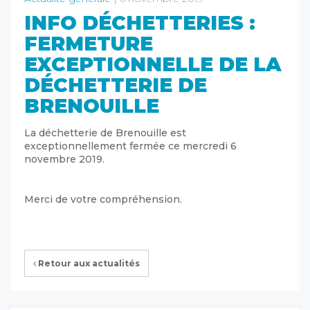
INFO DÉCHETTERIES :
FERMETURE
EXCEPTIONNELLE DE LA
DÉCHETTERIE DE
BRENOUILLE
La déchetterie de Brenouille est
exceptionnellement fermée ce mercredi 6
novembre 2019.
Merci de votre compréhension.
Retour aux actualités