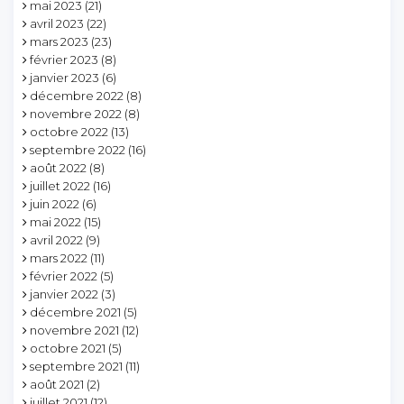
mai 2023
(21)
avril 2023
(22)
mars 2023
(23)
février 2023
(8)
janvier 2023
(6)
décembre 2022
(8)
novembre 2022
(8)
octobre 2022
(13)
septembre 2022
(16)
août 2022
(8)
juillet 2022
(16)
juin 2022
(6)
mai 2022
(15)
avril 2022
(9)
mars 2022
(11)
février 2022
(5)
janvier 2022
(3)
décembre 2021
(5)
novembre 2021
(12)
octobre 2021
(5)
septembre 2021
(11)
août 2021
(2)
juillet 2021
(12)