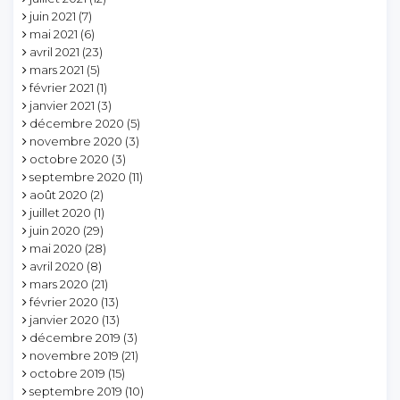
juin 2021
(7)
mai 2021
(6)
avril 2021
(23)
mars 2021
(5)
février 2021
(1)
janvier 2021
(3)
décembre 2020
(5)
novembre 2020
(3)
octobre 2020
(3)
septembre 2020
(11)
août 2020
(2)
juillet 2020
(1)
juin 2020
(29)
mai 2020
(28)
avril 2020
(8)
mars 2020
(21)
février 2020
(13)
janvier 2020
(13)
décembre 2019
(3)
novembre 2019
(21)
octobre 2019
(15)
septembre 2019
(10)