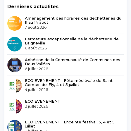
Dernières actualités
Aménagement des horaires des déchetteries du
11 au 14 août
7 août 2026
Fermeture exceptionnelle de la déchetterie de
Laigneville
6 août 2026
Adhésion de la Communauté de Communes des
Deux Vallées
6 juillet 2026
ECO EVENEMENT : Fête médiévale de Saint-
Germer-de-Fly, 4 et 5 juillet
4 juillet 2026
ECO EVENEMENT
3 juillet 2026
ECO EVENEMENT : Enceinte festival, 3, 4 et 5
juillet
3 juillet 2026