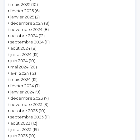
mars 2025
(10)
février 2025
(6)
janvier 2025
(2)
décembre 2024
(8)
novembre 2024
(8)
octobre 2024
(12)
septembre 2024
(11)
août 2024
(8)
juillet 2024
(15)
juin 2024
(10)
mai 2024
(20)
avril 2024
(12)
mars 2024
(15)
février 2024
(7)
janvier 2024
(9)
décembre 2023
(7)
novembre 2023
(9)
octobre 2023
(10)
septembre 2023
(11)
août 2023
(12)
juillet 2023
(19)
juin 2023
(10)