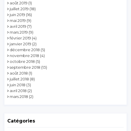
août 2019
(1)
juillet 2019
(18)
juin 2019
(16)
mai 2019
(9)
avril 2019
(7)
mars 2019
(9)
février 2019
(4)
janvier 2019
(2)
décembre 2018
(5)
novembre 2018
(4)
octobre 2018
(5)
septembre 2018
(13)
août 2018
(1)
juillet 2018
(8)
juin 2018
(3)
avril 2018
(2)
mars 2018
(2)
Catégories