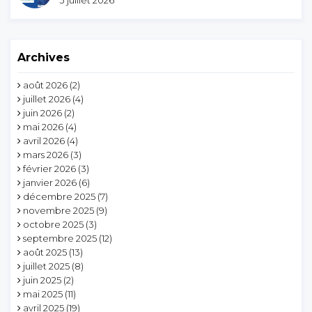
Archives
août 2026
(2)
juillet 2026
(4)
juin 2026
(2)
mai 2026
(4)
avril 2026
(4)
mars 2026
(3)
février 2026
(3)
janvier 2026
(6)
décembre 2025
(7)
novembre 2025
(9)
octobre 2025
(3)
septembre 2025
(12)
août 2025
(13)
juillet 2025
(8)
juin 2025
(2)
mai 2025
(11)
avril 2025
(19)