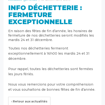
INFO DÉCHETTERIE :
FERMETURE
EXCEPTIONNELLE
En raison des fêtes de fin d’année, les horaires de
fermeture de nos déchetteries seront modifiés les
mardis 24 et 31 décembre.
Toutes nos déchetteries fermeront
exceptionnellement à 16h00 les mardis 24 et 31
décembre.
Pour rappel, toutes les déchetteries sont fermées
les jours fériés.
Nous vous remercions pour votre compréhension
et vous souhaitons de bonnes fêtes de fin d’année.
Retour aux actualités