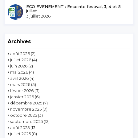
ECO EVENEMENT : Enceinte festival, 3, 4 et 5
juillet
3 juillet 2026
Archives
août 2026
(2)
juillet 2026
(4)
juin 2026
(2)
mai 2026
(4)
avril 2026
(4)
mars 2026
(3)
février 2026
(3)
janvier 2026
(6)
décembre 2025
(7)
novembre 2025
(9)
octobre 2025
(3)
septembre 2025
(12)
août 2025
(13)
juillet 2025
(8)