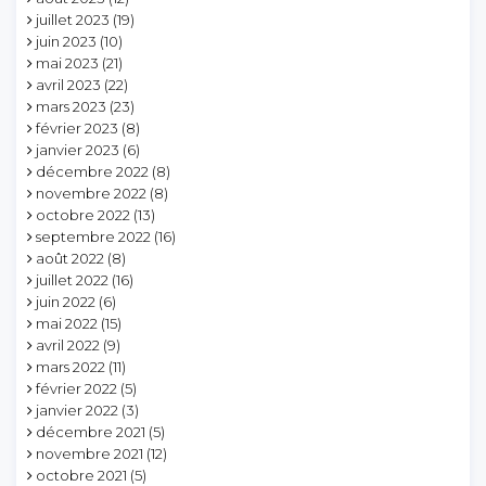
juillet 2023
(19)
juin 2023
(10)
mai 2023
(21)
avril 2023
(22)
mars 2023
(23)
février 2023
(8)
janvier 2023
(6)
décembre 2022
(8)
novembre 2022
(8)
octobre 2022
(13)
septembre 2022
(16)
août 2022
(8)
juillet 2022
(16)
juin 2022
(6)
mai 2022
(15)
avril 2022
(9)
mars 2022
(11)
février 2022
(5)
janvier 2022
(3)
décembre 2021
(5)
novembre 2021
(12)
octobre 2021
(5)