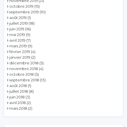
novembre 2019
(21)
octobre 2019
(15)
septembre 2019
(10)
août 2019
(1)
juillet 2019
(18)
juin 2019
(16)
mai 2019
(9)
avril 2019
(7)
mars 2019
(9)
février 2019
(4)
janvier 2019
(2)
décembre 2018
(5)
novembre 2018
(4)
octobre 2018
(5)
septembre 2018
(13)
août 2018
(1)
juillet 2018
(8)
juin 2018
(3)
avril 2018
(2)
mars 2018
(2)