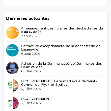
Dernières actualités
Aménagement des horaires des déchetteries du
11 au 14 août
7 août 2026
Fermeture exceptionnelle de la déchetterie de
Laigneville
6 août 2026
Adhésion de la Communauté de Communes des
Deux Vallées
6 juillet 2026
ECO EVENEMENT : Fête médiévale de Saint-
Germer-de-Fly, 4 et 5 juillet
4 juillet 2026
ECO EVENEMENT
3 juillet 2026