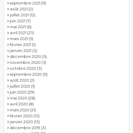
septembre 2021
(11)
août 2021
(2)
juillet 2021
(12)
juin 2021
(7)
mai 2021
(6)
avril 2021
(23)
mars 2021
(5)
février 2021
(1)
janvier 2021
(3)
décembre 2020
(5)
novembre 2020
(3)
octobre 2020
(3)
septembre 2020
(11)
août 2020
(2)
juillet 2020
(1)
juin 2020
(29)
mai 2020
(28)
avril 2020
(8)
mars 2020
(21)
février 2020
(13)
janvier 2020
(13)
décembre 2019
(3)