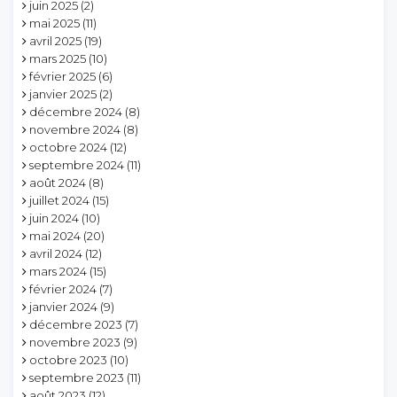
juin 2025
(2)
mai 2025
(11)
avril 2025
(19)
mars 2025
(10)
février 2025
(6)
janvier 2025
(2)
décembre 2024
(8)
novembre 2024
(8)
octobre 2024
(12)
septembre 2024
(11)
août 2024
(8)
juillet 2024
(15)
juin 2024
(10)
mai 2024
(20)
avril 2024
(12)
mars 2024
(15)
février 2024
(7)
janvier 2024
(9)
décembre 2023
(7)
novembre 2023
(9)
octobre 2023
(10)
septembre 2023
(11)
août 2023
(12)