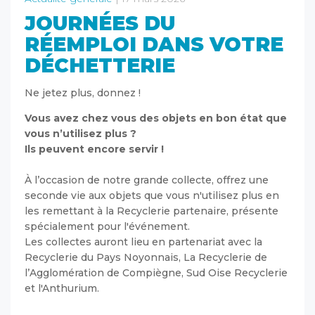
JOURNÉES DU
RÉEMPLOI DANS VOTRE
DÉCHETTERIE
Ne jetez plus, donnez !
Vous avez chez vous des objets en bon état que
vous n’utilisez plus ?
Ils peuvent encore servir !
À l’occasion de notre grande collecte, offrez une
seconde vie aux objets que vous n'utilisez plus en
les remettant à la Recyclerie partenaire, présente
spécialement pour l'événement.
Les collectes auront lieu en partenariat avec la
Recyclerie du Pays Noyonnais, La Recyclerie de
l’Agglomération de Compiègne, Sud Oise Recyclerie
et l'Anthurium.