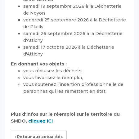
samedi 19 septembre 2026 à la Déchetterie
de Noyon
vendredi 25 septembre 2026 à la Déchetterie
de Plailly
samedi 26 septembre 2026 à la Déchetterie
d'Attichy
samedi 17 octobre 2026 à la Déchetterie
d'Attichy
En donnant vos objets :
vous réduisez les déchets,
vous favorisez le réemploi,
vous soutenez l’insertion professionnelle de
personnes qui les remettent en état.
Plus d'infos sur le réemploi sur le territoire du
SMDO,
cliquez ICI
Retour aux actualités