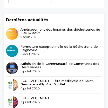
Dernières actualités
Aménagement des horaires des déchetteries du
11 au 14 août
7 août 2026
Fermeture exceptionnelle de la déchetterie de
Laigneville
6 août 2026
Adhésion de la Communauté de Communes des
Deux Vallées
6 juillet 2026
ECO EVENEMENT : Fête médiévale de Saint-
Germer-de-Fly, 4 et 5 juillet
4 juillet 2026
ECO EVENEMENT
3 juillet 2026