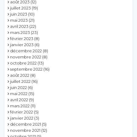
août 2023
(12)
juillet 2023
(19)
juin 2023
(10)
mai 2023
(21)
avril 2023
(22)
mars 2023
(23)
février 2023
(8)
janvier 2023
(6)
décembre 2022
(8)
novembre 2022
(8)
octobre 2022
(13)
septembre 2022
(16)
août 2022
(8)
juillet 2022
(16)
juin 2022
(6)
mai 2022
(15)
avril 2022
(9)
mars 2022
(11)
février 2022
(5)
janvier 2022
(3)
décembre 2021
(5)
novembre 2021
(12)
octobre 2021
(5)