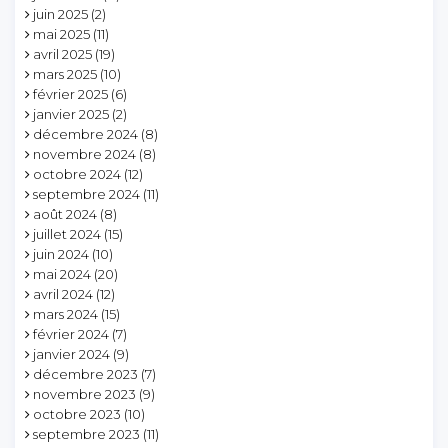
juin 2025
(2)
mai 2025
(11)
avril 2025
(19)
mars 2025
(10)
février 2025
(6)
janvier 2025
(2)
décembre 2024
(8)
novembre 2024
(8)
octobre 2024
(12)
septembre 2024
(11)
août 2024
(8)
juillet 2024
(15)
juin 2024
(10)
mai 2024
(20)
avril 2024
(12)
mars 2024
(15)
février 2024
(7)
janvier 2024
(9)
décembre 2023
(7)
novembre 2023
(9)
octobre 2023
(10)
septembre 2023
(11)