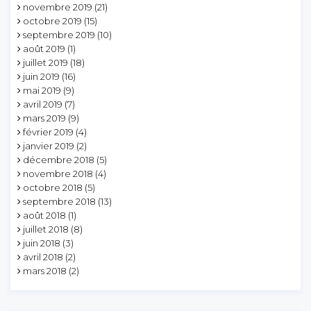
novembre 2019
(21)
octobre 2019
(15)
septembre 2019
(10)
août 2019
(1)
juillet 2019
(18)
juin 2019
(16)
mai 2019
(9)
avril 2019
(7)
mars 2019
(9)
février 2019
(4)
janvier 2019
(2)
décembre 2018
(5)
novembre 2018
(4)
octobre 2018
(5)
septembre 2018
(13)
août 2018
(1)
juillet 2018
(8)
juin 2018
(3)
avril 2018
(2)
mars 2018
(2)