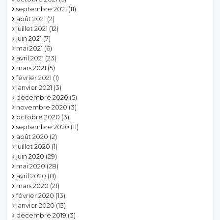
septembre 2021
(11)
août 2021
(2)
juillet 2021
(12)
juin 2021
(7)
mai 2021
(6)
avril 2021
(23)
mars 2021
(5)
février 2021
(1)
janvier 2021
(3)
décembre 2020
(5)
novembre 2020
(3)
octobre 2020
(3)
septembre 2020
(11)
août 2020
(2)
juillet 2020
(1)
juin 2020
(29)
mai 2020
(28)
avril 2020
(8)
mars 2020
(21)
février 2020
(13)
janvier 2020
(13)
décembre 2019
(3)