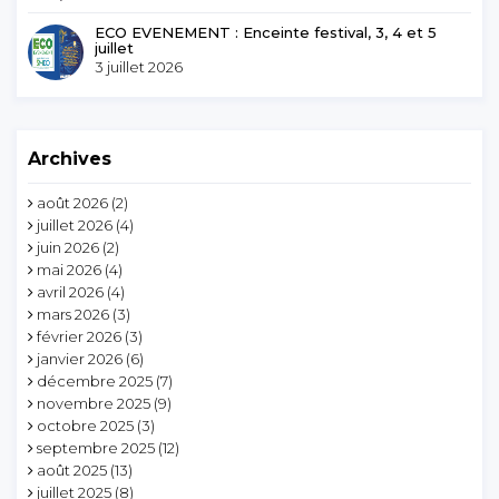
ECO EVENEMENT : Enceinte festival, 3, 4 et 5
juillet
3 juillet 2026
Archives
août 2026
(2)
juillet 2026
(4)
juin 2026
(2)
mai 2026
(4)
avril 2026
(4)
mars 2026
(3)
février 2026
(3)
janvier 2026
(6)
décembre 2025
(7)
novembre 2025
(9)
octobre 2025
(3)
septembre 2025
(12)
août 2025
(13)
juillet 2025
(8)