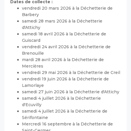
Dates de collecte :
vendredi 20 mars 2026 à la Déchetterie de
Barbery
samedi 28 mars 2026 à la Déchetterie
d'Attichy
samedi 18 avril 2026 à la Déchetterie de
Guiscard
vendredi 24 avril 2026 à la Déchetterie de
Brenouille
mardi 28 avril 2026 à la Déchetterie de
Mercières
vendredi 29 mai 2026 à la Déchetterie de Creil
vendredi 19 juin 2026 à la Déchetterie de
Lamorlaye
samedi 27 juin 2026 à la Déchetterie d'Attichy
samedi 4 juillet 2026 à la Déchetterie
d'Ecuvilly
samedi 4 juillet 2026 à la Déchetterie de
Sérifontaine
Mercredi 16 septembre à la Déchetterie de
Saint-Germer