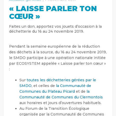
« LAISSE PARLER TON
CŒUR »
Faites un don, apportez vos jouets d’occasion à la
déchetterie du 16 au 24 novembre 2019.
Pendant la semaine européenne de la réduction
des déchets à la source, du 16 au 24 novembre 2019,
le SMDO participe à une opération nationale initiée
par ECOSYSTEM appelée « Laisse parler ton cœur »
:
Sur
toutes les déchetteries gérées par le
SMDO
, et celles de
la Communauté de
Communes du Plateau Picard
et de
la
Communauté de Communes du Clermontois
aux horaires et jours d’ouvertures habituels.
Au Forum de la Transition Écologique
organisée par la Communauté de Communes