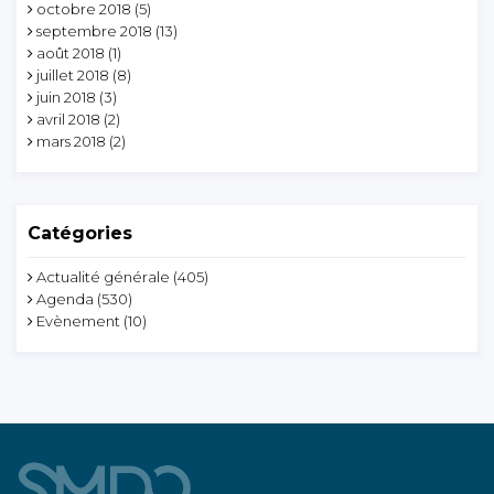
octobre 2018
(5)
septembre 2018
(13)
août 2018
(1)
juillet 2018
(8)
juin 2018
(3)
avril 2018
(2)
mars 2018
(2)
Catégories
Actualité générale
(405)
Agenda
(530)
Evènement
(10)