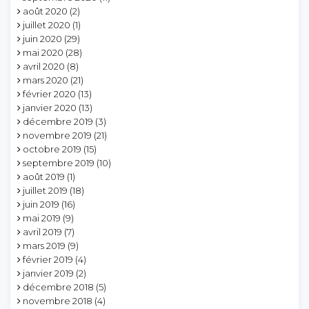
août 2020
(2)
juillet 2020
(1)
juin 2020
(29)
mai 2020
(28)
avril 2020
(8)
mars 2020
(21)
février 2020
(13)
janvier 2020
(13)
décembre 2019
(3)
novembre 2019
(21)
octobre 2019
(15)
septembre 2019
(10)
août 2019
(1)
juillet 2019
(18)
juin 2019
(16)
mai 2019
(9)
avril 2019
(7)
mars 2019
(9)
février 2019
(4)
janvier 2019
(2)
décembre 2018
(5)
novembre 2018
(4)