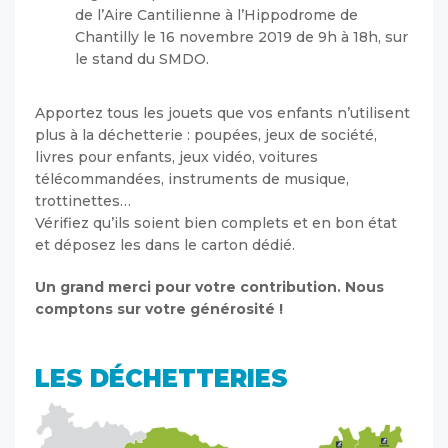
de l’Aire Cantilienne à l’Hippodrome de
Chantilly le 16 novembre 2019 de 9h à 18h, sur
le stand du SMDO.
Apportez tous les jouets que vos enfants n’utilisent
plus à la déchetterie : poupées, jeux de société,
livres pour enfants, jeux vidéo, voitures
télécommandées, instruments de musique,
trottinettes…
Vérifiez qu’ils soient bien complets et en bon état
et déposez les dans le carton dédié.
Un grand merci pour votre contribution. Nous
comptons sur votre générosité !
LES DÉCHETTERIES