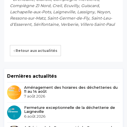
Compiègne ZI Nord, Creil, Ecuvilly, Guiscard,
Lachapelle-aux-Pots, Laigneville, Lassigny, Noyon,
Ressons-sur-Matz, Saint-Germer-de-Fly, Saint-Leu-
d'Esserent, Sérifontaine, Verberie, Villers-Saint-Paul
Retour aux actualités
Dernières actualités
Aménagement des horaires des déchetteries du
11 au 14 août
7 août 2026
Fermeture exceptionnelle de la déchetterie de
Laigneville
6 août 2026