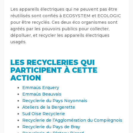
Les appareils électriques qui ne peuvent pas être
réutilisés sont confiés à ECOSYSTEM et ECOLOGIC
pour être recyclés. Ces deux éco organismes sont
agréés par les pouvoirs publics pour collecter,
dépolluer, et recycler les appareils électriques
usagés.
LES RECYCLERIES QUI
PARTICIPENT À CETTE
ACTION
Emmaüs Erquery
Emmaüs Beauvais
Recyclerie du Pays Noyonnais
Ateliers de la Bergerette
Sud Oise Recyclerie
Recyclerie de l’Agglomération du Compiègnois
Recyclerie du Pays de Bray