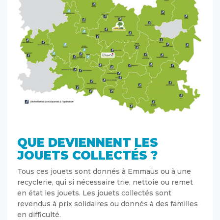
QUE DEVIENNENT LES
JOUETS COLLECTÉS ?
Tous ces jouets sont donnés à Emmaüs ou à une
recyclerie, qui si nécessaire trie, nettoie ou remet
en état les jouets. Les jouets collectés sont
revendus à prix solidaires ou donnés à des familles
en difficulté.