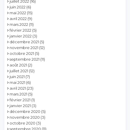
juillet 2022
(16)
juin 2022
(6)
mai 2022
(15)
avril 2022
(9)
mars 2022
(11)
février 2022
(5)
janvier 2022
(3)
décembre 2021
(5)
novembre 2021
(12)
octobre 2021
(5)
septembre 2021
(11)
août 2021
(2)
juillet 2021
(12)
juin 2021
(7)
mai 2021
(6)
avril 2021
(23)
mars 2021
(5)
février 2021
(1)
janvier 2021
(3)
décembre 2020
(5)
novembre 2020
(3)
octobre 2020
(3)
septembre 2020
(11)