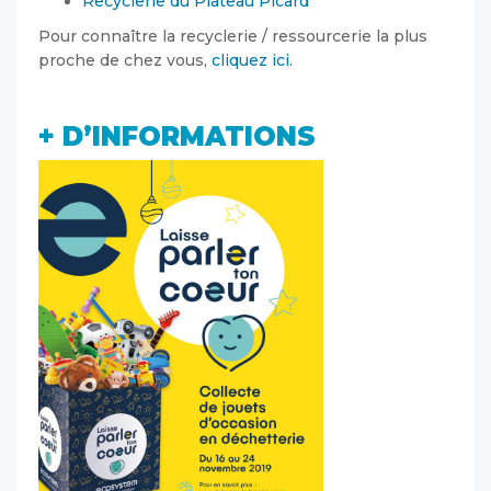
Recyclerie du Plateau Picard
Pour connaître la recyclerie / ressourcerie la plus
proche de chez vous,
cliquez ici.
+ D’INFORMATIONS