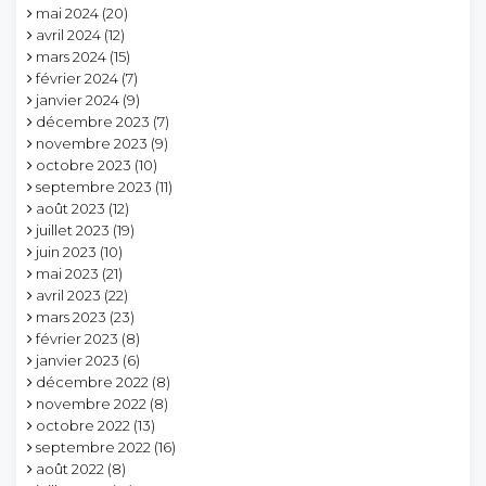
mai 2024
(20)
avril 2024
(12)
mars 2024
(15)
février 2024
(7)
janvier 2024
(9)
décembre 2023
(7)
novembre 2023
(9)
octobre 2023
(10)
septembre 2023
(11)
août 2023
(12)
juillet 2023
(19)
juin 2023
(10)
mai 2023
(21)
avril 2023
(22)
mars 2023
(23)
février 2023
(8)
janvier 2023
(6)
décembre 2022
(8)
novembre 2022
(8)
octobre 2022
(13)
septembre 2022
(16)
août 2022
(8)