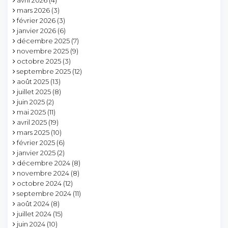
avril 2026
(4)
mars 2026
(3)
février 2026
(3)
janvier 2026
(6)
décembre 2025
(7)
novembre 2025
(9)
octobre 2025
(3)
septembre 2025
(12)
août 2025
(13)
juillet 2025
(8)
juin 2025
(2)
mai 2025
(11)
avril 2025
(19)
mars 2025
(10)
février 2025
(6)
janvier 2025
(2)
décembre 2024
(8)
novembre 2024
(8)
octobre 2024
(12)
septembre 2024
(11)
août 2024
(8)
juillet 2024
(15)
juin 2024
(10)