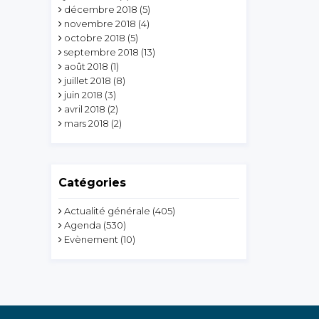
décembre 2018
(5)
novembre 2018
(4)
octobre 2018
(5)
septembre 2018
(13)
août 2018
(1)
juillet 2018
(8)
juin 2018
(3)
avril 2018
(2)
mars 2018
(2)
Catégories
Actualité générale
(405)
Agenda
(530)
Evènement
(10)