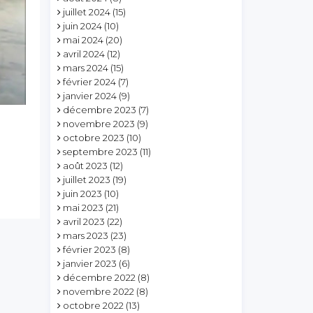
juillet 2024
(15)
juin 2024
(10)
mai 2024
(20)
avril 2024
(12)
mars 2024
(15)
février 2024
(7)
janvier 2024
(9)
décembre 2023
(7)
novembre 2023
(9)
octobre 2023
(10)
septembre 2023
(11)
août 2023
(12)
juillet 2023
(19)
juin 2023
(10)
mai 2023
(21)
avril 2023
(22)
mars 2023
(23)
février 2023
(8)
janvier 2023
(6)
décembre 2022
(8)
novembre 2022
(8)
octobre 2022
(13)