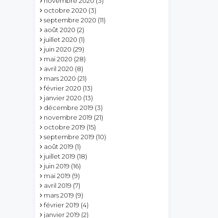
novembre 2020
(3)
octobre 2020
(3)
septembre 2020
(11)
août 2020
(2)
juillet 2020
(1)
juin 2020
(29)
mai 2020
(28)
avril 2020
(8)
mars 2020
(21)
février 2020
(13)
janvier 2020
(13)
décembre 2019
(3)
novembre 2019
(21)
octobre 2019
(15)
septembre 2019
(10)
août 2019
(1)
juillet 2019
(18)
juin 2019
(16)
mai 2019
(9)
avril 2019
(7)
mars 2019
(9)
février 2019
(4)
janvier 2019
(2)