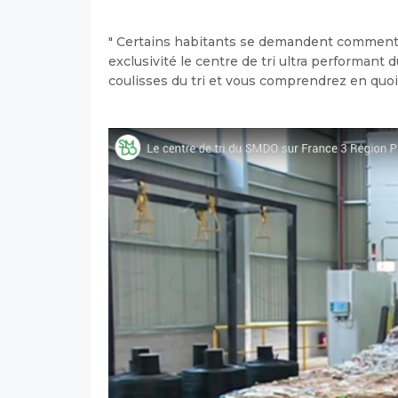
" Certains habitants se demandent comment le 
exclusivité le centre de tri ultra performant 
coulisses du tri et vous comprendrez en quoi 