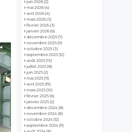
juin 2026
(2)
mai 2026
(4)
avril 2026
(4)
mars 2026
(3)
février 2026
(3)
janvier 2026
(6)
décembre 2025
(7)
novembre 2025
(9)
octobre 2025
(3)
septembre 2025
(12)
août 2025
(13)
juillet 2025
(8)
juin 2025
(2)
mai 2025
(11)
avril 2025
(19)
mars 2025
(10)
février 2025
(6)
janvier 2025
(2)
décembre 2024
(8)
novembre 2024
(8)
octobre 2024
(12)
septembre 2024
(11)
août 2024
(8)