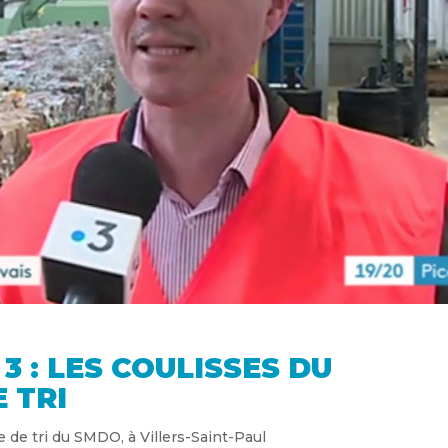
 : LES COULISSES DU
 TRI
 de tri du SMDO, à Villers-Saint-Paul