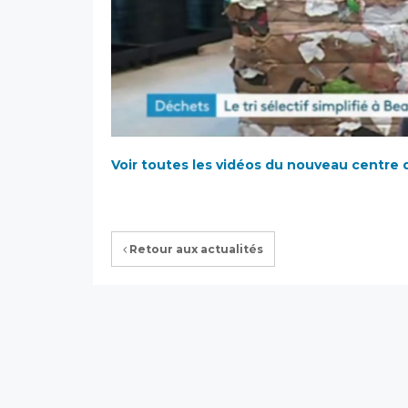
Voir toutes les vidéos du nouveau centre d
Retour aux actualités