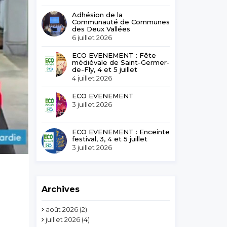
Adhésion de la
Communauté de Communes
des Deux Vallées
6 juillet 2026
ECO EVENEMENT : Fête
médiévale de Saint-Germer-
de-Fly, 4 et 5 juillet
4 juillet 2026
ECO EVENEMENT
3 juillet 2026
ECO EVENEMENT : Enceinte
festival, 3, 4 et 5 juillet
3 juillet 2026
Archives
août 2026
(2)
juillet 2026
(4)