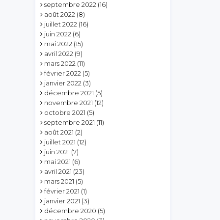
septembre 2022
(16)
août 2022
(8)
juillet 2022
(16)
juin 2022
(6)
mai 2022
(15)
avril 2022
(9)
mars 2022
(11)
février 2022
(5)
janvier 2022
(3)
décembre 2021
(5)
novembre 2021
(12)
octobre 2021
(5)
septembre 2021
(11)
août 2021
(2)
juillet 2021
(12)
juin 2021
(7)
mai 2021
(6)
avril 2021
(23)
mars 2021
(5)
février 2021
(1)
janvier 2021
(3)
décembre 2020
(5)