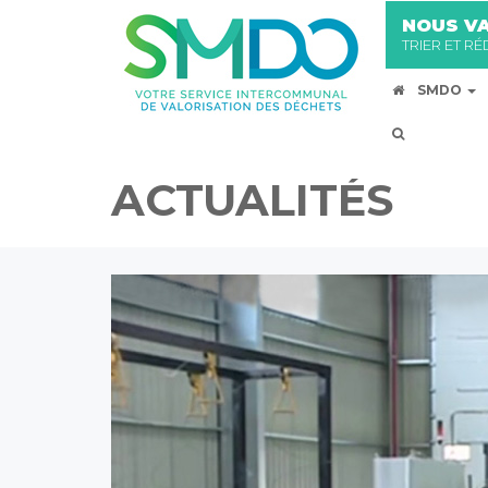
NOUS VA
TRIER ET R
SMDO
ACTUALITÉS