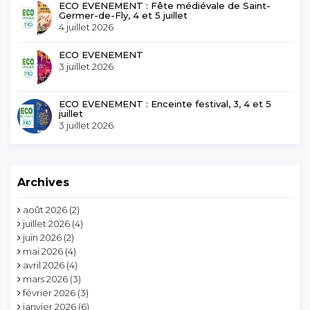
ECO EVENEMENT : Fête médiévale de Saint-
Germer-de-Fly, 4 et 5 juillet
4 juillet 2026
ECO EVENEMENT
3 juillet 2026
ECO EVENEMENT : Enceinte festival, 3, 4 et 5
juillet
3 juillet 2026
Archives
août 2026
(2)
juillet 2026
(4)
juin 2026
(2)
mai 2026
(4)
avril 2026
(4)
mars 2026
(3)
février 2026
(3)
janvier 2026
(6)