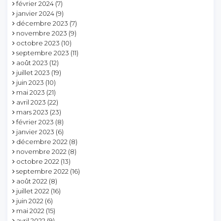
février 2024
(7)
janvier 2024
(9)
décembre 2023
(7)
novembre 2023
(9)
octobre 2023
(10)
septembre 2023
(11)
août 2023
(12)
juillet 2023
(19)
juin 2023
(10)
mai 2023
(21)
avril 2023
(22)
mars 2023
(23)
février 2023
(8)
janvier 2023
(6)
décembre 2022
(8)
novembre 2022
(8)
octobre 2022
(13)
septembre 2022
(16)
août 2022
(8)
juillet 2022
(16)
juin 2022
(6)
mai 2022
(15)
avril 2022
(9)