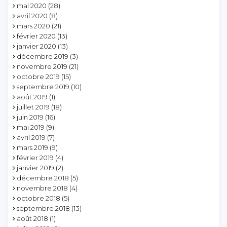
mai 2020
(28)
avril 2020
(8)
mars 2020
(21)
février 2020
(13)
janvier 2020
(13)
décembre 2019
(3)
novembre 2019
(21)
octobre 2019
(15)
septembre 2019
(10)
août 2019
(1)
juillet 2019
(18)
juin 2019
(16)
mai 2019
(9)
avril 2019
(7)
mars 2019
(9)
février 2019
(4)
janvier 2019
(2)
décembre 2018
(5)
novembre 2018
(4)
octobre 2018
(5)
septembre 2018
(13)
août 2018
(1)