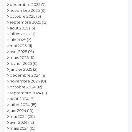
décembre 2025
(7)
novembre 2025
(9)
octobre 2025
(3)
septembre 2025
(12)
août 2025
(13)
juillet 2025
(8)
juin 2025
(2)
mai 2025
(11)
avril 2025
(19)
mars 2025
(10)
février 2025
(6)
janvier 2025
(2)
décembre 2024
(8)
novembre 2024
(8)
octobre 2024
(12)
septembre 2024
(11)
août 2024
(8)
juillet 2024
(15)
juin 2024
(10)
mai 2024
(20)
avril 2024
(12)
mars 2024
(15)