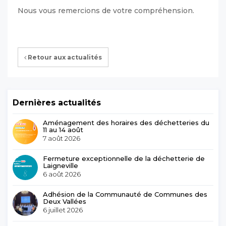
Nous vous remercions de votre compréhension.
Retour aux actualités
Dernières actualités
Aménagement des horaires des déchetteries du
11 au 14 août
7 août 2026
Fermeture exceptionnelle de la déchetterie de
Laigneville
6 août 2026
Adhésion de la Communauté de Communes des
Deux Vallées
6 juillet 2026