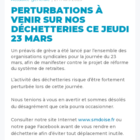
PERTURBATIONS À
VENIR SUR NOS
DÉCHETTERIES CE JEUDI
23 MARS
Un préavis de grève a été lancé par l’ensemble des
organisations syndicales pour la journée du 23
mars, afin de manifester contre le projet de réforme
du système de retraites.
L’activité des déchetteries risque d’être fortement
perturbée lors de cette journée.
Nous tenions à vous en avertir et sommes désolés
du désagrément que cela pourra occasionner.
Consulter notre site Internet
www.smdoise.fr
ou
notre page Facebook avant de vous rendre en
déchetterie afin d’éviter tout déplacement inutile.