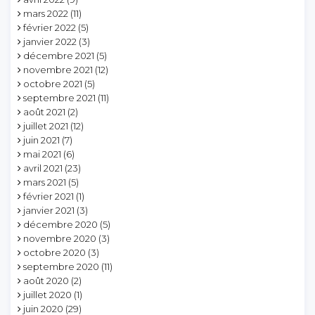
mars 2022
(11)
février 2022
(5)
janvier 2022
(3)
décembre 2021
(5)
novembre 2021
(12)
octobre 2021
(5)
septembre 2021
(11)
août 2021
(2)
juillet 2021
(12)
juin 2021
(7)
mai 2021
(6)
avril 2021
(23)
mars 2021
(5)
février 2021
(1)
janvier 2021
(3)
décembre 2020
(5)
novembre 2020
(3)
octobre 2020
(3)
septembre 2020
(11)
août 2020
(2)
juillet 2020
(1)
juin 2020
(29)