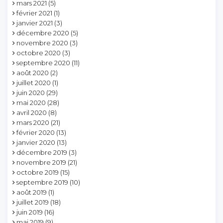
mars 2021
(5)
février 2021
(1)
janvier 2021
(3)
décembre 2020
(5)
novembre 2020
(3)
octobre 2020
(3)
septembre 2020
(11)
août 2020
(2)
juillet 2020
(1)
juin 2020
(29)
mai 2020
(28)
avril 2020
(8)
mars 2020
(21)
février 2020
(13)
janvier 2020
(13)
décembre 2019
(3)
novembre 2019
(21)
octobre 2019
(15)
septembre 2019
(10)
août 2019
(1)
juillet 2019
(18)
juin 2019
(16)
mai 2019
(9)