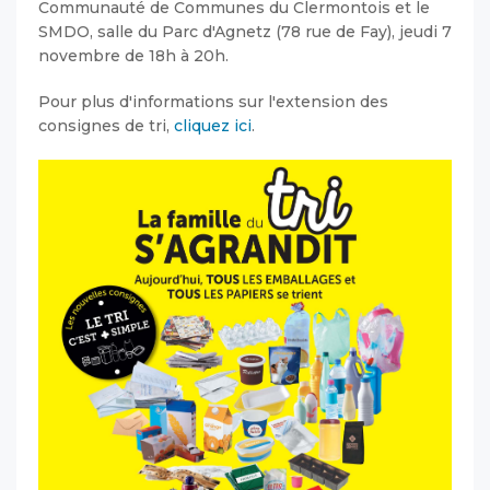
Communauté de Communes du Clermontois et le
SMDO, salle du Parc d'Agnetz (78 rue de Fay), jeudi 7
novembre de 18h à 20h.
Pour plus d'informations sur l'extension des
consignes de tri,
cliquez ici
.