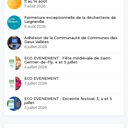
11 au 14 août
7 août 2026
Fermeture exceptionnelle de la déchetterie de
Laigneville
6 août 2026
Adhésion de la Communauté de Communes des
Deux Vallées
6 juillet 2026
ECO EVENEMENT : Fête médiévale de Saint-
Germer-de-Fly, 4 et 5 juillet
4 juillet 2026
ECO EVENEMENT
3 juillet 2026
ECO EVENEMENT : Enceinte festival, 3, 4 et 5
juillet
3 juillet 2026