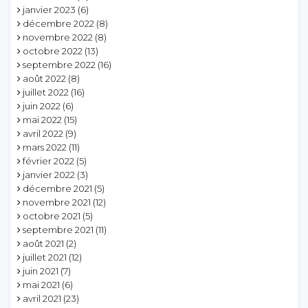
janvier 2023
(6)
décembre 2022
(8)
novembre 2022
(8)
octobre 2022
(13)
septembre 2022
(16)
août 2022
(8)
juillet 2022
(16)
juin 2022
(6)
mai 2022
(15)
avril 2022
(9)
mars 2022
(11)
février 2022
(5)
janvier 2022
(3)
décembre 2021
(5)
novembre 2021
(12)
octobre 2021
(5)
septembre 2021
(11)
août 2021
(2)
juillet 2021
(12)
juin 2021
(7)
mai 2021
(6)
avril 2021
(23)