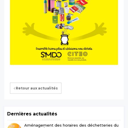
Retour aux actualités
Dernières actualités
Aménagement des horaires des déchetteries du