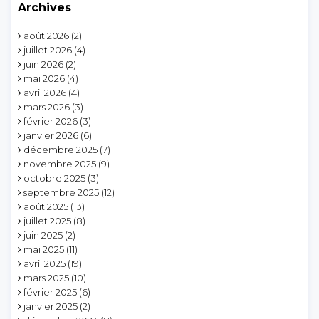
Archives
août 2026
(2)
juillet 2026
(4)
juin 2026
(2)
mai 2026
(4)
avril 2026
(4)
mars 2026
(3)
février 2026
(3)
janvier 2026
(6)
décembre 2025
(7)
novembre 2025
(9)
octobre 2025
(3)
septembre 2025
(12)
août 2025
(13)
juillet 2025
(8)
juin 2025
(2)
mai 2025
(11)
avril 2025
(19)
mars 2025
(10)
février 2025
(6)
janvier 2025
(2)