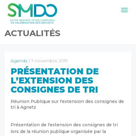
Navig
ACTUALITÉS
Agenda
| 7 novembre 2019
PRÉSENTATION DE
L’EXTENSION DES
CONSIGNES DE TRI
Réunion Publique sur l'extension des consignes de
tri à Agnetz
Présentation de l'extension des consignes de tri
lors de la réunion publique organisée par la