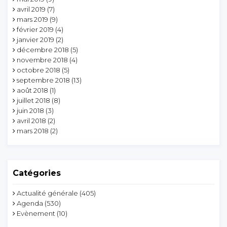
avril 2019
(7)
mars 2019
(9)
février 2019
(4)
janvier 2019
(2)
décembre 2018
(5)
novembre 2018
(4)
octobre 2018
(5)
septembre 2018
(13)
août 2018
(1)
juillet 2018
(8)
juin 2018
(3)
avril 2018
(2)
mars 2018
(2)
Catégories
Actualité générale
(405)
Agenda
(530)
Evènement
(10)