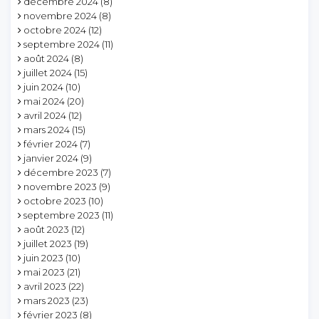
décembre 2024
(8)
novembre 2024
(8)
octobre 2024
(12)
septembre 2024
(11)
août 2024
(8)
juillet 2024
(15)
juin 2024
(10)
mai 2024
(20)
avril 2024
(12)
mars 2024
(15)
février 2024
(7)
janvier 2024
(9)
décembre 2023
(7)
novembre 2023
(9)
octobre 2023
(10)
septembre 2023
(11)
août 2023
(12)
juillet 2023
(19)
juin 2023
(10)
mai 2023
(21)
avril 2023
(22)
mars 2023
(23)
février 2023
(8)